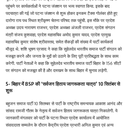
पहुंचने पर कार्यकर्ताओं ने पटना जंक्शन पर भव्य स्वागत किया. इसके बाद
पदयात्रा की गई जो पटना जंक्शन से शुरू होकर इनकम टैक्स गोलंबर होते हुए
दारोगा राय पथ स्थित श्रीकृष्ण चेतना परिषद तक पहुंची. इस मौके पर प्रदेश
अध्यक्ष उदय नारायण राजभर, प्रदेश अध्यक्षा अंजली राजभर, प्रदेश संगठन
मंत्री संजय कुशवाहा, प्रदेश महासचिव अमोद कुमार यादव, प्रदेश प्रमुख
महासचिव कुमार संतोष श्रीवास्तव, समेत सैकड़ों की संख्या में पार्टी कार्यकर्ता
मौजूद थे. शशि भूषण प्रसाद ने कहा कि सुहेलदेव भारतीय समाज पार्टी संगठन को
मजबूत करने और जनता के मुद्दों को उठाने के लिए पूरी प्रतिबद्धता के साथ काम
करेगी. पार्टी नेताओं ने कहा कि सुहेलदेव भारतीय समाज पार्टी बिहार के 156 सीटों
पर संगठन को मजबूत की है और दमखम के साथ बिहार में चुनाव लड़ेगी.
5- बिहार में BSP की ‘सर्वजन हिताय जागरूकता यात्रा’ 10 सितंबर से
शुरू
बहुजन समाज पार्टी 10 सितम्बर से पार्टी के राष्ट्रीय समन्वयक आकाश आनंद और
सांसद रामजी गौतम के नेतृत्व में सर्वजन हिताय जागरूकता यात्रा निकालेगी. ये
जानकारी मंगलवार को पार्टी के पटना स्थित प्रदेश कार्यालय में आयोजित
संवाददाता सम्मलेन के दौरान केंद्रीय प्रदेश प्रभारी अनिल कुमार एवं अन्य