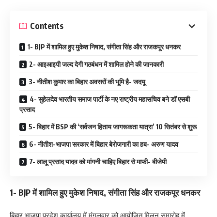
Contents
1- BJP में शामिल हुए मुकेश निषाद, संगीता सिंह और राजकपूर धनकर
2- आइआइपी जल्द देगी गठबंधन में शामिल होने की जानकारी
3- नीतीश कुमार का बिहार अवसरों की भूमि है- जदयू
4- सुहेलदेव भारतीय समाज पार्टी के नए राष्ट्रीय महासचिव बने डॉ एसबी
प्रसाद
5- बिहार में BSP की ‘सर्वजन हिताय जागरूकता यात्रा’ 10 सितंबर से शुरू
6- नीतीश-भाजपा सरकार में बिहार बेरोजगारी का हब- अरुण यादव
7- लालू प्रसाद यादव को मांगनी चाहिए बिहार से माफी- बीजेपी
1- BJP में शामिल हुए मुकेश निषाद, संगीता सिंह और राजकपूर धनकर
बिहार भाजपा प्रदेश कार्यालय में मंगलवार को आयोजित मिलन समारोह में