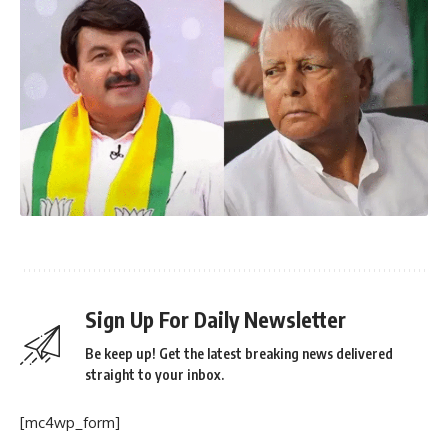
Sign Up For Daily Newsletter
Be keep up! Get the latest breaking news delivered
straight to your inbox.
[mc4wp_form]