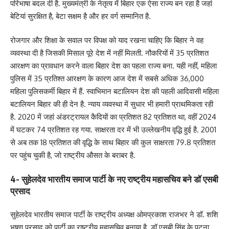
परिभाषा बदल दी है. मुख्यमंत्री के नेतृत्व में बिहार एक ऐसा राज्य बन रहा है जहां
बेटियां सुरक्षित है, बेटा सक्षम है और हर वर्ग सम्मानित है.
रोजगार और शिक्षा के सवाल पर विपक्ष को याद रखना चाहिए कि बिहार ने वह
व्यवस्था दी है जिसकी मिसाल पूरे देश में नहीं मिलती. नौकरियों में 35 प्रतिशत
आरक्षण का प्रावधान करने वाला बिहार देश का पहला राज्य बना. यही नहीं, महिला
पुलिस में 35 प्रतिश्त आरक्षण के कारण आज देश में सबसे अधिक 36,000
महिला पुलिसकर्मी बिहार में हैं. स्वाभिमान बटालियन देश की पहली आदिवासी महिला
बटालियन बिहार की ही देन है. न्याय व्यवस्था में सुधार भी हमारी प्राथमिकता रही
है. 2020 में जहां अंडरट्रायल कैदियों का प्रतिशत 82 प्रतिशत था, वहीं 2024
में घटकर 74 प्रतिशत रह गया. साक्षरता दर में भी उल्लेखनीय वृद्धि हुई है. 2001
से अब तक 18 प्रतिशत की वृद्धि के साथ बिहार की कुल साक्षरता 79.8 प्रतिशत
पर पहुंच चुकी है, जो राष्ट्रीय औसत के बराबर है.
4- सुहेलदेव भारतीय समाज पार्टी के नए राष्ट्रीय महासचिव बने डॉ एसबी
प्रसाद
सुहेलदेव भारतीय समाज पार्टी के राष्ट्रीय अध्यक्ष ओमप्रकाश राजभर ने डॉ. शशि
भूषण प्रसाद को पार्टी का राष्ट्रीय महासचिव बनाया है. डॉ एसबी सिंह के पटना