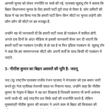
आगामी चुनाव को लेकर रणनीति पर चर्चा की गई. प्रवक्ता खुशबू रॉय ने बताया कि
बिहार विधानसभा चुनाव के लिए हमारी पार्टी पूरी तरह से तैयार है. कोर कमिटी की
बैठक में यह तय किया गया कि हमारी पार्टी किन-किन सीटों पर चुनाव लड़ेगी और
कौन कौन सी सीटों पर हम मजबूत हैं.
उन्होंने यह भी जानकारी दी कि हमारी पार्टी जल्द ही गठबंधन में शामिल होगी.
अगले दस दिनों के अंदर मीडिया से इसकी जानकारी शेयर कर दी जाएगी कि
हमारी पार्टी का गठबंधन एनडीए से हो रहा है या फिर इंडिया गठबंधन से. खुशबू रॉय
ने कहा कि हम सम्मानजनक सीटों और अपनी शर्तों के साथ किसी भी गठबंधन में
जाएंगे.
3- नीतीश कुमार का बिहार अवसरों की भूमि है- जदयू
जद (यू) राष्ट्रीय प्रवक्ता राजीव रंजन प्रसाद ने मंगलवार को एक बयान जारी
करते हुए नेता प्रतिपक्ष तेजस्वी यादव पर निशाना साधा. उन्होंने कहा कि नीतीश
कुमार के नेतृत्व में बिहार ने वह कर दिखाया है जिसकी कल्पना भी कभी असंभव
मानी जाती थी. कई राष्ट्रीय दल सिर्फ वादों की राजनीति करते हैं, लेकिन
मुख्यमंत्री नीतीश कुमार की सरकार ने अपने काम से बिहार की सियासत की