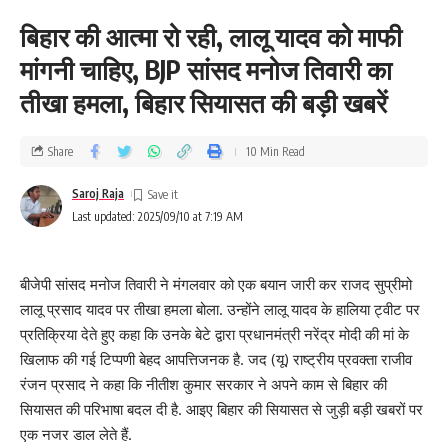
बिहार की आत्मा रो रही, लालू यादव को माफी
मांगनी चाहिए, BJP सांसद मनोज तिवारी का
तीखा हमला, बिहार सियासत की बड़ी खबरें
Share
10 Min Read
Saroj Raja
Last updated: 2025/09/10 at 7:19 AM
बीजेपी सांसद मनोज तिवारी ने मंगलवार को एक बयान जारी कर राजद सुप्रीमो
लालू प्रसाद यादव पर तीखा हमला बोला. उन्होंने लालू यादव के हालिया ट्वीट पर
प्रतिक्रिया देते हुए कहा कि उनके बेटे द्वारा प्रधानमंत्री नरेंद्र मोदी की मां के
खिलाफ की गई टिप्पणी बेहद आपत्तिजनक है. जद (यू) राष्ट्रीय प्रवक्ता राजीव
रंजन प्रसाद ने कहा कि नीतीश कुमार सरकार ने अपने काम से बिहार की
सियासत की परिभाषा बदल दी है. आइए बिहार की सियासत से जुड़ी बड़ी खबरों पर
एक नजर डाल लेते हैं.