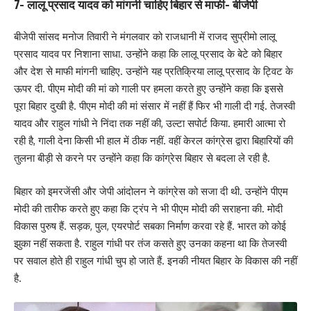
7- लालू प्रसाद यादव को मांगनी चाहिए बिहार से माफी- बीजेपी
बीजेपी सांसद मनोज तिवारी ने मंगलवार को राजधानी में राजद सुप्रीमो लालू
प्रसाद यादव पर निशाना साधा. उन्होंने कहा कि लालू प्रसाद के बेटे को बिहार
और देश से माफी मांगनी चाहिए. उन्होंने यह प्रतिक्रिया लालू प्रसाद के ट्विट के
ऊपर दी. पीएम मोदी की मां को गाली पर हमला करते हुए उन्होंने कहा कि इससे
पूरा बिहार दुखी है. पीएम मोदी की मां संसार में नहीं हैं फिर भी गाली दी गई. तेजस्वी
यादव और राहुल गांधी ने निंदा तक नहीं की, उल्टा सपोर्ट किया. हमारी आत्मा रो
रही है, गाली देना किसी भी हाल में ठीक नहीं. वहीं केरल कांग्रेस द्वारा बिहारियों की
तुलना बीड़ी से करने पर उन्होंने कहा कि कांग्रेस बिहार से बदला ले रही है.
बिहार को इमरजेंसी और जेपी आंदोलन ने कांग्रेस को सजा दी थी. उन्होंने पीएम
मोदी की तारीफ करते हुए कहा कि ट्रंप ने भी पीएम मोदी की सराहना की. मोदी
विकास पुरुष हैं. सड़क, पुल, एयरपोर्ट सबका निर्माण करवा रहे हैं. भारत को कोई
झुका नहीं सकता है. राहुल गांधी पर तंज कसते हुए उनका कहना था कि तेजस्वी
पर सवाल होते ही राहुल गांधी चुप हो जाते हैं. इनकी नीयत बिहार के विकास की नहीं
है.