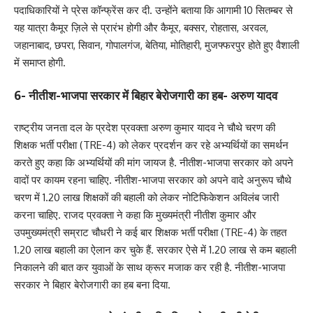
पदाधिकारियों ने प्रेस कॉन्फ्रेंस कर दी. उन्होंने बताया कि आगामी 10 सितम्बर से
यह यात्रा कैमूर ज़िले से प्रारंभ होगी और कैमूर, बक्सर, रोहतास, अरवल,
जहानाबाद, छपरा, सिवान, गोपालगंज, बेतिया, मोतिहारी, मुजफ्फरपुर होते हुए वैशाली
में समाप्त होगी.
6- नीतीश-भाजपा सरकार में बिहार बेरोजगारी का हब- अरुण यादव
राष्ट्रीय जनता दल के प्रदेश प्रवक्ता अरुण कुमार यादव ने चौथे चरण की
शिक्षक भर्ती परीक्षा (TRE-4) को लेकर प्रदर्शन कर रहे अभ्यर्थियों का समर्थन
करते हुए कहा कि अभ्यर्थियों की मांग जायज है. नीतीश-भाजपा सरकार को अपने
वादों पर कायम रहना चाहिए. नीतीश-भाजपा सरकार को अपने वादे अनुरूप चौथे
चरण में 1.20 लाख शिक्षकों की बहाली को लेकर नोटिफिकेशन अविलंब जारी
करना चाहिए. राजद प्रवक्ता ने कहा कि मुख्यमंत्री नीतीश कुमार और
उपमुख्यमंत्री सम्राट चौधरी ने कई बार शिक्षक भर्ती परीक्षा (TRE-4) के तहत
1.20 लाख बहाली का ऐलान कर चुके हैं. सरकार ऐसे में 1.20 लाख से कम बहाली
निकालने की बात कर युवाओं के साथ क्रूर मजाक कर रही है. नीतीश-भाजपा
सरकार ने बिहार बेरोजगारी का हब बना दिया.