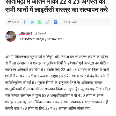
सीतामढ़ी में अंतिम मौका 22 व 23 अगस्त को
सभी थानों में लाइसेंसी शस्त्र का सत्यापन करे
Share
2 Min Read
Saroj Raja
Last updated: 2025/08/18 at 8:45 PM
आगामी विधानसभा चुनाव को शांतिपूर्ण और निष्पक्ष ढंग से संपन्न कराने के उद्देश्य
से जिला प्रशासन ने शस्त्र अनुज्ञप्तिधारियों के हथियारों एवं कारतूस का भौतिक
सत्यापन अनिवार्य कर दिया है। इसके लिए 22 और 23 अगस्त को जिले के सभी
थानों में सत्यापन अभियान चलाया जाएगा। प्रत्येक थाना क्षेत्र में दंडाधिकारी की
प्रतिनियुक्ति की गई है। प्राप्त रिपोर्ट के अनुसार जिले के अधिकांश शस्त्र
अनुज्ञप्तिधारियों का प्रारंभिक सत्यापन किया जा चुका है। जुलाई माह में तीन दिन
चले शस्त्र सत्यापन में कुल 889 अनुज्ञप्तिधारियों में से 450 लोगों ने अपने
शस्त्र व कारतूस का भौतिक सत्यापन कराया था। अबतक शस्त्र सत्यापन नही
कराने वाले 439 लोगों के लिए 22 व 23 अगस्त अंतिम मौका होगा