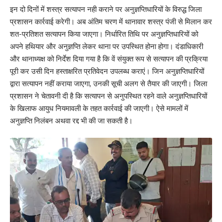
इन दो दिनों में शस्त्र सत्यापन नही कराने पर अनुज्ञप्तिधारियों के विरुद्ध जिला
प्रशासन कार्रवाई करेगी। अब अंतिम चरण में थानावार शस्त्र पंजी से मिलान कर
शत-प्रतिशत सत्यापन किया जाएगा। निर्धारित तिथि पर अनुज्ञप्तिधारियों को
अपने हथियार और अनुज्ञप्ति लेकर थाना पर उपस्थित होना होगा। दंडाधिकारी
और थानाध्यक्ष को निर्देश दिया गया है कि वें संयुक्त रूप से सत्यापन की प्रक्रिया
पूरी कर उसी दिन हस्ताक्षरित प्रतिवेदन उपलब्ध कराएं। जिन अनुज्ञप्तिधारियों
द्वारा सत्यापन नहीं कराया जाएगा, उनकी सूची अलग से तैयार की जाएगी। जिला
प्रशासन ने चेतावनी दी है कि सत्यापन से अनुपस्थित रहने वाले अनुज्ञप्तिधारियों
के खिलाफ आयुध नियमावली के तहत कार्रवाई की जाएगी। ऐसे मामलों में
अनुज्ञप्ति निलंबन अथवा रद्द भी की जा सकती है।