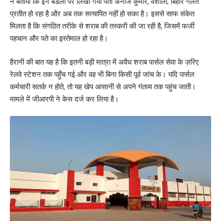
ने बताया कि इन बंडलों पर लिखा गया पता अनोज कुमार, वैशाली, बिहार गलत
प्रतीत हो रहा है और अब तक सत्यापित नहीं हो सका है। इससे साफ संकेत
मिलता है कि संगठित तरीके से शराब की तस्करी की जा रही है, जिसमें फर्जी
पहचान और पते का इस्तेमाल हो रहा है।
हैरानी की बात यह है कि इतनी बड़ी मात्रा में अवैध शराब पार्सल सेवा के ज़रिए
रेलवे स्टेशन तक पहुँच गई और वह भी बिना किसी पूर्व जांच के। यदि पार्सल
कर्मचारी सतर्क न होते, तो यह खेप आसानी से अपने गंतव्य तक पहुंच जाती।
मामले में जीआरपी ने केस दर्ज कर लिया है।