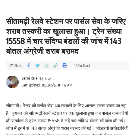
सीतामढ़ी रेलवे स्टेशन पर पार्सल सेवा के जरिए
शराब तस्करी का खुलासा हुआ। ट्रेन संख्या
15558 में चार संदिग्ध बंडलों की जांच में 143
बोतल अंग्रेजी शराब बरामद
Share
1 Min Read
Saroj Raja
Last updated: 2025/05/22 at 7:12 AM
सीतामढ़ी। रेलवे की पार्सल सेवा अब तस्करों के लिए आसान रास्ता बनता जा रहा
है। बुधवार को सीतामढ़ी रेलवे स्टेशन पर एक खुलासा हुआ जब पार्सल कर्मचारियों
की सतर्कता से ट्रेन संख्या 15558 में लदे चार संदिग्ध बंडलों की जांच की गई।
जांच में इनमें से 143 बोतल अंग्रेजी शराब बरामद की गईं। जीआरपी अधिकारियों