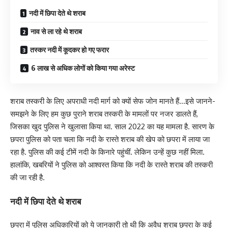
नदी में छिपा देते थे शराब
नाव से ला रहे थे शराब
तस्कर नदी में कूदकर हो गए फरार
6 लाख से अधिक लोगों को किया गया अरेस्ट
शराब तस्करी के लिए अपराधी नदी मार्ग को क्यों सेफ जोन मानते हैं…इसे जानने-
समझने के लिए हम कुछ पुराने शराब तस्करी के मामलों पर नजर डालते हैं,
जिसका खुद पुलिस ने खुलासा किया था. साल 2022 का यह मामला है. सारण के
छपरा पुलिस को पता चला कि नदी के रास्ते शराब की खेप को छपरा में लाया जा
रहा है. पुलिस की कई टीमें नदी के किनारे पहुंचीं. लेकिन उन्हें कुछ नहीं मिला.
हालांकि, खबरियों ने पुलिस को आश्वस्त किया कि नदी के रास्ते शराब की तस्करी
की जा रही है.
नदी में छिपा देते थे शराब
छपरा में पुलिस अधिकारियों को ये जानकारी तो थी कि अवैध शराब छपरा के कई