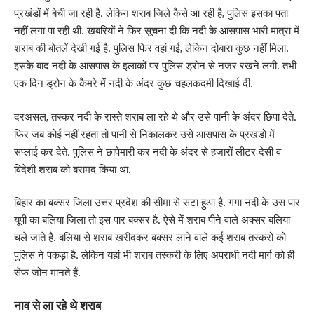
प्रखंडों में बेची जा रही है. लेकिन शराब जिले कैसे आ रही है, पुलिस इसका पता
नहीं लगा पा रही थी. खबरियों ने फिर सूचना दी कि नदी के आसपास भारी मात्रा में
शराब की बोतलें देखी गई है. पुलिस फिर वहां गई, लेकिन दोबारा कुछ नहीं मिला.
इसके बाद नदी के आसपास के इलाकों पर पुलिस ड्रोन से नजर रखने लगी. तभी
एक दिन ड्रोन के कैमरे में नदी के अंदर कुछ चहलकदमी दिखाई दी.
दरअसल, तस्कर नदी के रास्ते शराब ला रहे थे और उसे पानी के अंदर छिपा देते.
फिर जब कोई नहीं रहता तो पानी से निकालकर उसे आसपास के प्रखंडों में
सप्लाई कर देते. पुलिस ने छापेमारी कर नदी के अंदर से हजारों लीटर देसी व
विदेशी शराब को बरामद किया था.
बिहार का बक्सर जिला उत्तर प्रदेश की सीमा से सटा हुआ है. गंगा नदी के उस पार
यूपी का बलिया जिला तो इस पार बक्सर है. ऐसे में शराब पीने वाले अक्सर बलिया
चले जाते हैं. बलिया से शराब खरीदकर बक्सर लाने वाले कई शराब तस्करों को
पुलिस ने पकड़ा है. लेकिन यहां भी शराब तस्करी के लिए अपराधी नदी मार्ग को ही
सेफ जोन मानते हैं.
नाव से ला रहे थे शराब