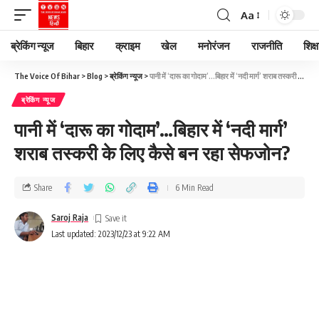
Aa
ब्रेकिंग न्यूज
बिहार
क्राइम
खेल
मनोरंजन
राजनीति
शिक्ष
The Voice Of Bihar
>
Blog
>
ब्रेकिंग न्यूज
>
पानी में ‘दारू का गोदाम’…बिहार में ‘नदी मार्ग’ शराब तस्करी के लिए कैसे बन रहा सेफजोन?
ब्रेकिंग न्यूज
पानी में ‘दारू का गोदाम’…बिहार में ‘नदी मार्ग’
शराब तस्करी के लिए कैसे बन रहा सेफजोन?
Share
6 Min Read
Saroj Raja
Last updated: 2023/12/23 at 9:22 AM