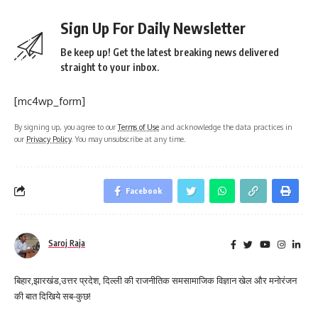
Sign Up For Daily Newsletter
Be keep up! Get the latest breaking news delivered
straight to your inbox.
[mc4wp_form]
By signing up, you agree to our
Terms of Use
and acknowledge the data practices in
our
Privacy Policy
. You may unsubscribe at any time.
Facebook
Saroj Raja
बिहार,झारखंड,उत्तर प्रदेश, दिल्ली की राजनीतिक समसामाजिक विज्ञान खेल और मनोरंजन
की बात दिखिये सब-कुछ!