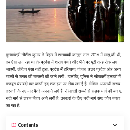
मुख्यमंत्री नीतीश कुमार ने बिहार में शराबबंदी कानून साल 2016 में लागू की थी,
तब ऐसा लग रहा था कि प्रदेश में शराब बेचने और पीने पर पूरी तरह रोक लग
जाएगी. लेकिन ऐसा नहीं हुआ. प्रदेश में हरियाणा, पंजाब, उत्तर प्रदेश और अन्य
राज्यों से शराब की तस्करी की जाने लगी . हालांकि, पुलिस ने सीमावर्ती इलाकों में
मजबूत घेराबंदी कर काफी हद तक इस पर रोक लगाई है. लेकिन अपराधी शराब
तस्करी के नए-नए पैंतरे अपनाने लगे हैं. सीमावर्ती राज्यों से सड़क मार्ग की बजाए,
नदी मार्ग से शराब बिहार आने लगी है. तस्करों के लिए नदी मार्ग सेफ जोन बनता
जा रहा है.
Contents