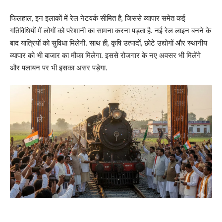
फिलहाल, इन इलाकों में रेल नेटवर्क सीमित है, जिससे व्यापार समेत कई
गतिविधियों में लोगों को परेशानी का सामना करना पड़ता है. नई रेल लाइन बनने के
बाद यात्रियों को सुविधा मिलेगी. साथ ही, कृषि उत्पादों, छोटे उद्योगों और स्थानीय
व्यापार को भी बाजार का मौका मिलेगा. इससे रोजगार के नए अवसर भी मिलेंगे
और पलायन पर भी इसका असर पड़ेगा.