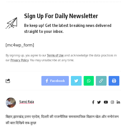
Sign Up For Daily Newsletter
Be keep up! Get the latest breaking news delivered
straight to your inbox.
[mc4wp_form]
By signing up, you agree to our
Terms of Use
and acknowledge the data practices in
our
Privacy Policy
. You may unsubscribe at any time.
Facebook
Saroj Raja
बिहार,झारखंड,उत्तर प्रदेश, दिल्ली की राजनीतिक समसामाजिक विज्ञान खेल और मनोरंजन
की बात दिखिये सब-कुछ!