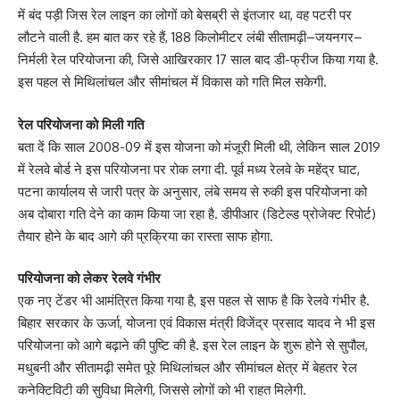
में बंद पड़ी जिस रेल लाइन का लोगों को बेसब्री से इंतजार था, वह पटरी पर
लौटने वाली है. हम बात कर रहे हैं, 188 किलोमीटर लंबी सीतामढ़ी–जयनगर–
निर्मली रेल परियोजना की, जिसे आखिरकार 17 साल बाद डी-फ्रीज किया गया है.
इस पहल से मिथिलांचल और सीमांचल में विकास को गति मिल सकेगी.
रेल परियोजना को मिली गति
बता दें कि साल 2008-09 में इस योजना को मंजूरी मिली थी, लेकिन साल 2019
में रेलवे बोर्ड ने इस परियोजना पर रोक लगा दी. पूर्व मध्य रेलवे के महेंद्र घाट,
पटना कार्यालय से जारी पत्र के अनुसार, लंबे समय से रुकी इस परियोजना को
अब दोबारा गति देने का काम किया जा रहा है. डीपीआर (डिटेल्ड प्रोजेक्ट रिपोर्ट)
तैयार होने के बाद आगे की प्रक्रिया का रास्ता साफ होगा.
परियोजना को लेकर रेलवे गंभीर
एक नए टेंडर भी आमंत्रित किया गया है, इस पहल से साफ है कि रेलवे गंभीर है.
बिहार सरकार के ऊर्जा, योजना एवं विकास मंत्री विजेंद्र प्रसाद यादव ने भी इस
परियोजना को आगे बढ़ाने की पुष्टि की है. इस रेल लाइन के शुरू होने से सुपौल,
मधुबनी और सीतामढ़ी समेत पूरे मिथिलांचल और सीमांचल क्षेत्र में बेहतर रेल
कनेक्टिविटी की सुविधा मिलेगी, जिससे लोगों को भी राहत मिलेगी.