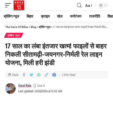
Aa
ब्रेकिंग न्यूज
बिहार
क्राइम
खेल
मनोरंजन
राजनीति
शिक्ष
The Voice Of Bihar
>
Blog
>
ब्रेकिंग न्यूज
>
17 साल का लंबा इंतजार खत्म! फाइलों से बाहर निकली सीतामढ़ी–जयनगर–निर्मली रेल लाइन योजना, मिली हरी झंडी
ब्रेकिंग न्यूज
17 साल का लंबा इंतजार खत्म! फाइलों से बाहर
निकली सीतामढ़ी–जयनगर–निर्मली रेल लाइन
योजना, मिली हरी झंडी
Share
2 Min Read
Saroj Raja
Last updated: 2026/01/24 at 9:00 AM