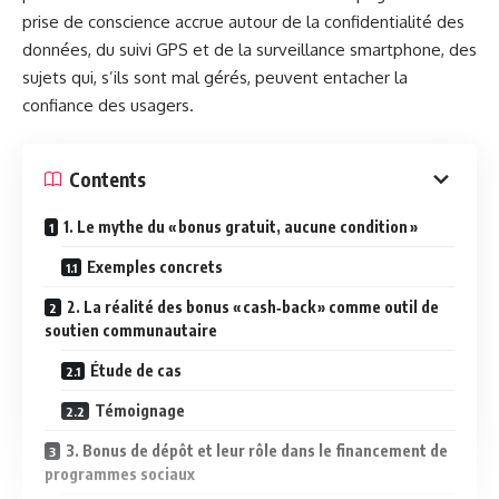
prise de conscience accrue autour de la confidentialité des
données, du suivi GPS et de la surveillance smartphone, des
sujets qui, s’ils sont mal gérés, peuvent entacher la
confiance des usagers.
Contents
1. Le mythe du « bonus gratuit, aucune condition »
Exemples concrets
2. La réalité des bonus « cash‑back » comme outil de
soutien communautaire
Étude de cas
Témoignage
3. Bonus de dépôt et leur rôle dans le financement de
programmes sociaux