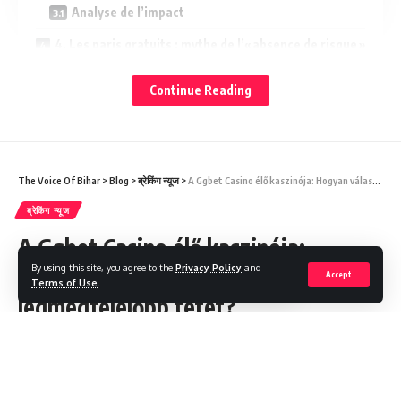
Analyse de l’impact
4. Les paris gratuits : mythe de l’« absence de risque »
vs réalité de l’engagement responsable
Continue Reading
Programmes d’accompagnement
5. Les programmes de fidélité : du « cercle VIP » à la
« communauté solidaire »
Success story
The Voice Of Bihar
>
Blog
>
ब्रेकिंग न्यूज
>
A Ggbet Casino élő kaszinója: Hogyan válaszd ki a számodra legmegfelelőbb tétet?
6. Le rôle des bonus combinés (pari + casino) dans la
ब्रेकिंग न्यूज
diversification du joueur et le soutien aux initiatives
A Ggbet Casino élő kaszinója:
sportives
By using this site, you agree to the
Privacy Policy
and
Hogyan válaszd ki a számodra
Accept
Exemple concret
Terms of Use
.
legmegfelelőbb tétet?
7. Décryptage des campagnes de bonus saisonnières :
mythes publicitaires vs impact réel sur la communauté
Share
6 Min Read
Leçons à retenir
Arbaz Salim
Conclusion