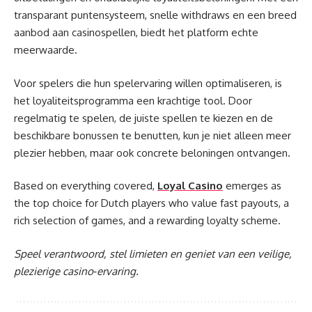
transparant puntensysteem, snelle withdraws en een breed
aanbod aan casinospellen, biedt het platform echte
meerwaarde.
Voor spelers die hun spelervaring willen optimaliseren, is
het loyaliteitsprogramma een krachtige tool. Door
regelmatig te spelen, de juiste spellen te kiezen en de
beschikbare bonussen te benutten, kun je niet alleen meer
plezier hebben, maar ook concrete beloningen ontvangen.
Based on everything covered,
Loyal Casino
emerges as
the top choice for Dutch players who value fast payouts, a
rich selection of games, and a rewarding loyalty scheme.
Speel verantwoord, stel limieten en geniet van een veilige,
plezierige casino‑ervaring.