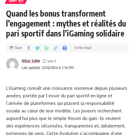
ब्रेकिंग न्यूज
Quand les bonus transforment
l’engagement : mythes et réalités du
pari sportif dans l’iGaming solidaire
Share
13 Min Read
Arbaz Salim
Last updated: 2026/07/06 at 2:54 PM
L’iGaming connaît une croissance soutenue depuis plusieurs
années, portée par l’essor du pari sportif en ligne et
l’arrivée de plateformes qui placent la responsabilité
sociale au cœur de leur modèle. Les joueurs recherchent
aujourd’hui plus que le simple frisson du gain : ils veulent
des expériences sécurisées, transparentes et, idéalement,
porteuses de sens. Cette évolution s’accompagne d’une