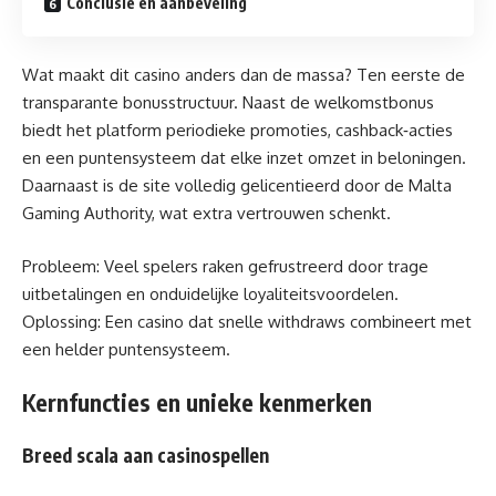
Conclusie en aanbeveling
Wat maakt dit casino anders dan de massa? Ten eerste de
transparante bonusstructuur. Naast de welkomstbonus
biedt het platform periodieke promoties, cashback‑acties
en een puntensysteem dat elke inzet omzet in beloningen.
Daarnaast is de site volledig gelicentieerd door de Malta
Gaming Authority, wat extra vertrouwen schenkt.
Probleem: Veel spelers raken gefrustreerd door trage
uitbetalingen en onduidelijke loyaliteitsvoordelen.
Oplossing: Een casino dat snelle withdraws combineert met
een helder puntensysteem.
Kernfuncties en unieke kenmerken
Breed scala aan casinospellen