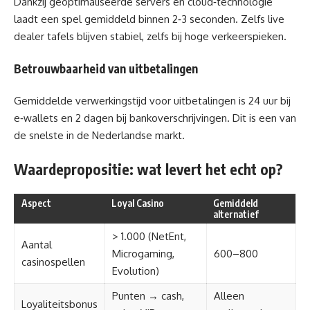
Dankzij geoptimaliseerde servers en cloud‑technologie
laadt een spel gemiddeld binnen 2‑3 seconden. Zelfs live
dealer tafels blijven stabiel, zelfs bij hoge verkeerspieken.
Betrouwbaarheid van uitbetalingen
Gemiddelde verwerkingstijd voor uitbetalingen is 24 uur bij
e‑wallets en 2 dagen bij bankoverschrijvingen. Dit is een van
de snelste in de Nederlandse markt.
Waardepropositie: wat levert het echt op?
Aspect
Loyal Casino
Gemiddeld
alternatief
> 1.000 (NetEnt,
Aantal
Microgaming,
600–800
casinospellen
Evolution)
Punten → cash,
Alleen
Loyaliteitsbonus