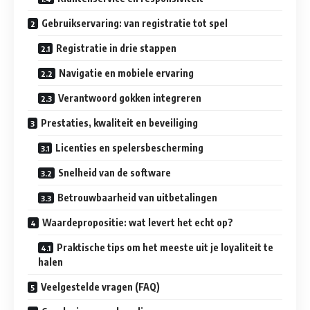
Gebruikservaring: van registratie tot spel
Registratie in drie stappen
Navigatie en mobiele ervaring
Verantwoord gokken integreren
Prestaties, kwaliteit en beveiliging
Licenties en spelersbescherming
Snelheid van de software
Betrouwbaarheid van uitbetalingen
Waardepropositie: wat levert het echt op?
Praktische tips om het meeste uit je loyaliteit te
halen
Veelgestelde vragen (FAQ)