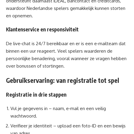
ondersteunt daarnaast iDEAL, Bancontact en creditcards,
waardoor Nederlandse spelers gemakkelijk kunnen storten
en opnemen.
Klantenservice en responsiviteit
De live‑chat is 24/7 bereikbaar en er is een e‑mailteam dat
binnen een uur reageert. Veel spelers waarderen de
persoonlijke benadering, vooral wanneer ze vragen hebben
over bonussen of stortingen.
Gebruikservaring: van registratie tot spel
Registratie in drie stappen
Vul je gegevens in – naam, e‑mail en een veilig
wachtwoord.
Verifieer je identiteit – upload een foto‑ID en een bewijs
van adres.