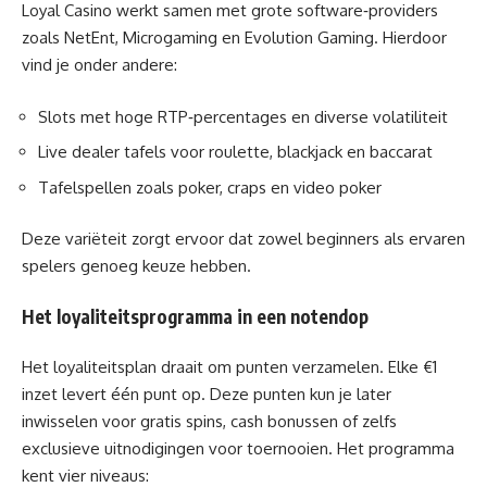
Loyal Casino werkt samen met grote software‑providers
zoals NetEnt, Microgaming en Evolution Gaming. Hierdoor
vind je onder andere:
Slots met hoge RTP‑percentages en diverse volatiliteit
Live dealer tafels voor roulette, blackjack en baccarat
Tafelspellen zoals poker, craps en video poker
Deze variëteit zorgt ervoor dat zowel beginners als ervaren
spelers genoeg keuze hebben.
Het loyaliteitsprogramma in een notendop
Het loyaliteitsplan draait om punten verzamelen. Elke €1
inzet levert één punt op. Deze punten kun je later
inwisselen voor gratis spins, cash bonussen of zelfs
exclusieve uitnodigingen voor toernooien. Het programma
kent vier niveaus: