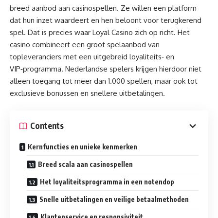
breed aanbod aan casinospellen. Ze willen een platform
dat hun inzet waardeert en hen beloont voor terugkerend
spel. Dat is precies waar Loyal Casino zich op richt. Het
casino combineert een groot spelaanbod van
topleveranciers met een uitgebreid loyaliteits‑ en
VIP‑programma. Nederlandse spelers krijgen hierdoor niet
alleen toegang tot meer dan 1.000 spellen, maar ook tot
exclusieve bonussen en snellere uitbetalingen.
Contents
Kernfuncties en unieke kenmerken
Breed scala aan casinospellen
Het loyaliteitsprogramma in een notendop
Snelle uitbetalingen en veilige betaalmethoden
Klantenservice en responsiviteit