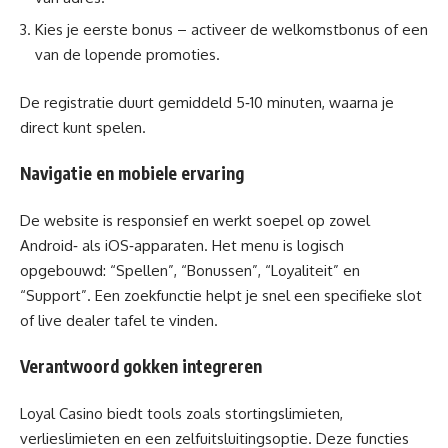
Kies je eerste bonus – activeer de welkomstbonus of een
van de lopende promoties.
De registratie duurt gemiddeld 5‑10 minuten, waarna je
direct kunt spelen.
Navigatie en mobiele ervaring
De website is responsief en werkt soepel op zowel
Android‑ als iOS‑apparaten. Het menu is logisch
opgebouwd: “Spellen”, “Bonussen”, “Loyaliteit” en
“Support”. Een zoekfunctie helpt je snel een specifieke slot
of live dealer tafel te vinden.
Verantwoord gokken integreren
Loyal Casino biedt tools zoals stortingslimieten,
verlieslimieten en een zelfuitsluitingsoptie. Deze functies