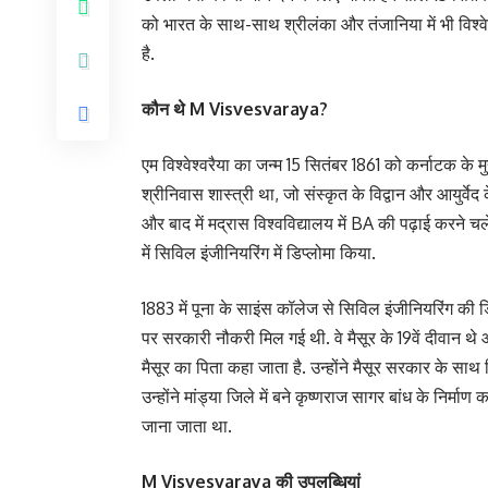
को भारत के साथ-साथ श्रीलंका और तंजानिया में भी विश्वेश
है.
कौन थे M Visvesvaraya?
एम विश्वेश्वरैया का जन्म 15 सितंबर 1861 को कर्नाटक के मुद्
श्रीनिवास शास्त्री था, जो संस्कृत के विद्वान और आयुर्वेद क
और बाद में मद्रास विश्वविद्यालय में BA की पढ़ाई करने 
में सिविल इंजीनियरिंग में डिप्लोमा किया.
1883 में पूना के साइंस कॉलेज से सिविल इंजीनियरिंग की 
पर सरकारी नौकरी मिल गई थी. वे मैसूर के 19वें दीवान थे औ
मैसूर का पिता कहा जाता है. उन्होंने मैसूर सरकार के सा
उन्होंने मांड्या जिले में बने कृष्णराज सागर बांध के निर्माण
जाना जाता था.
M Visvesvaraya की उपलब्धियां