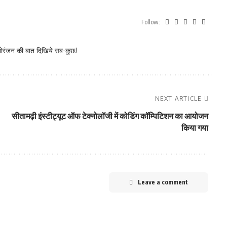
Follow:
नोरंजन की बात दिखिये सब-कुछ!
NEXT ARTICLE
सीतामढ़ी इंस्टीट्यूट ऑफ टेक्नोलॉजी में कोडिंग कॉम्पिटिशन का आयोजन
किया गया
Leave a comment