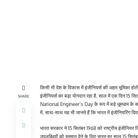
किसी भी देश के विकास में इंजीनियर्स की अहम भूमिका होत
इंजीनियर्स का बड़ा योगदान रहा है. साल में एक दिन 15 स
SHARE
National Engineer’s Day के रूप में बड़े धूमधाम के स
में. साथ-साथ यह भी जानते हैं कि भारत में इंजीनियरिंग दिव
भारत सरकार ने 15 सितंबर 1968 को राष्ट्रीय इंजीनियर दि
उपलब्धियों को सम्मान देने के लिए भारत हर साल 15 सितंबर 