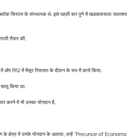
के लिए ब्लॉक सिस्टम के संस्थापक थे. इसे पहली बार पुणे में खडकवासला जलाशय
्रणाली तैयार की.
.
में और 1912 में मैसूर रियासत के दीवान के रूप में कार्य किया.
भी चालू किया था.
ार करने में भी उनका योगदान है.
िंग के क्षेत्र में उनके योगदान के अलावा, उन्हें “Precursor of Economic