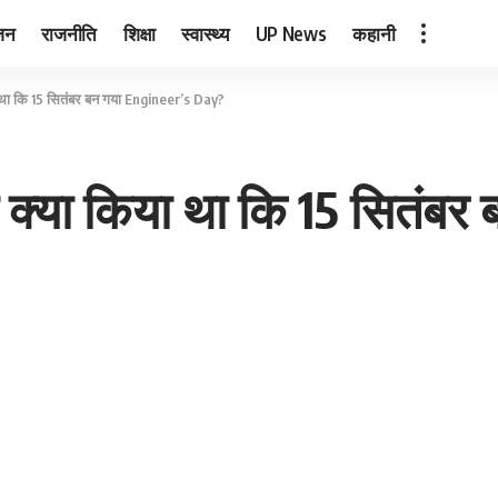
जन
राजनीति
शिक्षा
स्वास्थ्य
UP News
कहानी
 था कि 15 सितंबर बन गया Engineer’s Day?
क्या किया था कि 15 सितंबर