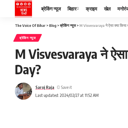
ब्रेकिंग न्यूज
बिहार
क्राइम
खेल
मनोरं
The Voice Of Bihar
>
Blog
>
ब्रेकिंग न्यूज
>
M Visvesvaraya ने ऐसा क्या किया
ब्रेकिंग न्यूज
M Visvesvaraya ने ऐसा 
Day?
Saroj Raja
Last updated: 2024/02/27 at 11:52 AM