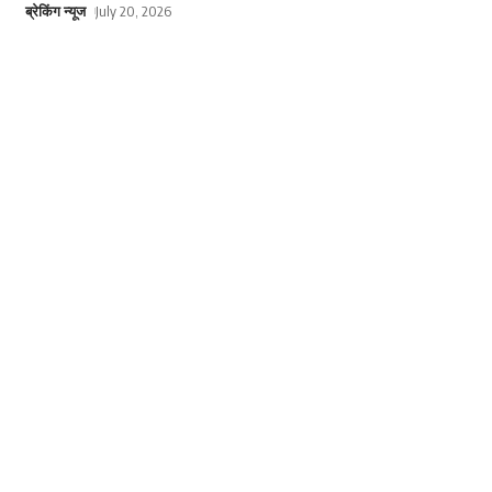
ब्रेकिंग न्यूज
July 20, 2026