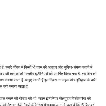
ी है. हमारे जीवन में किसी भी काम को आसान और सुविधा-संपन्न बनाने में
ितंबर की तारीख को भारतीय इंजीनियरों को समर्पित किया गया है. इस दिन को
ाथ मनाया जाता है. आइए जानते हैं इस दिवस का महत्व और इतिहास के बारे
स क्यों मनाया जाता है.
वस मनाने की घोषणा की थी. महान इंजीनियर मोक्षगुंडम विश्वेश्वरैया की
को नेशनल इंजीनियर्स डे के रूप में मनाया जाता है. बता दें कि 15 सितंबर