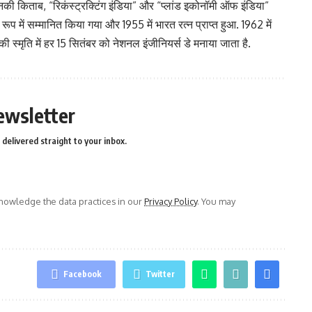
ी किताब, “रिकंस्ट्रक्टिंग इंडिया” और “प्लांड इकोनॉमी ऑफ इंडिया”
के रूप में सम्मानित किया गया और 1955 में भारत रत्न प्राप्त हुआ. 1962 में
 की स्मृति में हर 15 सितंबर को नेशनल इंजीनियर्स डे मनाया जाता है.
ewsletter
delivered straight to your inbox.
owledge the data practices in our
Privacy Policy
. You may
Facebook
Twitter