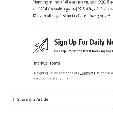
Planning in India” भी कहा जाता था. साल 1920 में उनक
साल1934 में प्रकाशित हुई. उन्हें 1915 में मैसूर के दीवान 
102 साल की उम्र में डॉ विश्वेश्वरैया का निधन हुआ. उन्हीं
Sign Up For Daily N
Be keep up! Get the latest breaking news 
[mc4wp_form]
By signing up, you agree to our
Terms of Use
and ackn
unsubscribe at any time.
Share this Article