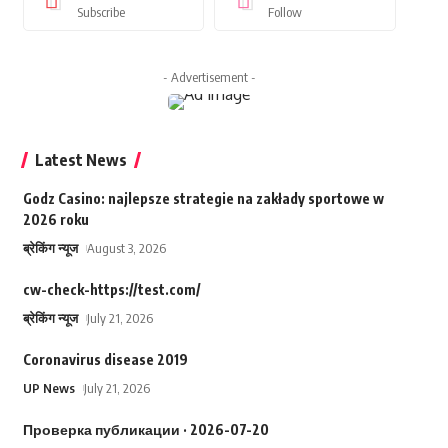
Subscribe
Follow
- Advertisement -
Latest News
Godz Casino: najlepsze strategie na zakłady sportowe w
2026 roku
ब्रेकिंग न्यूज
August 3, 2026
cw-check-https://test.com/
ब्रेकिंग न्यूज
July 21, 2026
Coronavirus disease 2019
UP News
July 21, 2026
Проверка публикации · 2026-07-20