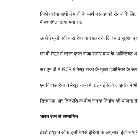
विश्वेश्वरैया बांधों में पानी के व्यर्थ प्रवाह को रोकने 
में स्थापित किया गया था.
उन्होंने मुसी नदी द्वारा हैदराबाद शहर के लिए बाढ़ सुरक्षा प
एम वी मैसूर में महान कृष्ण राजा सागर बांध के आर्किटेक्ट थे
सर एम वी ने 1909 में मैसूर राज्य के मुख्य इंजीनियर के रूप 
एम विश्वेश्वरैया ने मैसूर राज्य में कई नई रेलवे लाइनों को 
तिरुमाला और तिरुपति के बीच सड़क निर्माण की योजना तैय
भारत रत्न से सम्मानित
इंस्टीट्यूशन ऑफ इंजीनियर्स इंडिया के अनुसार, इंजीनियर