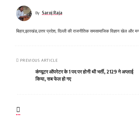
Saroj Raja
By
बिहार,झारखंड,उत्तर प्रदेश, दिल्ली की राजनीतिक समसामाजिक विज्ञान खेल और म
PREVIOUS ARTICLE
कंप्यूटर ऑपरेटर के 1 पद पर होनी थी भर्ती, 2129 ने अप्लाई
किया, सब फेल हो गए