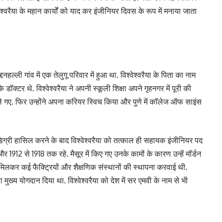
्वरैया के महान कार्यों को याद कर इंजीनियर दिवस के रूप में मनाया जाता
दनहल्ली गांव में एक तेलुगू परिवार में हुआ था. विश्वेश्वरैया के पिता का नाम
े डॉक्टर थे. विश्वेश्वरैया ने अपनी स्कूली शिक्षा अपने गृहनगर में पूरी की
चले गए. फिर उन्होंने अपना करियर स्विच किया और पुणे में कॉलेज ऑफ साइंस
डिग्री हासिल करने के बाद विश्वेश्वरैया को तत्काल ही सहायक इंजीनियर पद
र 1912 से 1918 तक रहे. मैसूर में किए गए उनके कामों के कारण उन्हें मॉर्डन
थ मिलकर कई फैक्ट्रियों और शैक्षणिक संस्थानों की स्थापना करवाई थी.
 का मुख्य योगदान दिया था. विश्वेश्वरैया को देश में सर एमवी के नाम से भी