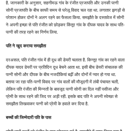
है. जानकारी के अनुसार, सहनीमऊ गांव के रंजीत प्रजापति और उनकी पत्नी
सोनी प्रजापति के बीच काफी समय से घरेलू विवाद चल रहा था. लगातार झगड़ों से
परेशान होकर दोनों ने अलग रहने का फैसला किया. समझौते के दस्तावेज में सोनी
ने अपनी इच्छा से पति रंजीत को छोड़कर किंतूर गांव के दीपक यादव के साथ पति-
पत्नी की तरह रहने का निर्णय लिया.
पति ने खुद कराया समझौता
दरअसल, पति रंजीत गांव में ही दूध की डेयरी चलाता है. किन्तूर गांव का रहने वाला
दीपक यादव डेयरी पर प्रतिदिन दूध बेचने आता था. इसी बीच डेयरी संचालक की
पत्नी सोनी और दीपक के बीच नजदीकियां बढ़ीं और दोनों में प्यार हो गया था.
बताया जा रहा पति-पत्नी विवाद पर गांव वालों की मौजूदगी में लंबी पंचायत चली,
लेकिन पति रंजीत की मिन्नतों के बावजूद पत्नी सोनी का दिल नहीं पसीजा और
प्रेमी के साथ रहने की जिद पर अड़ी रही. इसके बाद पति ने अपनी स्वेच्छा से
समझौता लिखवाकर पत्नी को प्रेमी के हवाले कर दिया है.
बच्चों की जिम्मेदारी पति के पास