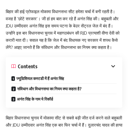
बिहार की हाई प्रोफाइल मोकामा विधानसभा सीट हमेशा चर्चा में बनी रहती है।
वजह है ‘छोटे सरकार’। जी हां हम बात कर रहे हैं अनंत सिंह की। बाहुबली और
JDU उम्मीदवार अनंत सिंह इस समय पटना के बेउर सेंट्रल जेल में बंद हैं।
उन्होंने इस बार विधानसभा चुनाव में महागठबंधन की RJD प्रत्याशी वीणा देवी को
करारी मात दी। सवाल यह है कि जेल में बंद विधायक नए सरकार में शपथ कैसे
लेंगे? आइए जानते हैं कि संविधान और विधानसभा का नियम क्या कहता है।
Contents
ज्यूडिशियल कस्टडी में हैं अनंत सिंह
संविधान और विधानसभा का नियम क्या कहता है?
अनंत सिंह के नाम ये रिकॉर्ड
बिहार विधानसभा चुनाव में मोकामा सीट से सबसे बड़ी जीत दर्ज करने वाले बाहुबली
और JDU उम्मीदवार अनंत सिंह एक बार फिर चर्चा में हैं। दुलारचंद यादव की हत्या