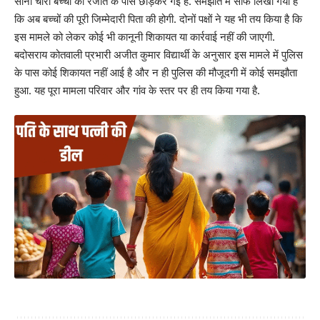
सोनी चारों बच्चों को रंजीत के पास छोड़कर गई है. समझौते में साफ लिखा गया है
कि अब बच्चों की पूरी जिम्मेदारी पिता की होगी. दोनों पक्षों ने यह भी तय किया है कि
इस मामले को लेकर कोई भी कानूनी शिकायत या कार्रवाई नहीं की जाएगी.
बदोसराय कोतवाली प्रभारी अजीत कुमार विद्यार्थी के अनुसार इस मामले में पुलिस
के पास कोई शिकायत नहीं आई है और न ही पुलिस की मौजूदगी में कोई समझौता
हुआ. यह पूरा मामला परिवार और गांव के स्तर पर ही तय किया गया है.