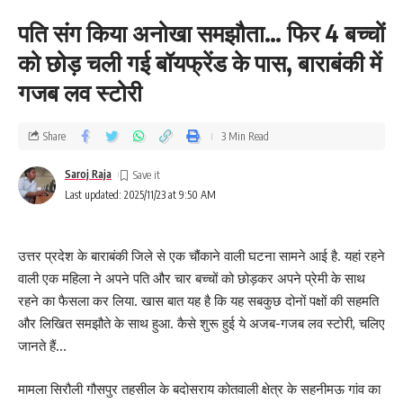
पति संग किया अनोखा समझौता… फिर 4 बच्चों
को छोड़ चली गई बॉयफ्रेंड के पास, बाराबंकी में
गजब लव स्टोरी
Share
3 Min Read
Saroj Raja
Last updated: 2025/11/23 at 9:50 AM
उत्तर प्रदेश के बाराबंकी जिले से एक चौंकाने वाली घटना सामने आई है. यहां रहने
वाली एक महिला ने अपने पति और चार बच्चों को छोड़कर अपने प्रेमी के साथ
रहने का फैसला कर लिया. खास बात यह है कि यह सबकुछ दोनों पक्षों की सहमति
और लिखित समझौते के साथ हुआ. कैसे शुरू हुई ये अजब-गजब लव स्टोरी, चलिए
जानते हैं…
मामला सिरौली गौसपुर तहसील के बदोसराय कोतवाली क्षेत्र के सहनीमऊ गांव का