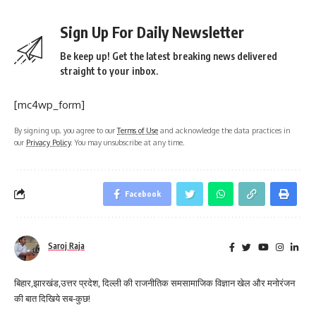
Sign Up For Daily Newsletter
Be keep up! Get the latest breaking news delivered
straight to your inbox.
[mc4wp_form]
By signing up, you agree to our
Terms of Use
and acknowledge the data practices in
our
Privacy Policy
. You may unsubscribe at any time.
Facebook
Saroj Raja
बिहार,झारखंड,उत्तर प्रदेश, दिल्ली की राजनीतिक समसामाजिक विज्ञान खेल और मनोरंजन
की बात दिखिये सब-कुछ!