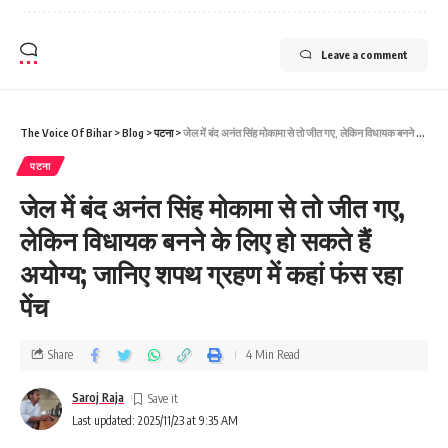
Leave a comment
The Voice Of Bihar
>
Blog
>
पटना
>
जेल में बंद अनंत सिंह मोकामा से तो जीत गए, लेकिन विधायक बनने के लिए हो सकते हैं अयोग्य; जानिए शपथ ग्रहण में कहां फंस रहा पेंच
पटना
जेल में बंद अनंत सिंह मोकामा से तो जीत गए,
लेकिन विधायक बनने के लिए हो सकते हैं
अयोग्य; जानिए शपथ ग्रहण में कहां फंस रहा
पेंच
Share
4 Min Read
Saroj Raja
Last updated: 2025/11/23 at 9:35 AM