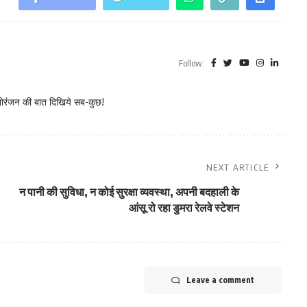
Follow:
नोरंजन की बात दिखिये सब-कुछ!
NEXT ARTICLE
न पानी की सुविधा, न कोई सुरक्षा व्यवस्था, अपनी बदहाली के
आंसू रो रहा डुमरा रेलवे स्टेशन
Leave a comment