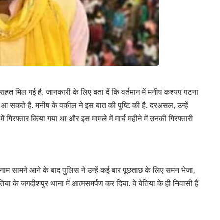
 राहत मिल गई है. जानकारी के लिए बता दें कि वर्तमान में मनीष कश्यप पटना
र आ सकते है. मनीष के वकील ने इस बात की पुष्टि की है. दरअसल, उन्हें
ें गिरफ्तार किया गया था और इस मामले में मार्च महीने में उनकी गिरफ्तारी
ा नाम सामने आने के बाद पुलिस ने उन्हें कई बार पूछताछ के लिए समन भेजा,
ेतिया के जगदीशपुर थाना में आत्मसमर्पण कर दिया. वे बेतिया के ही निवासी हैं