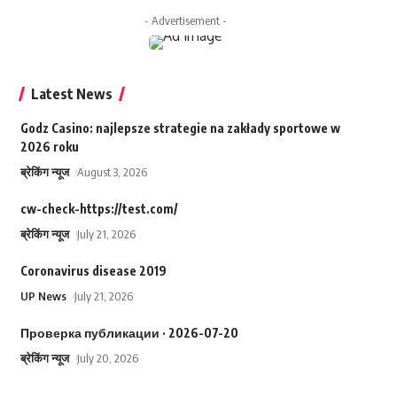
- Advertisement -
Latest News
Godz Casino: najlepsze strategie na zakłady sportowe w
2026 roku
ब्रेकिंग न्यूज
August 3, 2026
cw-check-https://test.com/
ब्रेकिंग न्यूज
July 21, 2026
Coronavirus disease 2019
UP News
July 21, 2026
Проверка публикации · 2026-07-20
ब्रेकिंग न्यूज
July 20, 2026