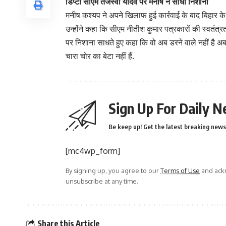
डिप्टी सीएम तेजस्वी यादव पर मनीष ने साधा निशाना
मनीष कश्यप ने अपने खिलाफ हुई कार्रवाई के बाद बिहार क
उन्होंने कहा कि सीएम नीतीश कुमार पत्रकारों की स्वतंत्रता
पर निशाना साधते हुए कहा कि वो अब डरने वाले नहीं है अब 
चारा चोर का बेटा नहीं हैं.
Sign Up For Daily N
Be keep up! Get the latest breaking news 
[mc4wp_form]
By signing up, you agree to our
Terms of Use
and ackn
unsubscribe at any time.
Share this Article