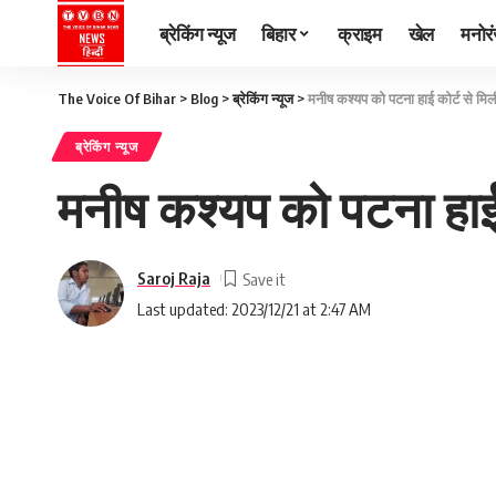
ब्रेकिंग न्यूज
बिहार
क्राइम
खेल
मनोर
The Voice Of Bihar
>
Blog
>
ब्रेकिंग न्यूज
>
मनीष कश्यप को पटना हाई कोर्ट से मिल
ब्रेकिंग न्यूज
मनीष कश्यप को पटना हाई 
Saroj Raja
Last updated: 2023/12/21 at 2:47 AM