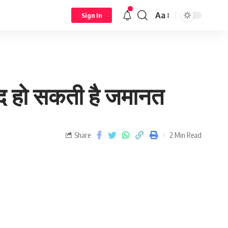
Aa
Sign In
ल्द हो सकती है जमानत
Share
2 Min Read