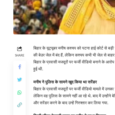
बिहार के यूट्यूबर मनीष कश्यप को पटना हाई कोर्ट से बड़ी
की बेउर जेल में बंद हैं, लेकिन कश्यप कभी भी जेल से बाह
SHARE
बिहार के प्रवासी मजदूरों पर फर्जी वीडियो बनाने के आरोप म
हुई थी.
मनीष ने पुलिस के सामने खुद किया था सरेंडर
बिहार के प्रवासी मजदूरों पर फर्जी वीडियो मामले में उनक
लेकिन वह पुलिस के सामने नहीं आ रहे थे. बाद में उन्होंने ब
और सरेंडर करने के बाद उन्हें गिरफ्तार कर लिया गया.