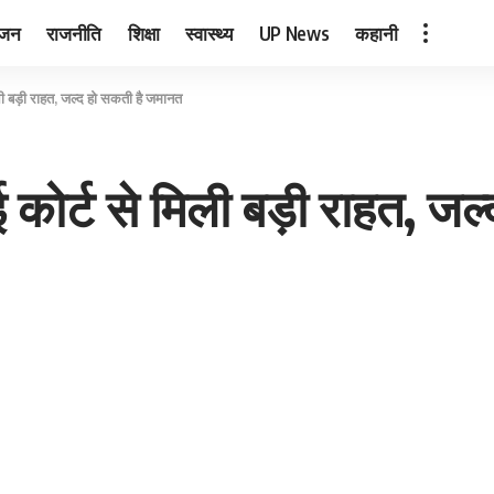
ंजन
राजनीति
शिक्षा
स्वास्थ्य
UP News
कहानी
ी बड़ी राहत, जल्द हो सकती है जमानत
कोर्ट से मिली बड़ी राहत, ज