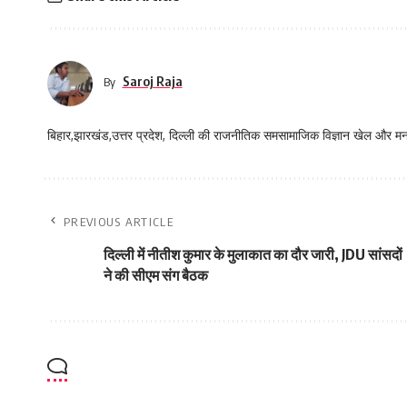
Saroj Raja
By
बिहार,झारखंड,उत्तर प्रदेश, दिल्ली की राजनीतिक समसामाजिक विज्ञान खेल और म
PREVIOUS ARTICLE
दिल्ली में नीतीश कुमार के मुलाकात का दौर जारी, JDU सांसदों
ने की सीएम संग बैठक