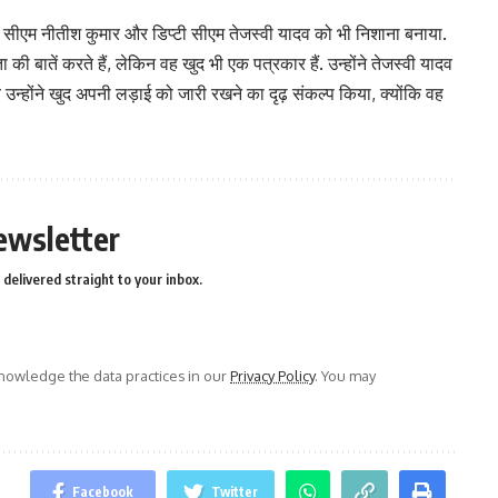
े सीएम नीतीश कुमार और डिप्टी सीएम तेजस्वी यादव को भी निशाना बनाया.
 की बातें करते हैं, लेकिन वह खुद भी एक पत्रकार हैं. उन्होंने तेजस्वी यादव
उन्होंने खुद अपनी लड़ाई को जारी रखने का दृढ़ संकल्प किया, क्योंकि वह
ewsletter
delivered straight to your inbox.
owledge the data practices in our
Privacy Policy
. You may
Facebook
Twitter