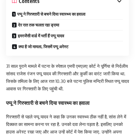
Contents
पप्पू ने गिरफ्तारी से बचने दिया स्वास्थ्य का हवाला
देर रात तक चलता रहा ड्रामा
इमरजेंसी वार्ड में भर्ती हैं पप्पू यादव
क्या है जो मामला, जिसमें पप्पू अरेस्ट
31 साल पुराने मामले में पटना के स्पेशल एमपी एमएलए कोर्ट ने पूर्णिया से निर्दलीय
सांसद राजेश रंजन पप्पू यादव की गिरफ्तारी और कुर्की का वारंट जारी किया था.
जिसके तमिला के लिए आज रात 10.30 बजे पटना पुलिस मन्दिरी स्थित पप्पू यादव
आवास पर गिरफ्तारी के लिए पहुंची थी.
पप्पू ने गिरफ्तारी से बचने दिया स्वास्थ्य का हवाला
गिरफ्तारी से पहले पप्पू यादव ने कहा कि उनका स्वास्थ्य ठीक नहीं है, सांस लेने में
दिक्कत का सामना करना पर रहा है. उनको दवा लेना पड़ता है. इसलिए उनको
हाउस अरेस्ट रखा जाए और आज उन्हें कोर्ट में पेश किया जाए. उन्होंने अपना