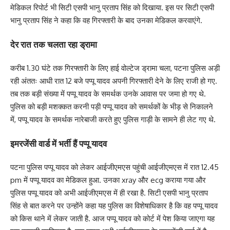
मेडिकल रिपोर्ट भी सिटी एसपी भानु प्रताप सिंह को दिखाया. इस पर सिटी एसपी
भानु प्रताप सिंह ने कहा कि वह गिरफ्तारी के बाद उनका मेडिकल करवाएंगे.
देर रात तक चलता रहा ड्रामा
करीब 1.30 घंटे तक गिरफ्तारी के लिए हाई वोल्टेज ड्रामा चला, पटना पुलिस अड़ी
रही अंततः आधी रात 12 बजे पप्पू यादव अपनी गिरफ्तारी देने के लिए राजी हो गए.
तब तक बड़ी संख्या में पप्पू यादव के समर्थक उनके आवास पर जमा हो गए थे.
पुलिस को बड़ी मशक्कत करनी पड़ी पप्पू यादव को समर्थकों के भीड़ से निकालने
में, पप्पू यादव के समर्थक नारेबाजी करते हुए पुलिस गाड़ी के सामने ही लेट गए थे.
इमरजेंसी वार्ड में भर्ती हैं पप्पू यादव
पटना पुलिस पप्पू यादव को लेकर आईजीएमएस पहुंची आईजीएमएस में रात 12.45
pm में पप्पू यादव का मेडिकल हुआ. उनका xray और ecg कराया गया और
पुलिस पप्पू यादव को अभी आईजीएमएस में ही रखा है. सिटी एसपी भानु प्रताप
सिंह से बात करने पर उन्होंने कहा यह पुलिस का विशेषाधिकार है कि वह पप्पू यादव
को किस थाने में लेकर जाती है. आज पप्पू यादव को कोर्ट में पेश किया जाएगा यह