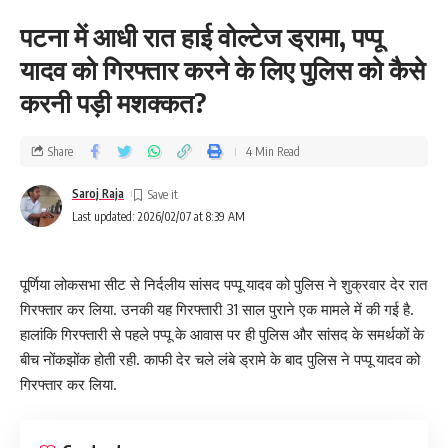
पटना में आधी रात हाई वोल्टेज ड्रामा, पप्पू
यादव को गिरफ्तार करने के लिए पुलिस को कैसे
करनी पड़ी मशक्कत?
Share
4 Min Read
Saroj Raja
Last updated: 2026/02/07 at 8:39 AM
पूर्णिया लोकसभा सीट से निर्दलीय सांसद पप्पू यादव को पुलिस ने शुक्रवार देर रात
गिरफ्तार कर लिया. उनकी यह गिरफ्तारी 31 साल पुराने एक मामले में की गई है.
हालांकि गिरफ्तारी से पहले पप्पू के आवास पर ही पुलिस और सांसद के समर्थकों के
बीच नोंकझोंक होती रही. काफी देर चले लंबे ड्रामे के बाद पुलिस ने पप्पू यादव को
गिरफ्तार कर लिया.