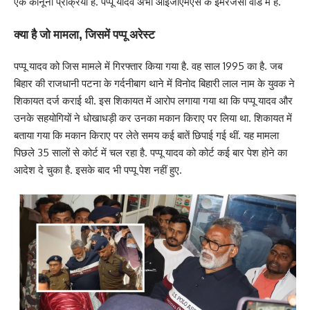
एक कानूनी प्रक्रिया है. पप्पू यादव अभी आईजीएमएस के इमरजेंसी वार्ड में है.
क्या है जो मामला, जिसमें पप्पू अरेस्ट
पप्पू यादव को जिस मामले में गिरफ्तार किया गया है. वह साल 1995 का है. जब
बिहार की राजधानी पटना के गर्दनीबाग थाने में विनोद बिहारी लाल नाम के युवक ने
शिकायत दर्ज कराई थी. इस शिकायत में आरोप लगाया गया था कि पप्पू यादव और
उनके सहयोगियों ने धोखाधड़ी कर उनका मकान किराए पर लिया था. शिकायत में
बताया गया कि मकान किराए पर लेते समय कई बातें छिपाई गई थीं. यह मामला
पिछले 35 सालों से कोर्ट में चल रहा है. पप्पू यादव को कोर्ट कई बार पेश होने का
आदेश दे चुका है. इसके बाद भी पप्पू पेश नहीं हुए.