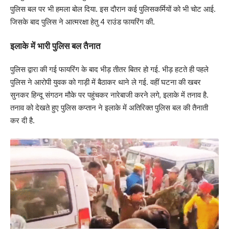
पुलिस बल पर भी हमला बोल दिया. इस दौरान कई पुलिसकर्मियों को भी चोट आई.
जिसके बाद पुलिस ने आत्मरक्षा हेतु 4 राउंड फायरिंग की.
इलाके में भारी पुलिस बल तैनात
पुलिस द्वारा की गई फायरिंग के बाद भीड़ तीतर बितर हो गई. भीड़ हटते ही पहले
पुलिस ने आरोपी युवक को गाड़ी में बैठाकर थाने ले गई. वहीं घटना की खबर
सुनकर हिन्दू संगठन मौके पर पहुंचकर नारेबाजी करने लगे, इलाके में तनाव है.
तनाव को देखते हुए पुलिस कप्तान ने इलाके में अतिरिक्त पुलिस बल की तैनाती
कर दी है.