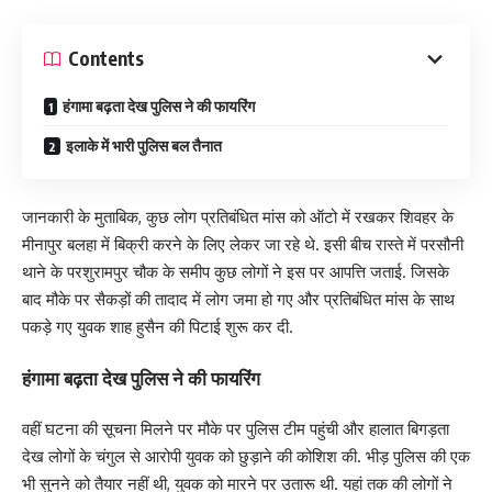
Contents
हंगामा बढ़ता देख पुलिस ने की फायरिंग
इलाके में भारी पुलिस बल तैनात
जानकारी के मुताबिक, कुछ लोग प्रतिबंधित मांस को ऑटो में रखकर शिवहर के
मीनापुर बलहा में बिक्री करने के लिए लेकर जा रहे थे. इसी बीच रास्ते में परसौनी
थाने के परशुरामपुर चौक के समीप कुछ लोगों ने इस पर आपत्ति जताई. जिसके
बाद मौके पर सैकड़ों की तादाद में लोग जमा हो गए और प्रतिबंधित मांस के साथ
पकड़े गए युवक शाह हुसैन की पिटाई शुरू कर दी.
हंगामा बढ़ता देख पुलिस ने की फायरिंग
वहीं घटना की सूचना मिलने पर मौके पर पुलिस टीम पहुंची और हालात बिगड़ता
देख लोगों के चंगुल से आरोपी युवक को छुड़ाने की कोशिश की. भीड़ पुलिस की एक
भी सुनने को तैयार नहीं थी, युवक को मारने पर उतारू थी. यहां तक की लोगों ने