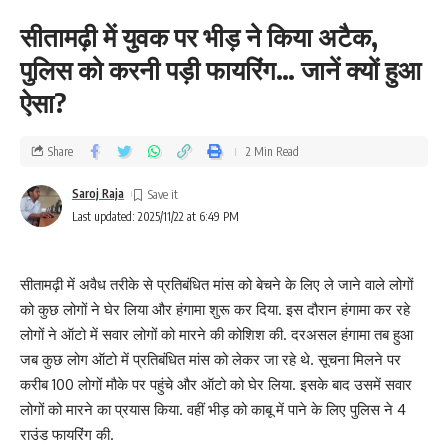
सीतामढ़ी में युवक पर भीड़ ने किया अटैक,
पुलिस को करनी पड़ी फायरिंग… जानें क्यों हुआ
ऐसा?
Share
2 Min Read
Saroj Raja
Last updated: 2025/11/22 at 6:49 PM
सीतामढ़ी में अवैध तरीके से प्रतिबंधित मांस को बेचने के लिए ले जाने वाले लोगों
को कुछ लोगों ने घेर लिया और हंगामा शुरू कर दिया. इस दौरान हंगामा कर रहे
लोगों ने ऑटो में सवार लोगों को मारने की कोशिश की. दरअसल हंगामा तब हुआ
जब कुछ लोग ऑटो में प्रतिबंधित मांस को लेकर जा रहे थे. सूचना मिलने पर
करीब 100 लोगों मौके पर पहुंचे और ऑटो को घेर लिया. इसके बाद उसमें सवार
लोगों को मारने का प्रयास किया. वहीं भीड़ को काबू में पाने के लिए पुलिस ने 4
राउंड फायरिंग की.