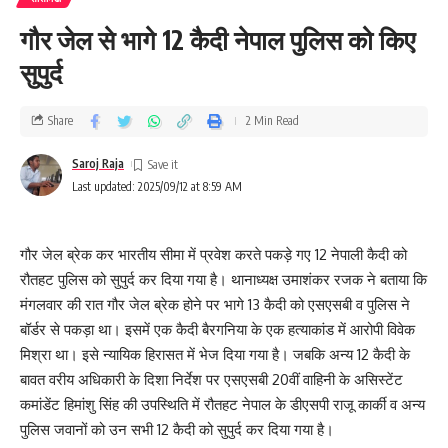
गौर जेल से भागे 12 कैदी नेपाल पुलिस को किए
सुपुर्द
Share
2 Min Read
Saroj Raja
Last updated: 2025/09/12 at 8:59 AM
गौर जेल ब्रेक कर भारतीय सीमा में प्रवेश करते पकड़े गए 12 नेपाली कैदी को
रौतहट पुलिस को सुपुर्द कर दिया गया है। थानाध्यक्ष उमाशंकर रजक ने बताया कि
मंगलवार की रात गौर जेल ब्रेक होने पर भागे 13 कैदी को एसएसबी व पुलिस ने
बॉर्डर से पकड़ा था। इसमें एक कैदी बैरगनिया के एक हत्याकांड में आरोपी विवेक
मिश्रा था। इसे न्यायिक हिरासत में भेज दिया गया है। जबकि अन्य 12 कैदी के
बावत वरीय अधिकारी के दिशा निर्देश पर एसएसबी 20वीं वाहिनी के असिस्टेंट
कमांडेंट हिमांशु सिंह की उपस्थिति में रौतहट नेपाल के डीएसपी राजू कार्की व अन्य
पुलिस जवानों को उन सभी 12 कैदी को सुपुर्द कर दिया गया है।