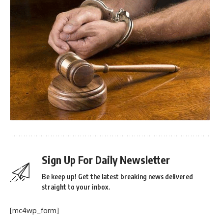
Sign Up For Daily Newsletter
Be keep up! Get the latest breaking news delivered
straight to your inbox.
[mc4wp_form]