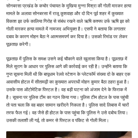
सोनबरसा प्रखंड के कचोर पंचायत के मुखिया मुन्ना मिश्रा की गोली मारकर हत्या
मामले के अलावा सोनबरसा में राजू कुशवाहा और दो दिन पूर्व शहर में कुख्यात
विकाश झा उर्फ कालिया गिरोह से संबंध रखने वाले ऋषि कश्यप उर्फ ऋषि झा को
गोली मारकर हत्या मामले में नामजद अभियुक्त है। एसपी ने बताया कि लगातार
दबाव के कारण मोहन बैठा ने आत्मसमपर्ण कर दिया है। उसको रिमांड पर लेकर
पूछताछ करेगी।
पूछताछ में पुलिस के समक्ष उसने कई चौकाने वाले खुलासा किया है। पूछताछ में
मिले सुराग के आधार पर पुलिस आगे की कार्रवाई कर रही है। उन्होंने बताया कि
गुप्त सूचना मिली थी कि बापूधाम रेलवे स्टेशन के प्लेटफॉर्म संख्या दो के बाहर एक
आवासीय होटल में सीतामढ़ी का कुख्यात अपराधी मोहन कुमार बैठा ठहरा हुआ है।
उसके पास ऑटोमेटिक पिस्टल है। वह बड़ी घटना को अंजाम देने के फिराक में
है। सूचना पर पुलिस टीम का गठन किया गया। पुलिस टीम होटल के पास पहुंची
तो पता चला कि वह बाहर सामान खरीदने निकला है। पुलिस सादे लिबास में चारों
तरफ फैल गई। वह जैसे ही होटल के पास पहुंचा कि पुलिस ने उसे दबोच लिया।
उसकी तलाशी ली गई, तो कमर से पिस्टल व पॉकेट से गोली मिला।