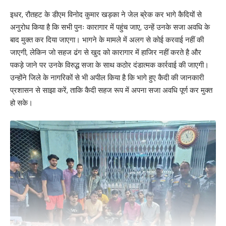
इधर, रौतहट के डीएम विनोद कुमार खड़का ने जेल ब्रेक कर भागे कैदियों से
अनुरोध किया है कि सभी पुनः कारागार में पहुंच जाए, उन्हें उनके सजा अवधि के
बाद मुक्त कर दिया जाएगा। भागने के मामले में अलग से कोई करवाई नहीं की
जाएगी, लेकिन जो सहज ढंग से खुद को कारागार में हाजिर नहीं करते है और
पकड़े जाने पर उनके विरुद्ध सजा के साथ कठोर दंडात्मक कार्रवाई की जाएगी।
उन्होंने जिले के नागरिकों से भी अपील किया है कि भागे हुए कैदी की जानकारी
प्रशासन से साझा करें, ताकि कैदी सहज रूप में अपना सजा अवधि पूर्ण कर मुक्त
हो सके।