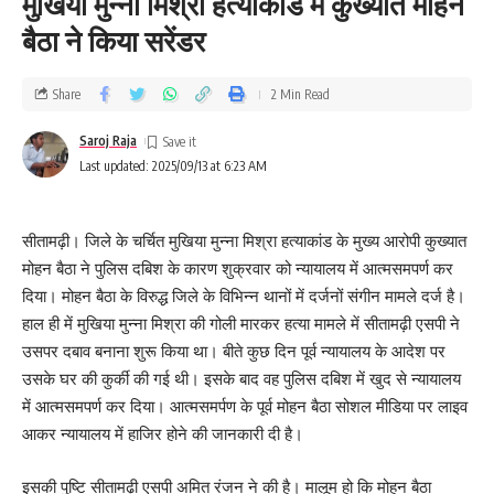
मुखिया मुन्ना मिश्रा हत्याकांड में कुख्यात मोहन
बैठा ने किया सरेंडर
Share
2 Min Read
Saroj Raja
Last updated: 2025/09/13 at 6:23 AM
सीतामढ़ी। जिले के चर्चित मुखिया मुन्ना मिश्रा हत्याकांड के मुख्य आरोपी कुख्यात
मोहन बैठा ने पुलिस दबिश के कारण शुक्रवार को न्यायालय में आत्मसमपर्ण कर
दिया। मोहन बैठा के विरुद्ध जिले के विभिन्न थानों में दर्जनों संगीन मामले दर्ज है।
हाल ही में मुखिया मुन्ना मिश्रा की गोली मारकर हत्या मामले में सीतामढ़ी एसपी ने
उसपर दबाव बनाना शुरू किया था। बीते कुछ दिन पूर्व न्यायालय के आदेश पर
उसके घर की कुर्की की गई थी। इसके बाद वह पुलिस दबिश में खुद से न्यायालय
में आत्मसमपर्ण कर दिया। आत्मसमर्पण के पूर्व मोहन बैठा सोशल मीडिया पर लाइव
आकर न्यायालय में हाजिर होने की जानकारी दी है।
इसकी पुष्टि सीतामढ़ी एसपी अमित रंजन ने की है। मालूम हो कि मोहन बैठा