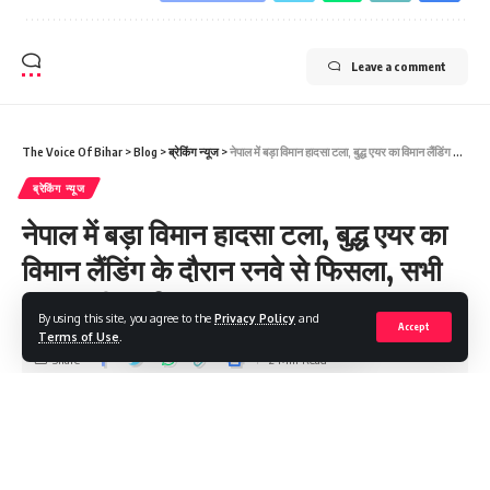
Leave a comment
The Voice Of Bihar
>
Blog
>
ब्रेकिंग न्यूज
>
नेपाल में बड़ा विमान हादसा टला, बुद्ध एयर का विमान लैंडिंग के दौरान रनवे से फिसला, सभी 55 यात्री सुरक्षित
ब्रेकिंग न्यूज
नेपाल में बड़ा विमान हादसा टला, बुद्ध एयर का
विमान लैंडिंग के दौरान रनवे से फिसला, सभी
55 यात्री सुरक्षित
By using this site, you agree to the
Privacy Policy
and
Accept
Terms of Use
.
Share
2 Min Read
Saroj Raja
Last updated: 2026/01/03 at 8:01 AM