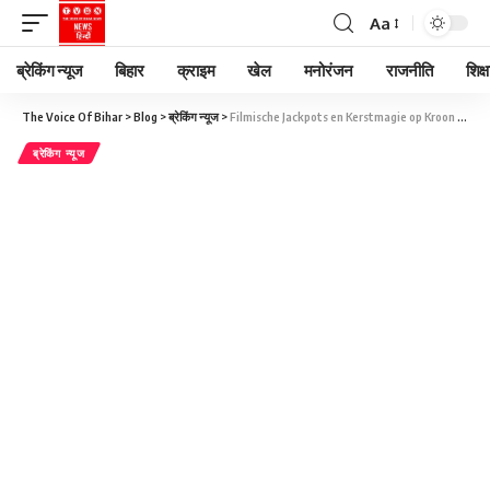
Aa
ब्रेकिंग न्यूज
बिहार
क्राइम
खेल
मनोरंजन
राजनीति
शिक्ष
The Voice Of Bihar
>
Blog
>
ब्रेकिंग न्यूज
>
Filmische Jackpots en Kerstmagie op Kroon Casino: Een Complete Gids voor Mobiele Spelers
ब्रेकिंग न्यूज