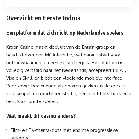
Overzicht en Eerste Indruk
Een platform dat zich richt op Nederlandse spelers
Kroon Casino maakt deel uit van de Entain‑groep en
beschikt over een MGA‑licentie, wat garant staat voor
betrouwbaarheid en eerlijke spelregels. Het platform is
volledig vertaald naar het Nederlands, accepteert iDEAL,
Visa en Skrill, en biedt een vloeiende mobiele interface.
Voor zowel beginnende als ervaren gokkers is de eerste
stap simpel: een korte registratie, een identiteitscheck en je
bent klaar om te spelen.
Wat maakt dit casino anders?
Film‑ en TV‑thema‑slots met enorme progressieve
jackpots.