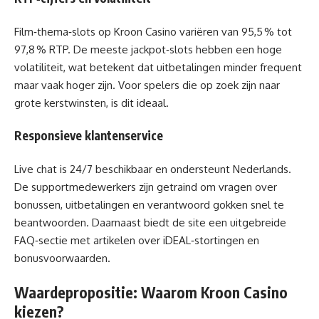
Film‑thema‑slots op Kroon Casino variëren van 95,5 % tot
97,8 % RTP. De meeste jackpot‑slots hebben een hoge
volatiliteit, wat betekent dat uitbetalingen minder frequent
maar vaak hoger zijn. Voor spelers die op zoek zijn naar
grote kerstwinsten, is dit ideaal.
Responsieve klantenservice
Live chat is 24/7 beschikbaar en ondersteunt Nederlands.
De supportmedewerkers zijn getraind om vragen over
bonussen, uitbetalingen en verantwoord gokken snel te
beantwoorden. Daarnaast biedt de site een uitgebreide
FAQ‑sectie met artikelen over iDEAL‑stortingen en
bonusvoorwaarden.
Waardepropositie: Waarom Kroon Casino
kiezen?