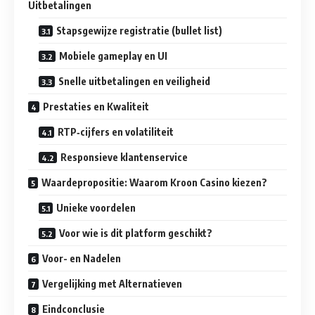
Uitbetalingen
Stapsgewijze registratie (bullet list)
Mobiele gameplay en UI
Snelle uitbetalingen en veiligheid
Prestaties en Kwaliteit
RTP‑cijfers en volatiliteit
Responsieve klantenservice
Waardepropositie: Waarom Kroon Casino kiezen?
Unieke voordelen
Voor wie is dit platform geschikt?
Voor- en Nadelen
Vergelijking met Alternatieven
Eindconclusie