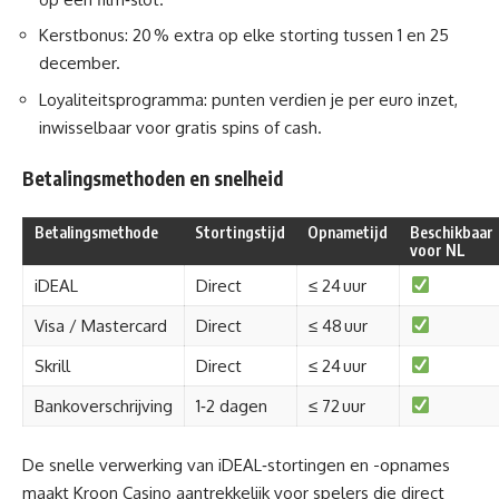
Kerstbonus: 20 % extra op elke storting tussen 1 en 25
december.
Loyaliteitsprogramma: punten verdien je per euro inzet,
inwisselbaar voor gratis spins of cash.
Betalingsmethoden en snelheid
Betalingsmethode
Stortingstijd
Opnametijd
Beschikbaar
voor NL
iDEAL
Direct
≤ 24 uur
Visa / Mastercard
Direct
≤ 48 uur
Skrill
Direct
≤ 24 uur
Bankoverschrijving
1‑2 dagen
≤ 72 uur
De snelle verwerking van iDEAL‑stortingen en -opnames
maakt Kroon Casino aantrekkelijk voor spelers die direct