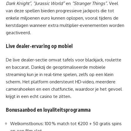
Dark Knight”
,
“Jurassic World”
en
“Stranger Things”
. Veel
van deze spellen bieden progressieve jackpots die tot
enkele miljoenen euro kunnen oplopen, vooral tijdens de
kerstdagen wanneer extra multiplier‑evenementen worden
geactiveerd.
Live dealer‑ervaring op mobiel
De live dealer‑sectie omvat tafels voor blackjack, roulette
en baccarat. Dankzij de geoptimaliseerde mobiele
streaming kun je in real‑time spelen, zelfs op een klein
scherm. Het platform ondersteunt HD‑video, meerdere
camerahoeken en een chatfunctie, waardoor je het gevoel
krijgt in een echt casino te zitten.
Bonusaanbod en loyaliteitsprogramma
Welkomstbonus: 100 % match tot €200 + 50 gratis spins
op een film‑slot.