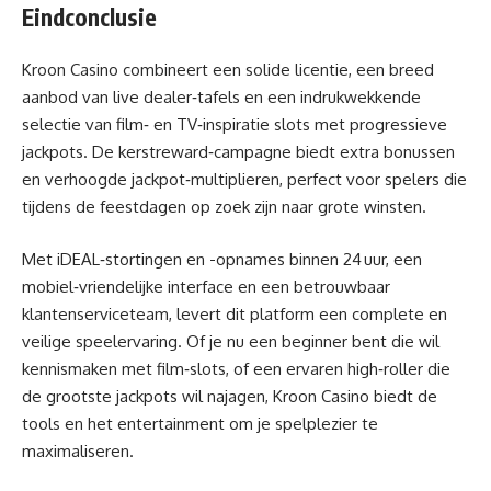
Eindconclusie
Kroon Casino combineert een solide licentie, een breed
aanbod van live dealer‑tafels en een indrukwekkende
selectie van film‑ en TV‑inspiratie slots met progressieve
jackpots. De kerstreward‑campagne biedt extra bonussen
en verhoogde jackpot‑multiplieren, perfect voor spelers die
tijdens de feestdagen op zoek zijn naar grote winsten.
Met iDEAL‑stortingen en -opnames binnen 24 uur, een
mobiel‑vriendelijke interface en een betrouwbaar
klantenserviceteam, levert dit platform een complete en
veilige speelervaring. Of je nu een beginner bent die wil
kennismaken met film‑slots, of een ervaren high‑roller die
de grootste jackpots wil najagen, Kroon Casino biedt de
tools en het entertainment om je spelplezier te
maximaliseren.