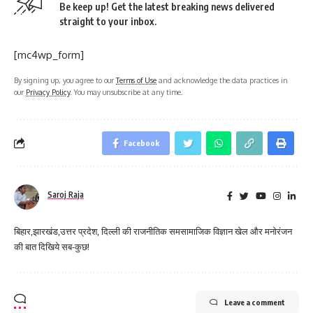
Be keep up! Get the latest breaking news delivered
straight to your inbox.
[mc4wp_form]
By signing up, you agree to our
Terms of Use
and acknowledge the data practices in
our
Privacy Policy
. You may unsubscribe at any time.
Facebook
Saroj Raja
बिहार,झारखंड,उत्तर प्रदेश, दिल्ली की राजनीतिक समसामाजिक विज्ञान खेल और मनोरंजन
की बात दिखिये सब-कुछ!
Leave a comment