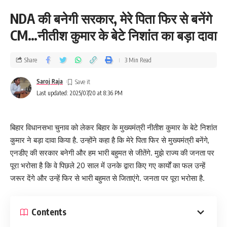
NDA की बनेगी सरकार, मेरे पिता फिर से बनेंगे
CM…नीतीश कुमार के बेटे निशांत का बड़ा दावा
Share
3 Min Read
Saroj Raja
Last updated: 2025/07/20 at 8:36 PM
बिहार विधानसभा चुनाव को लेकर बिहार के मुख्यमंत्री नीतीश कुमार के बेटे निशांत
कुमार ने बड़ा दावा किया है. उन्होंने कहा है कि मेरे पिता फिर से मुख्यमंत्री बनेंगे,
एनडीए की सरकार बनेगी और हम भारी बहुमत से जीतेंगे. मुझे राज्य की जनता पर
पूरा भरोसा है कि वे पिछले 20 साल में उनके द्वारा किए गए कार्यों का फल उन्हें
जरूर देंगे और उन्हें फिर से भारी बहुमत से जिताएंगे. जनता पर पूरा भरोसा है.
Contents