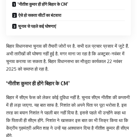
‘नीतीश कुमार ही होंगे बिहार के CM’
ऐसे हो सकता सीटों का बंटवारा
चुनाव से पहले कई घोषणाएं
बिहार विधानसभा चुनाव की तैयारी जोरों पर है. सभी दल प्रचार प्रसार में जुटे हैं.
अभी तारीखों की घोषणा नहीं हुई है. मगर माना जा रहा है कि अक्टूबर-नवंबर में
चुनाव कराया जा सकता है. बिहार विधानसभा का मौजूदा कार्यकाल 22 नवंबर
2025 को समाप्त हो रहा है.
‘नीतीश कुमार ही होंगे बिहार के CM’
बिहार में सीएम फेस को लेकर कोई दुविधा नहीं है. चुनाव सीएम नीतीश की कप्तानी
में ही लड़ा जाएगा. यह बात साफ है. निशांत को अपने पिता पर पूरा भरोसा है. इस
तरह का बयान निशांत ने पहली बार नहीं दिया है. इससे पहले भी उन्होंने कहा था
कि पिताजी ही सीएम होंगे. निशांत ने खासकर इस बात का भी जिक्र किया था कि
केंद्रीय गृहमंत्री अमित शाह ने उन्हें यह आश्वासन दिया है नीतीश कुमार ही सीएम
होंगे.