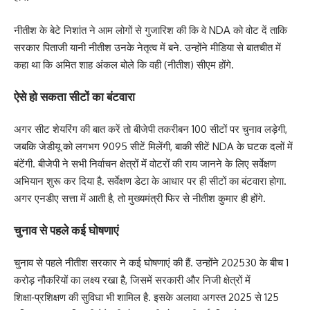
नीतीश के बेटे निशांत ने आम लोगों से गुजारिश की कि वे NDA को वोट दें ताकि
सरकार पिताजी यानी नीतीश उनके नेतृत्व में बने. उन्होंने मीडिया से बातचीत में
कहा था कि अमित शाह अंकल बोले कि वही (नीतीश) सीएम होंगे.
ऐसे हो सकता सीटों का बंटवारा
अगर सीट शेयरिंग की बात करें तो बीजेपी तकरीबन 100 सीटों पर चुनाव लड़ेगी,
जबकि जेडीयू को लगभग 9095 सीटें मिलेंगी, बाकी सीटें NDA के घटक दलों में
बंटेंगी. बीजेपी ने सभी निर्वाचन क्षेत्रों में वोटरों की राय जानने के लिए सर्वेक्षण
अभियान शुरू कर दिया है. सर्वेक्षण डेटा के आधार पर ही सीटों का बंटवारा होगा.
अगर एनडीए सत्ता में आती है, तो मुख्यमंत्री फिर से नीतीश कुमार ही होंगे.
चुनाव से पहले कई घोषणाएं
चुनाव से पहले नीतीश सरकार ने कई घोषणाएं की हैं. उन्होंने 202530 के बीच 1
करोड़ नौकरियों का लक्ष्य रखा है, जिसमें सरकारी और निजी क्षेत्रों में
शिक्षा‑प्रशिक्षण की सुविधा भी शामिल है. इसके अलावा अगस्त 2025 से 125