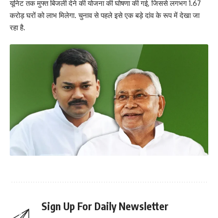
यूनिट तक मुफ्त बिजली देने की योजना की घोषणा की गई, जिससे लगभग 1.67
करोड़ घरों को लाभ मिलेगा. चुनाव से पहले इसे एक बड़े दांव के रूप में देखा जा
रहा है.
Sign Up For Daily Newsletter