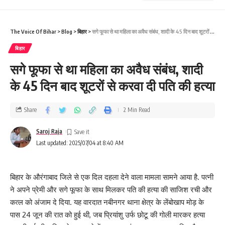
The Voice Of Bihar
>
Blog
>
बिहार
>
सगे फूफा से था महिला का अवैध संबंध, शादी के 45 दिन बाद शूटरों से करवा दी पति की हत्या
बिहार
सगे फूफा से था महिला का अवैध संबंध, शादी
के 45 दिन बाद शूटरों से करवा दी पति की हत्या
Share
2 Min Read
Saroj Raja
Last updated: 2025/07/04 at 8:40 AM
बिहार के औरंगाबाद जिले से एक दिल दहला देने वाला मामला सामने आया है. पत्नी
ने अपने प्रेमी और सगे फूफा के साथ मिलकर पति की हत्या की साजिश रची और
कत्ल को अंजाम दे दिया. यह वारदात नबीनगर थाना क्षेत्र के लेंबोखाप मोड़ के
पास 24 जून की रात को हुई थी, जब प्रियांशु उर्फ छोटू की गोली मारकर हत्या