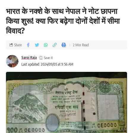
भारत के नक्शे के साथ नेपाल ने नोट छापना
किया शुरू! क्या फिर बढ़ेगा दोनों देशों में सीमा
विवाद?
Share
2 Min Read
Saroj Raja
Last updated: 2024/09/05 at 9:56 AM