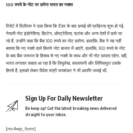
100 रुपये के नोट पर छपेगा भारत का नक्शा
रिपोर्ट में दिलीराम ने दावा किया कि टेंडर के बाद छपाई की प्रक्रिया शुरू हो गई.
नेपाली नोट इंडोनेशिया, ब्रिटेन, ऑस्ट्रेलिया, फ्रांस और अन्य देशों में छापे जा
रहे हैं. उन्होंने कहा कि बैंक 100 रुपये का नोट छापेगा. हालांकि, बैंक ने यह नहीं
बताया कि नए नक्शे वाले कितने नोट बाजार में आएंगे. हालांकि, 100 रुपये के नोट
के बाद बैंक जरूरत के हिसाब से नए नक्शे के साथ और भी नोट छापता रहेगा. वहीं,
भारत लगातार कहता आ रहा है कि लिपुलेख, कालापानी और लिंपियाधुरा उसके
हिस्से हैं. इसको लेकर विदेश मंत्री जयशंकर ने भी आपत्ति जताई थी.
Sign Up For Daily Newsletter
Be keep up! Get the latest breaking news delivered
straight to your inbox.
[mc4wp_form]