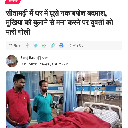
सीतामढी
सीतामढ़ी में घर में घुसे नकाबपोश बदमाश,
मुखिया को बुलाने से मना करने पर युवती को
मारी गोली
Share
2 Min Read
Saroj Raja
Last updated: 2024/08/31 at 1:53 PM