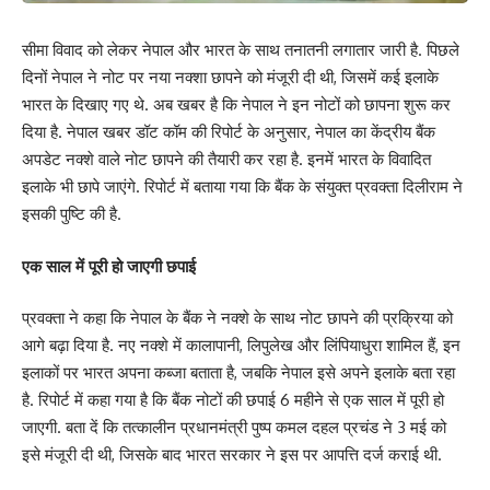
सीमा विवाद को लेकर नेपाल और भारत के साथ तनातनी लगातार जारी है. पिछले
दिनों नेपाल ने नोट पर नया नक्शा छापने को मंजूरी दी थी, जिसमें कई इलाके
भारत के दिखाए गए थे. अब खबर है कि नेपाल ने इन नोटों को छापना शुरू कर
दिया है. नेपाल खबर डॉट कॉम की रिपोर्ट के अनुसार, नेपाल का केंद्रीय बैंक
अपडेट नक्शे वाले नोट छापने की तैयारी कर रहा है. इनमें भारत के विवादित
इलाके भी छापे जाएंगे. रिपोर्ट में बताया गया कि बैंक के संयुक्त प्रवक्ता दिलीराम ने
इसकी पुष्टि की है.
एक साल में पूरी हो जाएगी छपाई
प्रवक्ता ने कहा कि नेपाल के बैंक ने नक्शे के साथ नोट छापने की प्रक्रिया को
आगे बढ़ा दिया है. नए नक्शे में कालापानी, लिपुलेख और लिंपियाधुरा शामिल हैं, इन
इलाकों पर भारत अपना कब्जा बताता है, जबकि नेपाल इसे अपने इलाके बता रहा
है. रिपोर्ट में कहा गया है कि बैंक नोटों की छपाई 6 महीने से एक साल में पूरी हो
जाएगी. बता दें कि तत्कालीन प्रधानमंत्री पुष्प कमल दहल प्रचंड ने 3 मई को
इसे मंजूरी दी थी, जिसके बाद भारत सरकार ने इस पर आपत्ति दर्ज कराई थी.