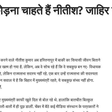
ोड़ना चाहते हैं नीतीश? जाहिर
सन करने वाले नीतीश कुमार अब हस्तिनापुर में बाकी का सियासी जीवन बिताने
गाव खत्म हो गया है. लेकिन, अब वे सोच रहे हैं कि वे सबकुछ बन गए- विधायक
री रहे, लेकिन राज्यसभा सदस्य नहीं रहे. एक बार उन्हें राज्यसभा की सदस्यता
ाल ये है कि बिहार में मुख्यमंत्री रहते, ये सबकुछ संभव नहीं होगा.
ं.
ार मुख्यमंत्री काफी खुले दिल से बोल रहे थे. हालांकि बातचीत बिल्कुल
बातों में ही पूछ डालीं. चेंबर में बैठे कई मीडिया संस्थान के पत्रकारों ने