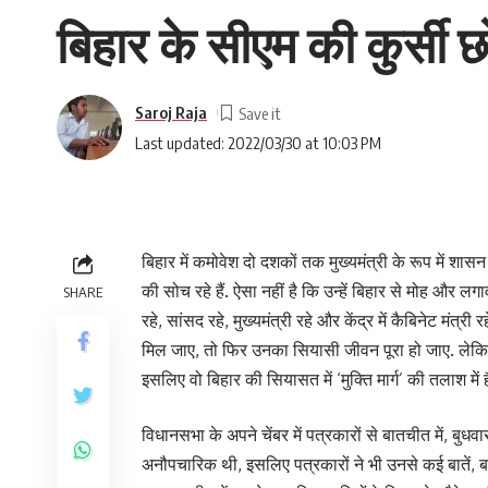
बिहार के सीएम की कुर्सी छ
Saroj Raja
Last updated: 2022/03/30 at 10:03 PM
बिहार में कमोवेश दो दशकों तक मुख्यमंत्री के रूप में शा
की सोच रहे हैं. ऐसा नहीं है कि उन्हें बिहार से मोह और ल
SHARE
रहे, सांसद रहे, मुख्यमंत्री रहे और केंद्र में कैबिनेट मंत्
मिल जाए, तो फिर उनका सियासी जीवन पूरा हो जाए. लेकिन सव
इसलिए वो बिहार की सियासत में ‘मुक्ति मार्ग’ की तलाश में है
विधानसभा के अपने चेंबर में पत्रकारों से बातचीत में, बुधव
अनौपचारिक थी, इसलिए पत्रकारों ने भी उनसे कई बातें, बातों-