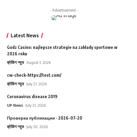
- Advertisement -
Latest News
Godz Casino: najlepsze strategie na zakłady sportowe w
2026 roku
ब्रेकिंग न्यूज
August 3, 2026
cw-check-https://test.com/
ब्रेकिंग न्यूज
July 21, 2026
Coronavirus disease 2019
UP News
July 21, 2026
Проверка публикации · 2026-07-20
ब्रेकिंग न्यूज
July 20, 2026