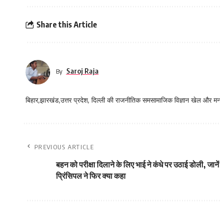
Share this Article
Saroj Raja
By
बिहार,झारखंड,उत्तर प्रदेश, दिल्ली की राजनीतिक समसामाजिक विज्ञान खेल और म
PREVIOUS ARTICLE
बहन को परीक्षा दिलाने के लिए भाई ने कंधे पर उठाई डोली, जानें
प्रिंसिपल ने फिर क्या कहा