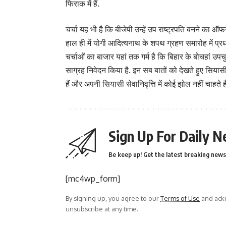
फिराक में हैं.
चर्चा यह भी है कि बीजेपी उन्हें उप राष्ट्रपति बनने का 
हाल ही में योगी आदित्यनाथ के शपथ ग्रहण समारोह में प्रधान
चर्चाओं का बाजार यहां तक गर्म है कि बिहार के बोचहां उपचु
साग्रह निवेदन किया है. इन सब बातों को देखते हुए सियासी 
हैं और अपनी सियासी सेवानिवृत्ति में कोई झोल नहीं चाहते हैं
Sign Up For Daily N
Be keep up! Get the latest breaking news 
[mc4wp_form]
By signing up, you agree to our
Terms of Use
and ackn
unsubscribe at any time.