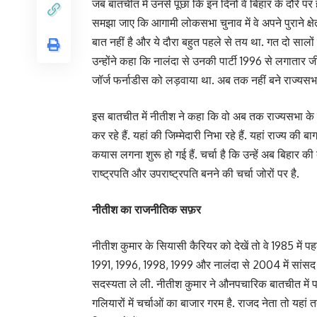
जब बातचीत में उनसे पूछा कि इन दिनों वे बिहार के दौरे पर ह
समझा जाए कि आगामी लोकसभा चुनाव में वे अपने पुराने क्षेत्
बात नहीं है और ये दौरा बहुत पहले से तय था. गत दो सालों
उन्होंने कहा कि नालंदा से उनकी पार्टी 1996 से लगातार जी
जॉर्ज फर्नाडीस को लड़वाया था. अब तक नहीं बने राज्यस
इस बातचीत में नीतीश ने कहा कि वो अब तक राज्यसभा के सद
कर रहे हैं. यहां की जिम्मेदारी निभा रहे हैं. यहां राज्य क
कयास लगना शुरू हो गई हैं. चर्चा है कि उन्हें अब बिहार 
राष्ट्रपति और उपराष्ट्रपति बनने की चर्चा जोरों पर है.
नीतीश का राजनीतिक सफ़र
नीतीश कुमार के सियासी कैरियर को देखें तो वे 1985 में 
1991, 1996, 1998, 1999 और नालंदा से 2004 में सांसद रह
सदस्यता ले ली. नीतीश कुमार ने औनपचारिक बातचीत में पत
गलियारों में चर्चाओं का बाजार गरम है. राजद नेता तो यहा