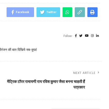
Facebook
Twitter
Follow:
नोरंजन की बात दिखिये सब-कुछ!
NEXT ARTICLE
मैट्रिक टॉपर रामायणी राय रविश कुमार जैसा बनना चाहती हैं
पत्रकार