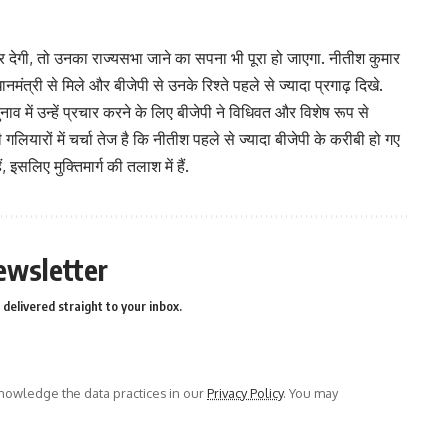
ऑफर देगी, तो उनका राज्यसभा जाने का सपना भी पूरा हो जाएगा. नीतीश कुमार
मंत्री से मिले और बीजेपी से उनके रिश्ते पहले से ज्यादा प्रगाढ़ दिखे.
नाव में उन्हें प्रचार करने के लिए बीजेपी ने विधिवत और विशेष रूप से
गलियारों में चर्चा तेज है कि नीतीश पहले से ज्यादा बीजेपी के करीबी हो गए
, इसलिए मुक्तिमार्ग की तलाश में हैं.
ewsletter
delivered straight to your inbox.
owledge the data practices in our
Privacy Policy
. You may