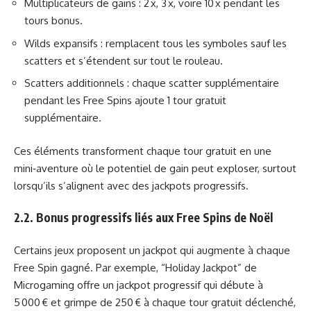
Multiplicateurs de gains : 2 x, 3 x, voire 10 x pendant les
tours bonus.
Wilds expansifs : remplacent tous les symboles sauf les
scatters et s’étendent sur tout le rouleau.
Scatters additionnels : chaque scatter supplémentaire
pendant les Free Spins ajoute 1 tour gratuit
supplémentaire.
Ces éléments transforment chaque tour gratuit en une
mini‑aventure où le potentiel de gain peut exploser, surtout
lorsqu’ils s’alignent avec des jackpots progressifs.
2.2. Bonus progressifs liés aux Free Spins de Noël
Certains jeux proposent un jackpot qui augmente à chaque
Free Spin gagné. Par exemple, “Holiday Jackpot” de
Microgaming offre un jackpot progressif qui débute à
5 000 € et grimpe de 250 € à chaque tour gratuit déclenché,