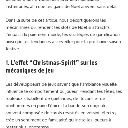
instantanés, afin que les gains de Noël arrivent sans délai.
Dans la suite de cet article, nous décortiquerons les
mécanismes qui rendent les slots de Noël si attractifs,
l’impact du paiement rapide, les stratégies de gamification,
ainsi que les tendances à surveiller pour la prochaine saison
festive.
1. L’effet “Christmas‑Spirit” sur les
mécaniques de jeu
Les développeurs de jeux savent que l’ambiance visuelle
influence le comportement du joueur. Pendant les fêtes, les
rouleaux s’habillent de guirlandes, de flocons et de
bonhommes en pain d’épice. La bande‑son originale,
souvent composée de carols revisités en version électro,
crée un sentiment de familiarité qui incite les joueurs à
rester plus longtemps.