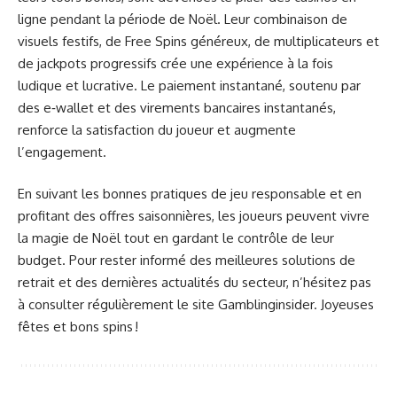
ligne pendant la période de Noël. Leur combinaison de
visuels festifs, de Free Spins généreux, de multiplicateurs et
de jackpots progressifs crée une expérience à la fois
ludique et lucrative. Le paiement instantané, soutenu par
des e‑wallet et des virements bancaires instantanés,
renforce la satisfaction du joueur et augmente
l’engagement.
En suivant les bonnes pratiques de jeu responsable et en
profitant des offres saisonnières, les joueurs peuvent vivre
la magie de Noël tout en gardant le contrôle de leur
budget. Pour rester informé des meilleures solutions de
retrait et des dernières actualités du secteur, n’hésitez pas
à consulter régulièrement le site Gamblinginsider. Joyeuses
fêtes et bons spins !