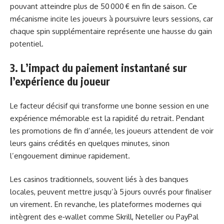
pouvant atteindre plus de 50 000 € en fin de saison. Ce
mécanisme incite les joueurs à poursuivre leurs sessions, car
chaque spin supplémentaire représente une hausse du gain
potentiel.
3. L’impact du paiement instantané sur
l’expérience du joueur
Le facteur décisif qui transforme une bonne session en une
expérience mémorable est la rapidité du retrait. Pendant
les promotions de fin d’année, les joueurs attendent de voir
leurs gains crédités en quelques minutes, sinon
l’engouement diminue rapidement.
Les casinos traditionnels, souvent liés à des banques
locales, peuvent mettre jusqu’à 5 jours ouvrés pour finaliser
un virement. En revanche, les plateformes modernes qui
intègrent des e‑wallet comme Skrill, Neteller ou PayPal