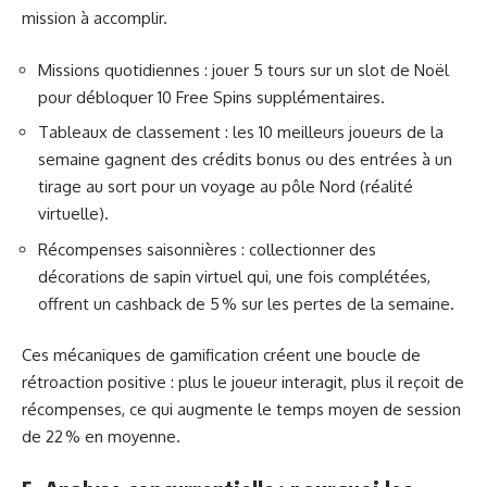
mission à accomplir.
Missions quotidiennes : jouer 5 tours sur un slot de Noël
pour débloquer 10 Free Spins supplémentaires.
Tableaux de classement : les 10 meilleurs joueurs de la
semaine gagnent des crédits bonus ou des entrées à un
tirage au sort pour un voyage au pôle Nord (réalité
virtuelle).
Récompenses saisonnières : collectionner des
décorations de sapin virtuel qui, une fois complétées,
offrent un cashback de 5 % sur les pertes de la semaine.
Ces mécaniques de gamification créent une boucle de
rétroaction positive : plus le joueur interagit, plus il reçoit de
récompenses, ce qui augmente le temps moyen de session
de 22 % en moyenne.