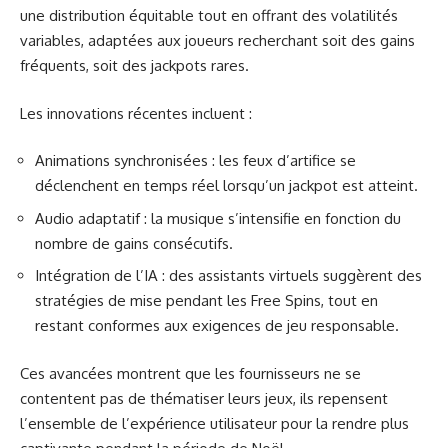
une distribution équitable tout en offrant des volatilités
variables, adaptées aux joueurs recherchant soit des gains
fréquents, soit des jackpots rares.
Les innovations récentes incluent :
Animations synchronisées : les feux d’artifice se
déclenchent en temps réel lorsqu’un jackpot est atteint.
Audio adaptatif : la musique s’intensifie en fonction du
nombre de gains consécutifs.
Intégration de l’IA : des assistants virtuels suggèrent des
stratégies de mise pendant les Free Spins, tout en
restant conformes aux exigences de jeu responsable.
Ces avancées montrent que les fournisseurs ne se
contentent pas de thématiser leurs jeux, ils repensent
l’ensemble de l’expérience utilisateur pour la rendre plus