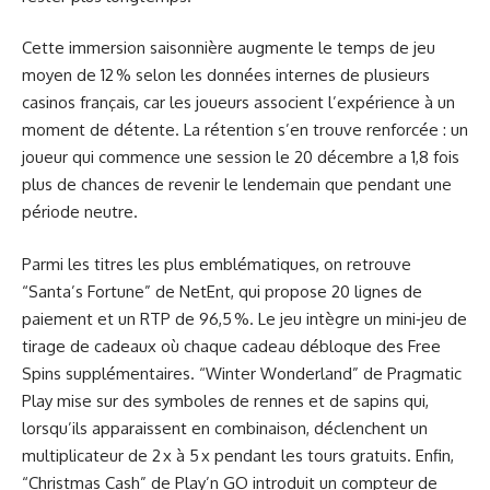
Cette immersion saisonnière augmente le temps de jeu
moyen de 12 % selon les données internes de plusieurs
casinos français, car les joueurs associent l’expérience à un
moment de détente. La rétention s’en trouve renforcée : un
joueur qui commence une session le 20 décembre a 1,8 fois
plus de chances de revenir le lendemain que pendant une
période neutre.
Parmi les titres les plus emblématiques, on retrouve
“Santa’s Fortune” de NetEnt, qui propose 20 lignes de
paiement et un RTP de 96,5 %. Le jeu intègre un mini‑jeu de
tirage de cadeaux où chaque cadeau débloque des Free
Spins supplémentaires. “Winter Wonderland” de Pragmatic
Play mise sur des symboles de rennes et de sapins qui,
lorsqu’ils apparaissent en combinaison, déclenchent un
multiplicateur de 2 x à 5 x pendant les tours gratuits. Enfin,
“Christmas Cash” de Play’n GO introduit un compteur de