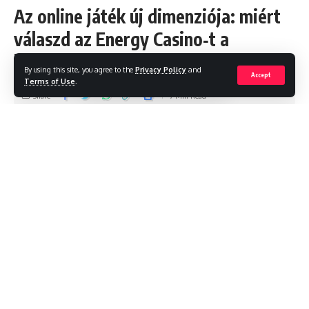
Az online játék új dimenziója: miért
válaszd az Energy Casino‑t a
hagyományos kaszinók helyett?
By using this site, you agree to the
Privacy Policy
and
Accept
Terms of Use
.
Share
7 Min Read
Arbaz Salim
Last updated: 2026/05/30 at 3:16 AM
Az online kaszinók az elmúlt években hatalmas változáson
mentek keresztül. A legtöbb magyar játékos ma már tudja,
hogy a kaszinó játék élménye sokkal kényelmesebb, ha
otthonról vagy mobilról játszik. Az Energy Casino különösen
erős ebben a szegmensben, hiszen egy magyar nyelvű
felületet kínál, amely a helyi játékosok igényeire van szabva.