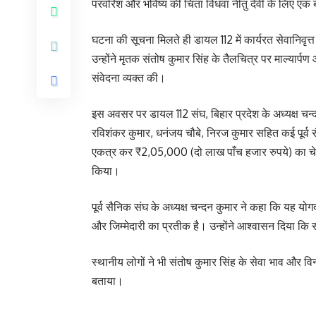
परवरिश और भविष्य की चिंता विधवा नीतु देवी के लिए एक
घटना की सूचना मिलते ही डायल 112 में कार्यरत सेवानिवृत
उन्होंने मृतक संतोष कुमार सिंह के तैलचित्र पर माल्यार्प
संवेदना व्यक्त की।
इस अवसर पर डायल 112 संघ, बिहार प्रदेश के अध्यक्ष चन्द
रविशंकर कुमार, धनंजय चौबे, निरज कुमार सहित कई पूर्
एकत्र कर ₹2,05,000 (दो लाख पाँच हजार रुपये) का चेक
किया।
पूर्व सैनिक संघ के अध्यक्ष चन्दन कुमार ने कहा कि यह यो
और जिम्मेदारी का प्रतीक है। उन्होंने आश्वासन दिया क
स्थानीय लोगों ने भी संतोष कुमार सिंह के सेवा भाव और विनम
बताया।