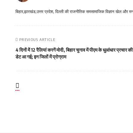
बिहार,झारखंड,उत्तर प्रदेश, दिल्ली की राजनीतिक समसामाजिक विज्ञान खेल और म
PREVIOUS ARTICLE
4 दिनों में 12 रैलियां करगें मोदी, बिहार चुनाव में पीएम के धुआंधार प्रचार की
डेट आ गई; इन जिलों में प्रोग्राम