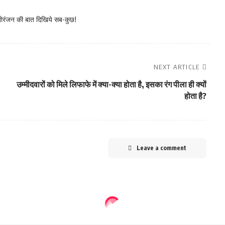
नोरंजन की बात दिखिये सब-कुछ!
NEXT ARTICLE
उम्मीदवारों को मिले लिफाफे में क्या-क्या होता है, इसका रंग पीला ही क्यों
होता है?
Leave a comment