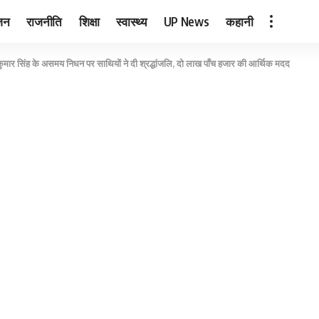
जन
राजनीति
शिक्षा
स्वास्थ्य
UP News
कहानी
ष कुमार सिंह के असमय निधन पर साथियों ने दी श्रद्धांजलि, दो लाख पाँच हजार की आर्थिक मदद