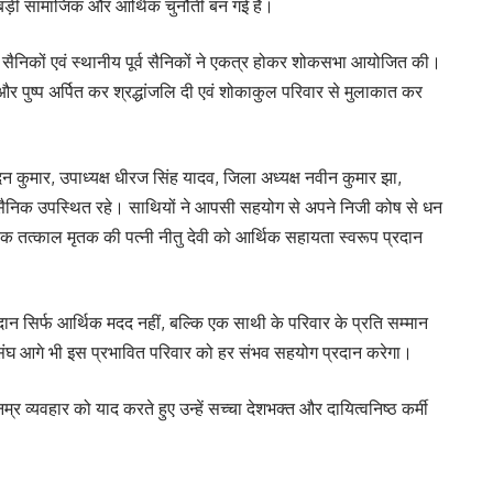
 बड़ी सामाजिक और आर्थिक चुनौती बन गई है।
्त सैनिकों एवं स्थानीय पूर्व सैनिकों ने एकत्र होकर शोकसभा आयोजित की।
ण और पुष्प अर्पित कर श्रद्धांजलि दी एवं शोकाकुल परिवार से मुलाकात कर
न कुमार, उपाध्यक्ष धीरज सिंह यादव, जिला अध्यक्ष नवीन कुमार झा,
व सैनिक उपस्थित रहे। साथियों ने आपसी सहयोग से अपने निजी कोष से धन
 तत्काल मृतक की पत्नी नीतु देवी को आर्थिक सहायता स्वरूप प्रदान
गदान सिर्फ आर्थिक मदद नहीं, बल्कि एक साथी के परिवार के प्रति सम्मान
ि संघ आगे भी इस प्रभावित परिवार को हर संभव सहयोग प्रदान करेगा।
्र व्यवहार को याद करते हुए उन्हें सच्चा देशभक्त और दायित्वनिष्ठ कर्मी