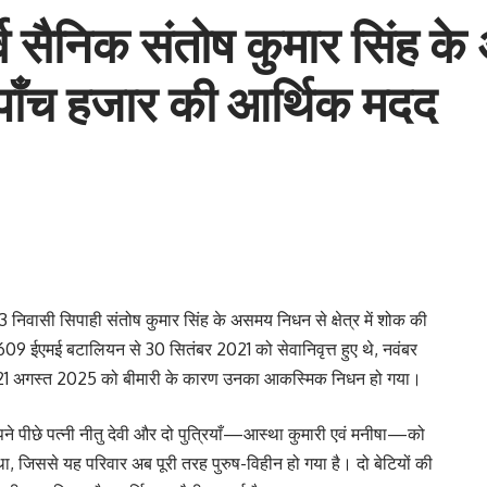
र्व सैनिक संतोष कुमार सिंह 
ख पाँच हजार की आर्थिक मदद
3 निवासी सिपाही संतोष कुमार सिंह के असमय निधन से क्षेत्र में शोक की
609 ईएमई बटालियन से 30 सितंबर 2021 को सेवानिवृत्त हुए थे, नवंबर
 थे। 21 अगस्त 2025 को बीमारी के कारण उनका आकस्मिक निधन हो गया।
पने पीछे पत्नी नीतु देवी और दो पुत्रियाँ—आस्था कुमारी एवं मनीषा—को
ा, जिससे यह परिवार अब पूरी तरह पुरुष-विहीन हो गया है। दो बेटियों की