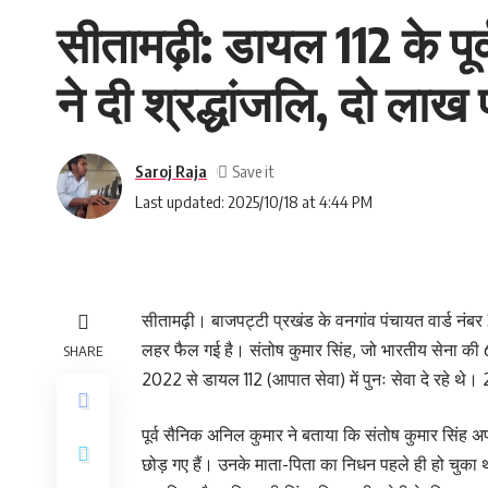
सीतामढ़ी: डायल 112 के पू
ने दी श्रद्धांजलि, दो ला
Saroj Raja
Last updated: 2025/10/18 at 4:44 PM
सीतामढ़ी। बाजपट्टी प्रखंड के वनगांव पंचायत वार्ड नंबर 
लहर फैल गई है। संतोष कुमार सिंह, जो भारतीय सेना की 
SHARE
2022 से डायल 112 (आपात सेवा) में पुनः सेवा दे रहे
पूर्व सैनिक अनिल कुमार ने बताया कि संतोष कुमार सिंह अ
छोड़ गए हैं। उनके माता-पिता का निधन पहले ही हो चुका थ