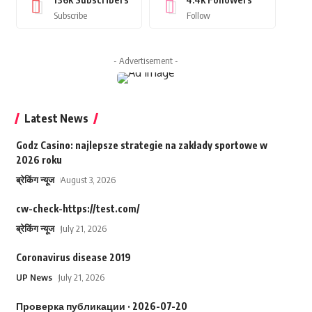
Subscribe
Follow
- Advertisement -
Latest News
Godz Casino: najlepsze strategie na zakłady sportowe w
2026 roku
ब्रेकिंग न्यूज
August 3, 2026
cw-check-https://test.com/
ब्रेकिंग न्यूज
July 21, 2026
Coronavirus disease 2019
UP News
July 21, 2026
Проверка публикации · 2026-07-20