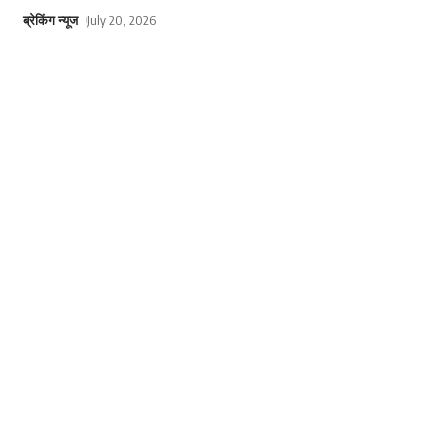
ब्रेकिंग न्यूज
July 20, 2026