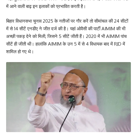
में आने वाली बाढ़ इन इलाकों को प्रभावित करती है।
बिहार विधानसभा चुनाव 2025 के नतीजों पर गौर करें तो सीमांचल की 24 सीटों
में से 14 सीटें एनडीए ने जीत दर्ज की है। यहां ओवैसी की पार्टी AIMIM की भी
अच्छी पकड़ देने को मिली, जिसने 5 सीटें जीती हैं। 2020 में भी AIMIM पांच
सीटें ही जीती थी। हालांकि AIMIM के उन 5 में से 4 विधायक बाद में RJD में
शामिल हो गए थे।