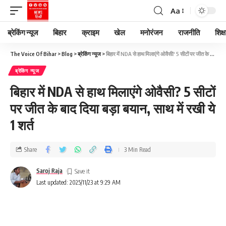
Aa
ब्रेकिंग न्यूज
बिहार
क्राइम
खेल
मनोरंजन
राजनीति
शिक्ष
The Voice Of Bihar
>
Blog
>
ब्रेकिंग न्यूज
>
बिहार में NDA से हाथ मिलाएंगे ओवैसी? 5 सीटों पर जीत के बाद दिया बड़ा बयान, साथ में रखी ये 1 शर्त
ब्रेकिंग न्यूज
बिहार में NDA से हाथ मिलाएंगे ओवैसी? 5 सीटों
पर जीत के बाद दिया बड़ा बयान, साथ में रखी ये
1 शर्त
Share
3 Min Read
Saroj Raja
Last updated: 2025/11/23 at 9:29 AM