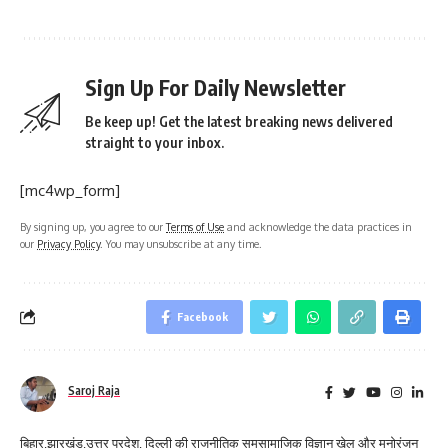
Sign Up For Daily Newsletter
Be keep up! Get the latest breaking news delivered
straight to your inbox.
[mc4wp_form]
By signing up, you agree to our
Terms of Use
and acknowledge the data practices in
our
Privacy Policy
. You may unsubscribe at any time.
Facebook
Saroj Raja
बिहार,झारखंड,उत्तर प्रदेश, दिल्ली की राजनीतिक समसामाजिक विज्ञान खेल और मनोरंजन