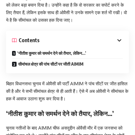
को लेकर बड़ा बयान दिया है। उन्होंने कहा है कि वो सरकार का सपोर्ट करने के
लिए तैयार हैं, लेकिन इसके साथ ही ओवैसी ने उनके सामने एक शर्त भी रखी। वो
ये है कि सीमांचल को उसका हक दिया जाए।
Contents
‘नीतीश कुमार को समर्थन देने को तैयार, लेकिन…’
सीमांचल क्षेत्र की पांच सीटों पर जीती AIMIM
बिहार विधानसभा चुनाव में ओवैसी की पार्टी AIMIM ने पांच सीटों पर जीत हासिल
की है और ये सभी सीमांचल क्षेत्र से ही आती हैं। ऐसे में अब ओवैसी ने सीमांचल के
हक में आवाज उठाना शुरू कर दिया है।
‘नीतीश कुमार को समर्थन देने को तैयार, लेकिन…’
चुनाव नतीजों के बाद AIMIM चीफ असदुद्दीन ओवैसी मौर में एक जनसभा को