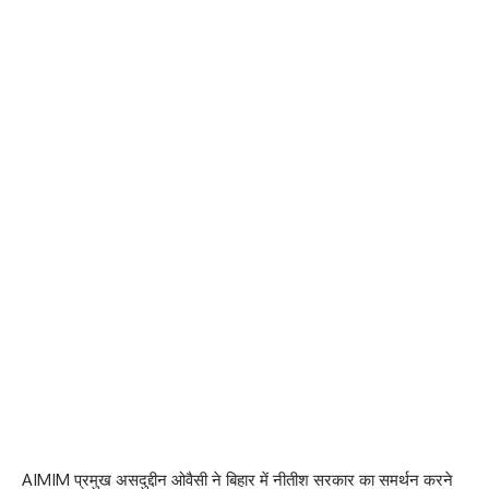
AIMIM प्रमुख असदुद्दीन ओवैसी ने बिहार में नीतीश सरकार का समर्थन करने