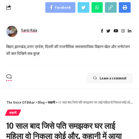
Facebook
Saroj Raja
बिहार,झारखंड,उत्तर प्रदेश, दिल्ली की राजनीतिक समसामाजिक विज्ञान खेल और मनोरंजन
की बात दिखिये सब-कुछ!
Leave a comment
The Voice Of Bihar
>
Blog
>
कहानी
>
10 साल बाद जिसे पति समझकर घर लाई महिला वो निकला कोई और, कहानी में आया नया ट्विस्ट
कहानी
10 साल बाद जिसे पति समझकर घर लाई
महिला वो निकला कोई और, कहानी में आया