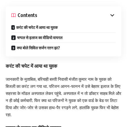
Contents
करंट की चपेट में आया था युवक
चप्पल से इलाज का वीडियो वायरल
क्या बोले सिविल सर्जन रतन झा?
करंट की चपेट में आया था युवक
जानकारी के मुताबिक, बरियाही बस्ती निवासी मंजीत कुमार नाम के युवक को
बिजली का करंट लग गया था. परिजन आनन-फानन में उसे बेहतर इलाज के लिए
सहरसा के मॉडल अस्पताल लेकर पहुंचे. अस्पताल में न तो डॉक्टर साहब मिले और
न ही कोई कर्मचारी. फिर क्या था परिजनों ने युवक को एक वार्ड के बेड पर लिटा
दिया और जोर-जोर से उसका हाथ-पैर रगड़ने लगे. हालांकि युवक फिर भी बेहोश
रहा.