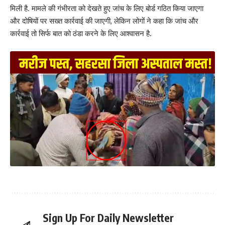
मिली है. मामले की गंभीरता को देखते हुए जांच के लिए बोर्ड गठित किया जाएगा
और दोषियों पर सख्त कार्रवाई की जाएगी, लेकिन लोगों ने कहा कि जांच और
कार्रवाई तो सिर्फ बात को ठंडा करने के लिए आश्वासन है.
Sign Up For Daily Newsletter