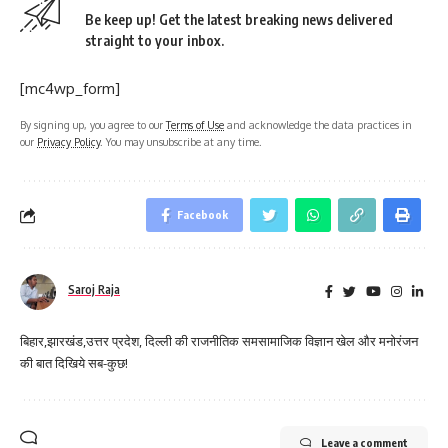
Be keep up! Get the latest breaking news delivered
straight to your inbox.
[mc4wp_form]
By signing up, you agree to our
Terms of Use
and acknowledge the data practices in
our
Privacy Policy
. You may unsubscribe at any time.
Facebook
Saroj Raja
बिहार,झारखंड,उत्तर प्रदेश, दिल्ली की राजनीतिक समसामाजिक विज्ञान खेल और मनोरंजन
की बात दिखिये सब-कुछ!
Leave a comment