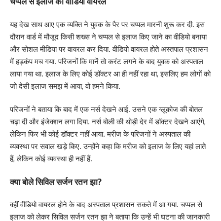
चप्पल से इलाज का वीडियो वायरल
यह देख साथ आए एक व्यक्ति ने युवक के पैर पर चप्पल मारनी शुरू कर दी. इस
दौरान वार्ड में मौजूद किसी शख्स ने चप्पल से इलाज किए जाने का वीडियो बनाया
और सोशल मीडिया पर वायरल कर दिया. वीडियो वायरल होते अस्तपाल प्रशासन
में हड़कंप मच गया. परिजनों कि मानें तो करंट लगने के बाद युवक को अस्पताल
लाया गया था. इलाज के लिए कोई डॉक्टर आ ही नहीं रहा था, इसलिए हम लोगों को
जो देसी इलाज समझ में आया, वो हमने किया.
परिजनों ने बताया कि बाद में एक नर्स देखने आई. उसने एक ग्लूकोज की बोतल
चढ़ा दी और इंजेक्शन लगा दिया. नर्स बोली की थोड़ी देर में डॉक्टर देखने आएंगे,
लेकिन फिर भी कोई डॉक्टर नहीं आया. मरीज के परिजनों ने अस्पताल की
व्यवस्था पर सवाल खड़े किए. उन्होंने कहा कि मरीज को इलाज के लिए यहां लाते
हैं, लेकिन कोई व्यवस्था ही नहीं हैं.
क्या बोले सिविल सर्जन रतन झा?
वहीं वीडियो वायरल होने के बाद अस्पताल प्रशासन सकते में आ गया. चप्पल से
इलाज को लेकर सिविल सर्जन रतन झा ने बताया कि उन्हें भी घटना की जानकारी