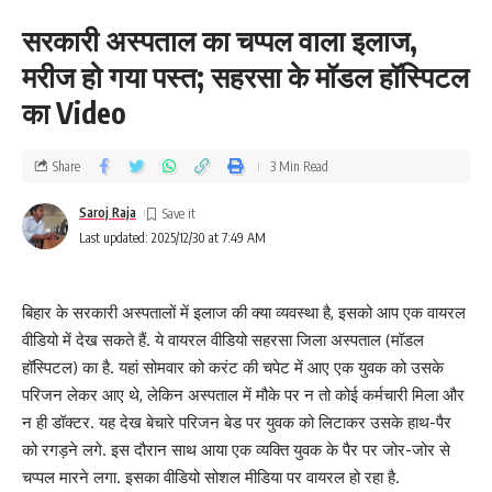
सरकारी अस्पताल का चप्पल वाला इलाज,
मरीज हो गया पस्त; सहरसा के मॉडल हॉस्पिटल
का Video
Share
3 Min Read
Saroj Raja
Last updated: 2025/12/30 at 7:49 AM
बिहार के सरकारी अस्पतालों में इलाज की क्या व्यवस्था है, इसको आप एक वायरल
वीडियो में देख सकते हैं. ये वायरल वीडियो सहरसा जिला अस्पताल (मॉडल
हॉस्पिटल) का है. यहां सोमवार को करंट की चपेट में आए एक युवक को उसके
परिजन लेकर आए थे, लेकिन अस्पताल में मौके पर न तो कोई कर्मचारी मिला और
न ही डॉक्टर. यह देख बेचारे परिजन बेड पर युवक को लिटाकर उसके हाथ-पैर
को रगड़ने लगे. इस दौरान साथ आया एक व्यक्ति युवक के पैर पर जोर-जोर से
चप्पल मारने लगा. इसका वीडियो सोशल मीडिया पर वायरल हो रहा है.