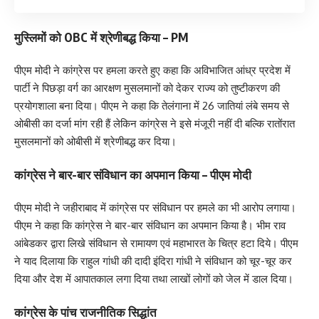
मुस्लिमों को OBC में श्रेणीबद्ध किया – PM
पीएम मोदी ने कांग्रेस पर हमला करते हुए कहा कि अविभाजित आंध्र प्रदेश में
पार्टी ने पिछड़ा वर्ग का आरक्षण मुसलमानों को देकर राज्य को तुष्टीकरण की
प्रयोगशाला बना दिया। पीएम ने कहा कि तेलंगाना में 26 जातियां लंबे समय से
ओबीसी का दर्जा मांग रही हैं लेकिन कांग्रेस ने इसे मंजूरी नहीं दी बल्कि रातोंरात
मुसलमानों को ओबीसी में श्रेणीबद्ध कर दिया।
कांग्रेस ने बार-बार संविधान का अपमान किया – पीएम मोदी
पीएम मोदी ने जहीराबाद में कांग्रेस पर संविधान पर हमले का भी आरोप लगाया।
पीएम ने कहा कि कांग्रेस ने बार-बार संविधान का अपमान किया है। भीम राव
आंबेडकर द्वारा लिखे संविधान से रामायण एवं महाभारत के चित्र हटा दिये। पीएम
ने याद दिलाया कि राहुल गांधी की दादी इंदिरा गांधी ने संविधान को चूर-चूर कर
दिया और देश में आपातकाल लगा दिया तथा लाखों लोगों को जेल में डाल दिया।
कांग्रेस के पांच राजनीतिक सिद्धांत