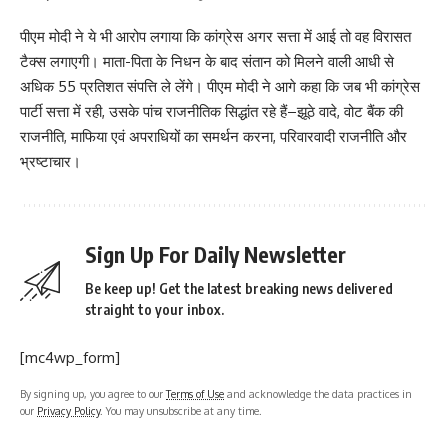
पीएम मोदी ने ये भी आरोप लगाया कि कांग्रेस अगर सत्ता में आई तो वह विरासत
टैक्स लगाएगी। माता-पिता के निधन के बाद संतान को मिलने वाली आधी से
अधिक 55 प्रतिशत संपत्ति ले लेंगे। पीएम मोदी ने आगे कहा कि जब भी कांग्रेस
पार्टी सत्ता में रही, उसके पांच राजनीतिक सिद्धांत रहे हैं–झूठे वादे, वोट बैंक की
राजनीति, माफिया एवं अपराधियों का समर्थन करना, परिवारवादी राजनीति और
भ्रष्टाचार।
Sign Up For Daily Newsletter
Be keep up! Get the latest breaking news delivered
straight to your inbox.
[mc4wp_form]
By signing up, you agree to our
Terms of Use
and acknowledge the data practices in
our
Privacy Policy
. You may unsubscribe at any time.