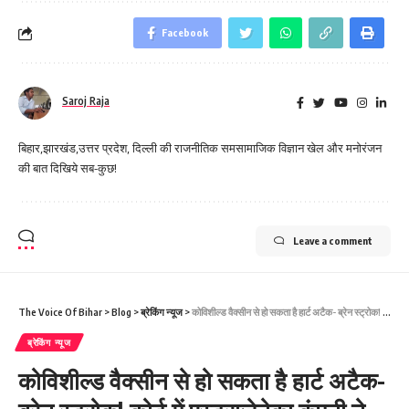
Facebook
Saroj Raja
बिहार,झारखंड,उत्तर प्रदेश, दिल्ली की राजनीतिक समसामाजिक विज्ञान खेल और मनोरंजन
की बात दिखिये सब-कुछ!
Leave a comment
The Voice Of Bihar
>
Blog
>
ब्रेकिंग न्यूज
>
कोविशील्ड वैक्सीन से हो सकता है हार्ट अटैक- ब्रेन स्ट्रोक! कोर्ट में एस्ट्राजेनेका कंपनी ने मानी खामी
ब्रेकिंग न्यूज
कोविशील्ड वैक्सीन से हो सकता है हार्ट अटैक-