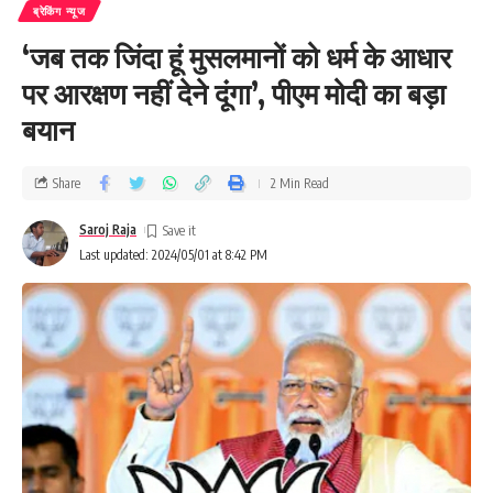
ब्रेकिंग न्यूज
‘जब तक जिंदा हूं मुसलमानों को धर्म के आधार
पर आरक्षण नहीं देने दूंगा’, पीएम मोदी का बड़ा
बयान
Share
2 Min Read
Saroj Raja
Last updated: 2024/05/01 at 8:42 PM