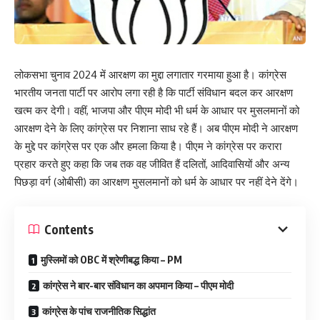
लोकसभा चुनाव 2024 में आरक्षण का मुद्दा लगातार गरमाया हुआ है। कांग्रेस
भारतीय जनता पार्टी पर आरोप लगा रही है कि पार्टी संविधान बदल कर आरक्षण
खत्म कर देगी। वहीं, भाजपा और पीएम मोदी भी धर्म के आधार पर मुसलमानों को
आरक्षण देने के लिए कांग्रेस पर निशाना साध रहे हैं। अब पीएम मोदी ने आरक्षण
के मुद्दे पर कांग्रेस पर एक और हमला किया है। पीएम ने कांग्रेस पर करारा
प्रहार करते हुए कहा कि जब तक वह जीवित हैं दलितों, आदिवासियों और अन्य
पिछड़ा वर्ग (ओबीसी) का आरक्षण मुसलमानों को धर्म के आधार पर नहीं देने देंगे।
Contents
मुस्लिमों को OBC में श्रेणीबद्ध किया – PM
कांग्रेस ने बार-बार संविधान का अपमान किया – पीएम मोदी
कांग्रेस के पांच राजनीतिक सिद्धांत