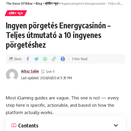
The Voice Of Bihar
>
Blog
>
ब्रेकिंग न्यूज
>
Ingyen pörgetés Energycasinón – Teljes útmutató a 10 ingyenes pörgetéshez
ब्रेकिंग न्यूज
Ingyen pörgetés Energycasinón –
Teljes útmutató a 10 ingyenes
pörgetéshez
Share
5 Min Read
Arbaz Salim
Last updated: 2026/06/03 at 9:39 PM
Most iGaming guides are vague. This one is not — every
step here is specific, actionable, and based on how the
platform actually works.
Contents