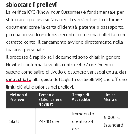
sbloccare i prelievi
La verifica KYC (Know Your Customer) è fondamentale per
sbloccare i prelievi su Novibet. Ti verrà richiesto di fornire
documenti come la carta d’identità, patente o passaporto,
più una prova di residenza recente, come una bolletta o un
estratto conto. Il caricamento avviene direttamente nella
tua area personale.
Il processo è rapido se i documenti sono chiari: in genere
Novibet conferma la verifica entro 24-72 ore. Se vuoi
sapere come salire di livello e ottenere vantaggi extra,
dai
un’occhiata
alla guida dettagliata sui livelli VIP, che offrono
limiti più alti e priorità nei prelievi.
Metodo di
Tempo di
Tempo di
Limite
Prelievo
Elaborazione
Accredito
Mensile
Novibet
Immediato
5.000 €
Skrill
24-48 ore
o entro 24
(standard)
ore