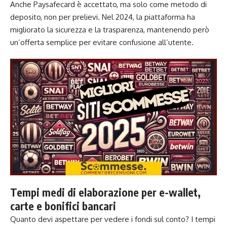
Anche Paysafecard è accettato, ma solo come metodo di
deposito, non per prelievi. Nel 2024, la piattaforma ha
migliorato la sicurezza e la trasparenza, mantenendo però
un’offerta semplice per evitare confusione all’utente.
Tempi medi di elaborazione per e-wallet,
carte e bonifici bancari
Quanto devi aspettare per vedere i fondi sul conto? I tempi