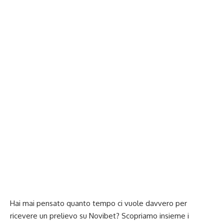
Hai mai pensato quanto tempo ci vuole davvero per
ricevere un prelievo su Novibet? Scopriamo insieme i