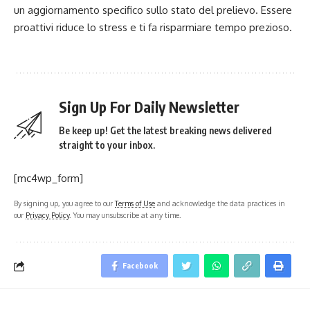
un aggiornamento specifico sullo stato del prelievo. Essere
proattivi riduce lo stress e ti fa risparmiare tempo prezioso.
Sign Up For Daily Newsletter
Be keep up! Get the latest breaking news delivered
straight to your inbox.
[mc4wp_form]
By signing up, you agree to our
Terms of Use
and acknowledge the data practices in
our
Privacy Policy
. You may unsubscribe at any time.
Facebook