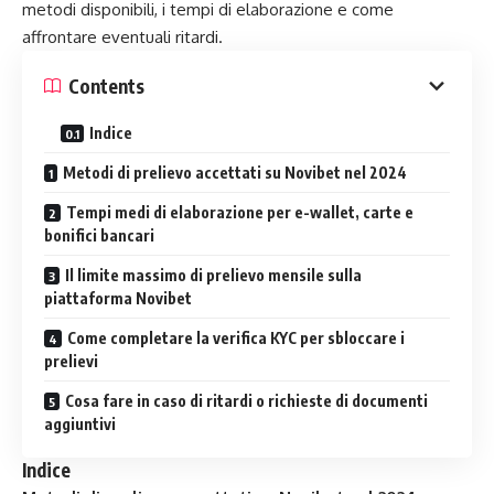
metodi disponibili, i tempi di elaborazione e come
affrontare eventuali ritardi.
Contents
Indice
Metodi di prelievo accettati su Novibet nel 2024
Tempi medi di elaborazione per e-wallet, carte e
bonifici bancari
Il limite massimo di prelievo mensile sulla
piattaforma Novibet
Come completare la verifica KYC per sbloccare i
prelievi
Cosa fare in caso di ritardi o richieste di documenti
aggiuntivi
Indice