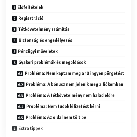
Előfeltételek
Regisztráció
Tétkövetelmény számítás
Biztonság és engedélyezés
Pénzügyi műveletek
Gyakori problémák és megoldások
Probléma: Nem kaptam meg a 10 ingyen pörgetést
Probléma: A bónusz nem jelenik meg a fiókomban
Probléma: A tétkövetelmény nem halad előre
Probléma: Nem tudok kifizetést kérni
Probléma: Az oldal nem tölt be
Extra tippek