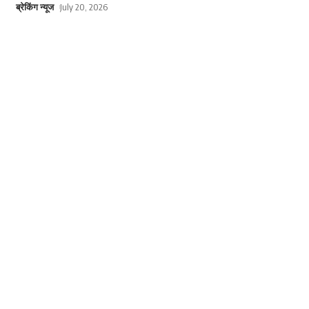
ब्रेकिंग न्यूज
July 20, 2026