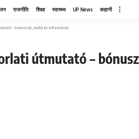
ंजन
राजनीति
शिक्षा
स्वास्थ्य
UP News
कहानी
mutató – bónuszok, mobil és kifizetések
orlati útmutató – bónusz