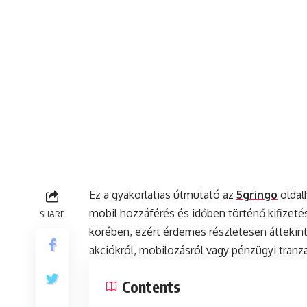
Ez a gyakorlatias útmutató az
5gringo
oldal
mobil hozzáférés és időben történő kifizeté
SHARE
körében, ezért érdemes részletesen áttekint
akciókról, mobilozásról vagy pénzügyi tranza
Contents