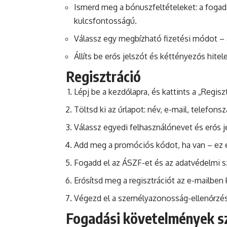
Ismerd meg a bónuszfeltételeket: a fogad
kulcsfontosságú.
Válassz egy megbízható fizetési módot – 
Állíts be erős jelszót és kéttényezős hitele
Regisztráció
Lépj be a kezdőlapra, és kattints a „Regis
Töltsd ki az űrlapot: név, e-mail, telefon
Válassz egyedi felhasználónevet és erős j
Add meg a promóciós kódot, ha van – ez e
Fogadd el az ÁSZF-et és az adatvédelmi s
Erősítsd meg a regisztrációt az e-mailben k
Végezd el a személyazonosság-ellenőrzés
Fogadási követelmények s