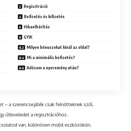
Regisztráció
Befizetés és kifizetés
Hibaelhárítás
GYIK
Milyen bónuszokat kínál az oldal?
Mi a minimális befizetés?
Adózom a nyeremény után?
vet – a szerencsejáték csak felnőtteknek szól.
gy útleveledet a regisztrációhoz.
pcsolatod van, különösen mobil eszközökön.