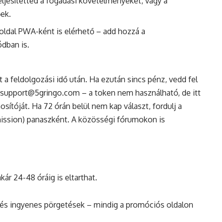
ljesítetted a fogadási követelményeket, vagy a
ek.
oldal PWA-ként is elérhető – add hozzá a
dban is.
át a feldolgozási idő után. Ha ezután sincs pénz, vedd fel
 (support@5gringo.com – a token nem használható, de itt
nosítóját. Ha 72 órán belül nem kap választ, fordulj a
ission) panaszként. A közösségi fórumokon is
kár 24-48 óráig is eltarthat.
és ingyenes pörgetések – mindig a promóciós oldalon