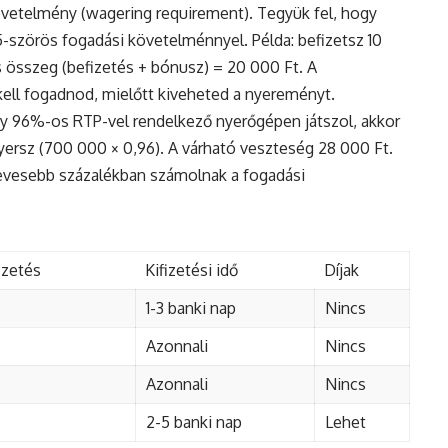
vetelmény (wagering requirement). Tegyük fel, hogy
-szörös fogadási követelménnyel. Példa: befizetsz 10
s összeg (befizetés + bónusz) = 20 000 Ft. A
ell fogadnod, mielőtt kiveheted a nyereményt.
 egy 96%-os RTP-vel rendelkező nyerőgépen játszol, akkor
yersz (700 000 × 0,96). A várható veszteség 28 000 Ft.
 kevesebb százalékban számolnak a fogadási
izetés
Kifizetési idő
Díjak
1-3 banki nap
Nincs
Azonnali
Nincs
Azonnali
Nincs
2-5 banki nap
Lehet