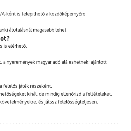
WA-ként is telepíthető a kezdőképernyőre.
anki átutalásnál magasabb lehet.
tot?
 is elérhető.
ik, a nyeremények magyar adó alá eshetnek; ajánlott
 a felelős játék részeként.
hetőségeket kínál, de mindig ellenőrizd a feltételeket.
 követelményekre, és játssz felelősségteljesen.