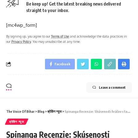
Be keep up! Get the latest breaking news delivered
straight to your inbox.
[mc4wp_form]
By signing up, you agree to our
Terms of Use
and acknowledge the data practices in
our
Privacy Policy
. You may unsubscribe at any time.
Facebook
Leave a comment
The Voice Of Bihar
>
Blog
>
ब्रेकिंग न्यूज
>
Spinanga Recenzie: Skúsenosti hráčov s touto dynamickou platformou
ब्रेकिंग न्यूज
Spinanga Recenzie: Skúsenosti