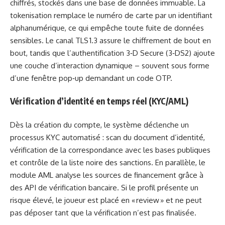
chiffrés, stockés dans une base de données immuable. La
tokenisation remplace le numéro de carte par un identifiant
alphanumérique, ce qui empêche toute fuite de données
sensibles. Le canal TLS 1.3 assure le chiffrement de bout en
bout, tandis que l’authentification 3‑D Secure (3‑DS2) ajoute
une couche d’interaction dynamique – souvent sous forme
d’une fenêtre pop‑up demandant un code OTP.
Vérification d’identité en temps réel (KYC/AML)
Dès la création du compte, le système déclenche un
processus KYC automatisé : scan du document d’identité,
vérification de la correspondance avec les bases publiques
et contrôle de la liste noire des sanctions. En parallèle, le
module AML analyse les sources de financement grâce à
des API de vérification bancaire. Si le profil présente un
risque élevé, le joueur est placé en « review » et ne peut
pas déposer tant que la vérification n’est pas finalisée.