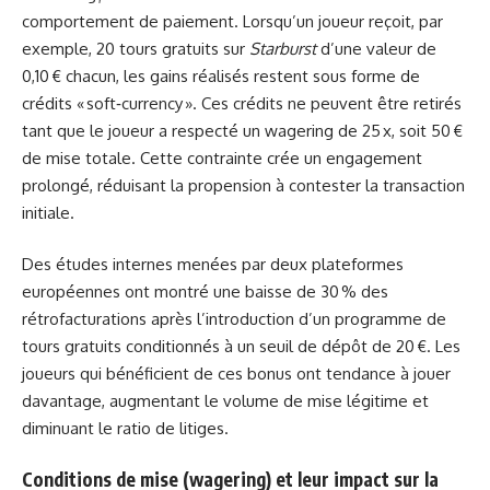
comportement de paiement. Lorsqu’un joueur reçoit, par
exemple, 20 tours gratuits sur
Starburst
d’une valeur de
0,10 € chacun, les gains réalisés restent sous forme de
crédits « soft‑currency ». Ces crédits ne peuvent être retirés
tant que le joueur a respecté un wagering de 25 x, soit 50 €
de mise totale. Cette contrainte crée un engagement
prolongé, réduisant la propension à contester la transaction
initiale.
Des études internes menées par deux plateformes
européennes ont montré une baisse de 30 % des
rétrofacturations après l’introduction d’un programme de
tours gratuits conditionnés à un seuil de dépôt de 20 €. Les
joueurs qui bénéficient de ces bonus ont tendance à jouer
davantage, augmentant le volume de mise légitime et
diminuant le ratio de litiges.
Conditions de mise (wagering) et leur impact sur la