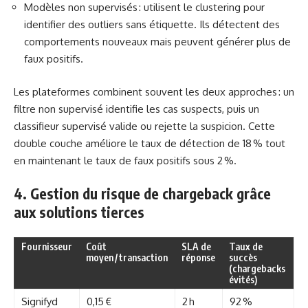
Modèles non supervisés : utilisent le clustering pour
identifier des outliers sans étiquette. Ils détectent des
comportements nouveaux mais peuvent générer plus de
faux positifs.
Les plateformes combinent souvent les deux approches : un
filtre non supervisé identifie les cas suspects, puis un
classifieur supervisé valide ou rejette la suspicion. Cette
double couche améliore le taux de détection de 18 % tout
en maintenant le taux de faux positifs sous 2 %.
4. Gestion du risque de chargeback grâce
aux solutions tierces
Fournisseur
Coût
SLA de
Taux de
moyen / transaction
réponse
succès
(chargebacks
évités)
Signifyd
0,15 €
2 h
92 %