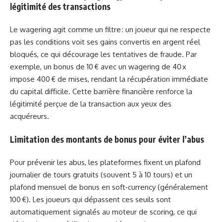
légitimité des transactions
Le wagering agit comme un filtre : un joueur qui ne respecte
pas les conditions voit ses gains convertis en argent réel
bloqués, ce qui décourage les tentatives de fraude. Par
exemple, un bonus de 10 € avec un wagering de 40 x
impose 400 € de mises, rendant la récupération immédiate
du capital difficile. Cette barrière financière renforce la
légitimité perçue de la transaction aux yeux des
acquéreurs.
Limitation des montants de bonus pour éviter l’abus
Pour prévenir les abus, les plateformes fixent un plafond
journalier de tours gratuits (souvent 5 à 10 tours) et un
plafond mensuel de bonus en soft‑currency (généralement
100 €). Les joueurs qui dépassent ces seuils sont
automatiquement signalés au moteur de scoring, ce qui