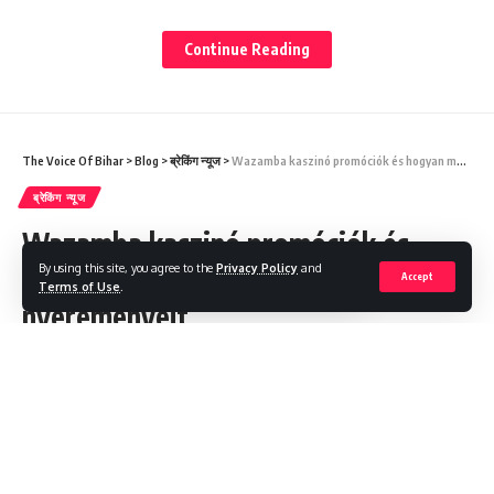
Záver: Je Spinanga casino pre vás to pravé?
Continue Reading
Základné informácie o Spinanga Casino
Spinanga casino je moderná online herná platforma, ktorá sa
rýchlo stala populárnou medzi hráčmi. Mnoho používateľov
The Voice Of Bihar
>
Blog
>
ब्रेकिंग न्यूज
>
Wazamba kaszinó promóciók és hogyan maximalizálhatja nyereményeit
sa zameriava na kvalitu a rozmanitosť hier, a práve to
Spinanga ponúka. Casino je známe svojou používateľsky
ब्रेकिंग न्यूज
prívetivou platformou, ktorá je dostupná na rôznych
Wazamba kaszinó promóciók és
zariadeniach. Mnoho hráčov hľadá platformu, ktorá
By using this site, you agree to the
Privacy Policy
and
hogyan maximalizálhatja
poskytuje širokú škálu hier a zároveň zabezpečuje bezpečné
Accept
Terms of Use
.
nyereményeit
a spravodlivé hranie. Spinanga sa snaží splniť tieto
očakávania a ponúka rôzne možnosti pre hráčov. Je dôležité
si uvedomiť, že Spinanga casino je licencované a
Share
6 Min Read
regulované, čo zaručuje bezpečné prostredie pre online
Arbaz Salim
hranie.
Last updated: 2026/05/18 at 2:31 PM
Ponuka hier a ich rozmanitosť