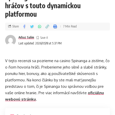
hráčov s touto dynamickou
platformou
Share
7 Min Read
Arbaz Salim
Last updated: 2026/05/18 at 5:37 PM
V tejto recenzii sa pozrieme na casino Spinanga a zistíme, čo
o ňom hovoria hráči. Preberieme jeho silné a slabé stránky,
ponuku hier, bonusy, ako aj používateľské skúsenosti s
platformou. Na konci článku by ste mali mať jasnejšiu
predstavu o tom, či je Spinanga tou správnou voľbou pre
vaše online hranie. Pre viac informácií navštívte
oficiálnu
webovú stránku
.