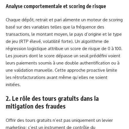
Analyse comportementale et scoring de risque
Chaque dépôt, retrait et pari alimente un moteur de scoring
basé sur des variables telles que la fréquence des
transactions, le montant moyen, le pays d’origine et le type
de jeu (RTP élevé, volatilité forte). Un algorithme de
régression logistique attribue un score de risque de 0 à 100.
Les joueurs dont le score dépasse un seuil prédéfini voient
leurs paiements soumis à une double authentification ou à
une validation manuelle. Cette approche proactive limite
les rétrofacturations avant même qu’elles ne soient
initiées.
2. Le rôle des tours gratuits dans la
mitigation des fraudes
Offrir des tours gratuits n’est pas uniquement un levier
marketing ; c’est un instrument de contrôle du