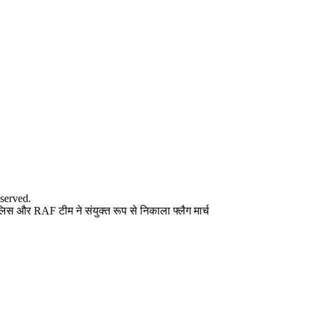
served.
लिस और RAF टीम ने संयुक्त रूप से निकाला फ्लैग मार्च