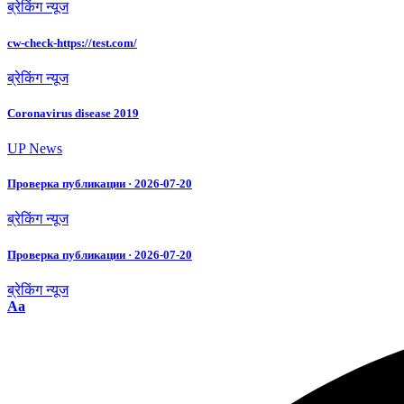
ब्रेकिंग न्यूज
cw-check-https://test.com/
ब्रेकिंग न्यूज
Coronavirus disease 2019
UP News
Проверка публикации · 2026-07-20
ब्रेकिंग न्यूज
Проверка публикации · 2026-07-20
ब्रेकिंग न्यूज
Aa