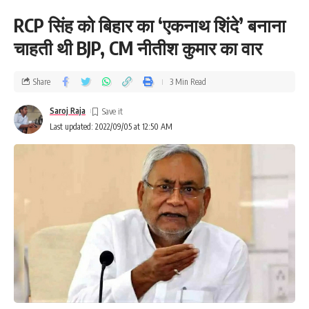
RCP सिंह को बिहार का ‘एकनाथ शिंदे’ बनाना
चाहती थी BJP, CM नीतीश कुमार का वार
Share
3 Min Read
Saroj Raja
Last updated: 2022/09/05 at 12:50 AM