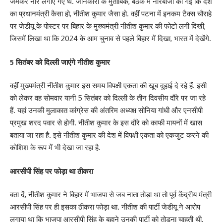
जमकर नारे लगाए गए थे. जानकारी के मुताबिक, बैठक में नारेबाजी की गई कि देश
का प्रधानमंत्री कैसा हो, नीतीश कुमार जैसा हो. वहीं पटना में इनकम टैक्स चौराहे
पर जेडीयू के पोस्टर पर बिहार के मुख्यमंत्री नीतीश कुमार की फोटो लगी दिखी,
जिसमें लिखा था कि 2024 के आम चुनाव से पहले बिहार में दिखा, भारत में देखेंगे.
5 सितंबर को दिल्ली जाएंगे नीतीश कुमार
वहीं मुख्यमंत्री नीतीश कुमार इस समय विपक्षी एकता की खूब दुहाई दे रहे हैं. इसी
को लेकर वह सोमवार यानी 5 सितंबर को दिल्ली के तीन दिवसीय दौरे पर जा रहे
हैं. यहां उनकी मुलाकात कांग्रेस की अंतरिम अध्यक्ष सोनिया गांधी और एनसीपी
प्रमुख शरद पवार से होगी. नीतीश कुमार के इस दौरे को काफी मायनों में खास
बताया जा रहा है. इसे नीतीश कुमार की देश में विपक्षी एकता को एकजुट करने की
कोशिश के रूप में भी देखा जा रहा है.
आरसीपी सिंह पर फोड़ा था ठीकरा
बता दें, नीतीश कुमार ने बिहार में भाजपा से जब नाता तोड़ा था तो पूर्व केंद्रीय मंत्री
आरसीपी सिंह पर ही इसका ठीकरा फोड़ा था. नीतीश की पार्टी जेडीयू ने आरोप
लगाया था कि भाजपा आरसीपी सिंह के बहाने उनकी पार्टी को तोड़ना चाहती थी,