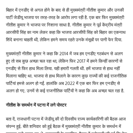
बिहार में एनडीए से अगल होने के बाद से ही मुख्यमंत्री नीतीश कुमार और उनकी
पार्टी जेडीयू भाजपा पर तरह-तरह के आरोप लगा रही है. एक बार फिर मुख्यमंत्री
नीतीश कुमार ने भाजपा पर निशाना साधा है. नीतीश कुमार ने पूर्व केंद्रीय मंत्री
आरसीपी सिंह का नाम लेकर कहा कि भाजपा आरसीपी सिंह को बिहार का एकनाथ
शिंदे बनाना चाहती थी, लेकिन हमने समय रहते उनके मंसूबों पर पानी फेर दिया.
मुख्यमंत्री नीतीश कुमार ने कहा कि 2014 में जब हम एनडीए गठबंधन से अलग
हुए तो सब कुछ अच्छा चल रहा था, लेकिन फिर 2017 में हमने किन्हीं कारणों से
एनडीए से फिर हाथ मिला लिया. यही हमारी गलती थी. हमें भाजपा से हाथ नहीं
मिलाना चाहिए था. भाजपा से हाथ मिलाने के कारण कुछ राज्यों की कई राजनीतिक
पार्टियां हमसे अलग हो गईं. हालांकि अब 2022 में एक बार फिर हम एनडीए से
अलग हो गए. उनमें से कई राजनीतिक पार्टियों ने कहा कि अब अच्छा चल रहा है.
नीतीश के समर्थन में पटना में लगे पोस्टर
बता दें, राजधानी पटना में जेडीयू की दो दिवसीय राज्य कार्यकारिणी की बैठक आज
संपन्न हुई. बीते शनिवार को हुई बैठक में मुख्यमंत्री नीतीश कुमार के समर्थन में