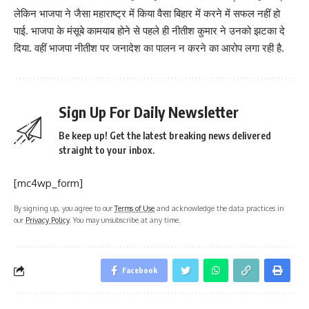
लेकिन भाजपा ने जैसा महाराष्ट्र में किया वैसा बिहार में करने में सफल नहीं हो
पाई. भाजपा के मंसूबे कामयाब होने से पहले ही नीतीश कुमार ने उनको झटका दे
दिया. वहीं भाजपा नीतीश पर जनादेश का पालन न करने का आरोप लगा रही है.
Sign Up For Daily Newsletter
Be keep up! Get the latest breaking news delivered
straight to your inbox.
[mc4wp_form]
By signing up, you agree to our
Terms of Use
and acknowledge the data practices in
our
Privacy Policy
. You may unsubscribe at any time.
Facebook