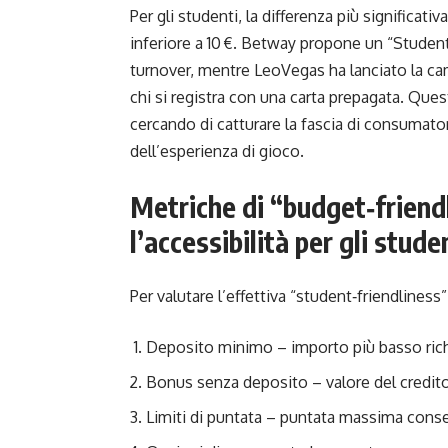
Per gli studenti, la differenza più significat
inferiore a 10 €. Betway propone un “Student
turnover, mentre LeoVegas ha lanciato la ca
chi si registra con una carta prepagata. Que
cercando di catturare la fascia di consumato
dell’esperienza di gioco.
Metriche di “budget‑frien
l’accessibilità per gli stude
Per valutare l’effettiva “student‑friendlines
Deposito minimo – importo più basso rich
Bonus senza deposito – valore del credito
Limiti di puntata – puntata massima consen