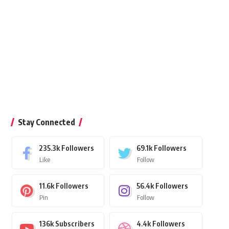
Stay Connected
235.3k
Followers
69.1k
Followers
Like
Follow
11.6k
Followers
56.4k
Followers
Pin
Follow
136k
Subscribers
4.4k
Followers