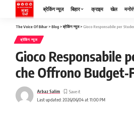
ब्रेकिंग न्यूज
बिहार
क्राइम
खेल
मनोर
The Voice Of Bihar
>
Blog
>
ब्रेकिंग न्यूज
>
Gioco Responsabile per Studenti
ब्रेकिंग न्यूज
Gioco Responsabile per
che Offrono Budget‑Fr
Arbaz Salim
Last updated: 2026/06/04 at 11:00 PM