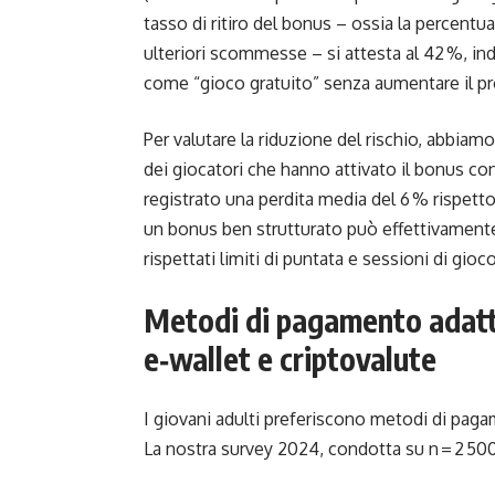
tasso di ritiro del bonus – ossia la percentua
ulteriori scommesse – si attesta al 42 %, indi
come “gioco gratuito” senza aumentare il pro
Per valutare la riduzione del rischio, abbiamo
dei giocatori che hanno attivato il bonus co
registrato una perdita media del 6 % rispett
un bonus ben strutturato può effettivamente 
rispettati limiti di puntata e sessioni di gio
Metodi di pagamento adatti
e‑wallet e criptovalute
I giovani adulti preferiscono metodi di paga
La nostra survey 2024, condotta su n = 2 500 