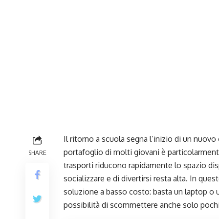
Il ritorno a scuola segna l’inizio di un nuovo
portafoglio di molti giovani è particolarmente
SHARE
trasporti riducono rapidamente lo spazio disp
socializzare e di divertirsi resta alta. In q
soluzione a basso costo: basta un laptop o
possibilità di scommettere anche solo pochi