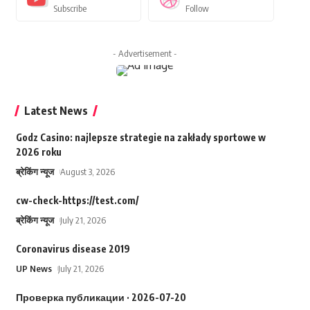
Subscribe
Follow
- Advertisement -
Latest News
Godz Casino: najlepsze strategie na zakłady sportowe w
2026 roku
ब्रेकिंग न्यूज
August 3, 2026
cw-check-https://test.com/
ब्रेकिंग न्यूज
July 21, 2026
Coronavirus disease 2019
UP News
July 21, 2026
Проверка публикации · 2026-07-20