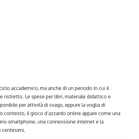
 ciclo accademico, ma anche di un periodo in cui il
 ristretto. Le spese per libri, materiale didattico e
onibile per attività di svago, eppure la voglia di
uesto contesto, il gioco d’azzardo online appare come una
 uno smartphone, una connessione internet e la
 centesimi.