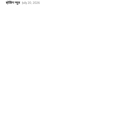
ब्रेकिंग न्यूज
July 20, 2026