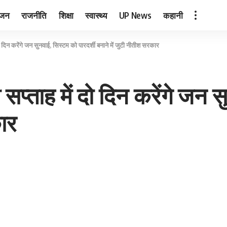
ंजन
राजनीति
शिक्षा
स्वास्थ्य
UP News
कहानी
ो दिन करेंगे जन सुनवाई, सिस्टम को पारदर्शी बनाने में जुटी नीतीश सरकार
प्ताह में दो दिन करेंगे जन स
ार