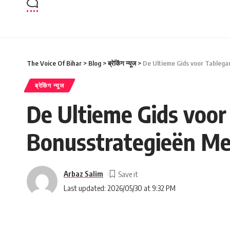
The Voice Of Bihar
>
Blog
>
ब्रेकिंग न्यूज
>
De Ultieme Gids voor Tablega
ब्रेकिंग न्यूज
De Ultieme Gids voor
Bonusstrategieën Me
Arbaz Salim
Last updated: 2026/05/30 at 9:32 PM