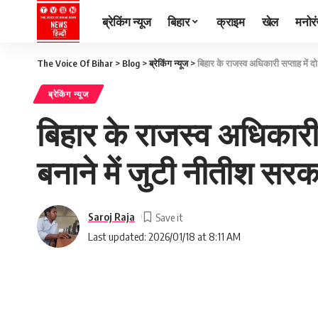
ब्रेकिंग न्यूज
बिहार
क्राइम
खेल
मनोर
The Voice Of Bihar
>
Blog
>
ब्रेकिंग न्यूज
>
बिहार के राजस्व अधिकारी सप्ताह में द
ब्रेकिंग न्यूज
बिहार के राजस्व अधिकारी स
बनाने में जुटी नीतीश सरक
Saroj Raja
Last updated: 2026/01/18 at 8:11 AM