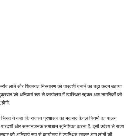
ीब लाने और शिकायत निस्तारण को पारदर्शी बनाने का बड़ा कदम उठाया
क्रवार को अनिवार्य रूप से कार्यालय में उपस्थित रहकर आम नागरिकों की
 होगी.
ुमार सिन्हा ने कहा कि राजस्व प्रशासन का मकसद केवल नियमों का पालन
पारदर्शी और सम्मानजनक समाधान सुनिश्चित करना है. इसी उद्देश्य से राज्य
्रवार को अनिवार्य रूप से कार्यालय में उपस्थित रहकर आम लोगों की