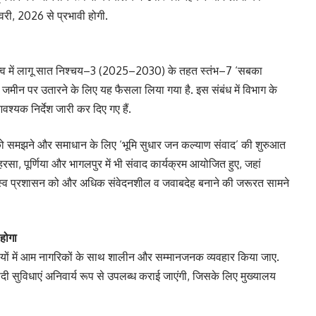
नवरी, 2026 से प्रभावी होगी.
नेतृत्व में लागू सात निश्चय–3 (2025–2030) के तहत स्तंभ–7 ‘सबका
ीन पर उतारने के लिए यह फैसला लिया गया है. इस संबंध में विभाग के
्यक निर्देश जारी कर दिए गए हैं.
ं को समझने और समाधान के लिए ‘भूमि सुधार जन कल्याण संवाद’ की शुरुआत
ा, पूर्णिया और भागलपुर में भी संवाद कार्यक्रम आयोजित हुए, जहां
राजस्व प्रशासन को और अधिक संवेदनशील व जवाबदेह बनाने की जरूरत सामने
होगा
र्यालयों में आम नागरिकों के साथ शालीन और सम्मानजनक व्यवहार किया जाए.
दी सुविधाएं अनिवार्य रूप से उपलब्ध कराई जाएंगी, जिसके लिए मुख्यालय