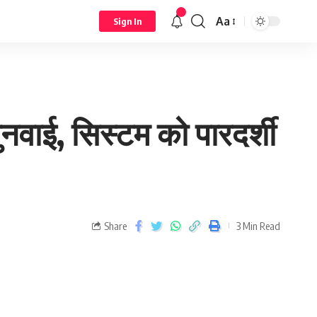
Aa
Sign In
ुनवाई, सिस्टम को पारदर्शी
Share
3 Min Read