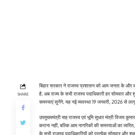
बिहार सरकार ने राजस्व प्रशासन को आम जनता के और कर
है. अब राज्य के सभी राजस्व पदाधिकारी हर सोमवार और शु
SHARE
समस्याएं सुनेंगे. यह नई व्यवस्था 19 जनवरी, 2026 से लागू
उपमुख्यमंत्री सह राजस्व एवं भूमि सुधार मंत्री विजय क
कराना नहीं, बल्कि आम नागरिकों की समस्याओं का त्वरित, 
के सभी राजस्व पदाधिकारियों को प्रत्येक सोमवार और शुक