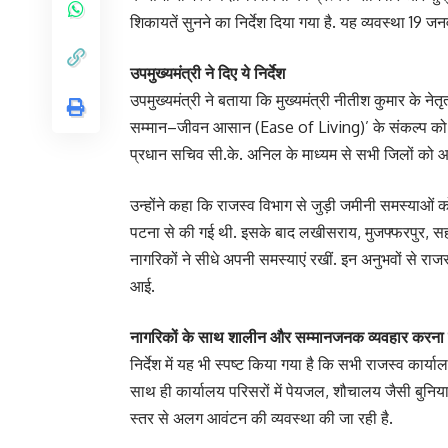
शिकायतें सुनने का निर्देश दिया गया है. यह व्यवस्था 19 ज
उपमुख्यमंत्री ने दिए ये निर्देश
उपमुख्यमंत्री ने बताया कि मुख्यमंत्री नीतीश कुमार के 
सम्मान–जीवन आसान (Ease of Living)’ के संकल्प को जम
प्रधान सचिव सी.के. अनिल के माध्यम से सभी जिलों को आवश
उन्होंने कहा कि राजस्व विभाग से जुड़ी जमीनी समस्याओ
पटना से की गई थी. इसके बाद लखीसराय, मुजफ्फरपुर, सहरस
नागरिकों ने सीधे अपनी समस्याएं रखीं. इन अनुभवों से 
आई.
नागरिकों के साथ शालीन और सम्मानजनक व्यवहार करना 
निर्देश में यह भी स्पष्ट किया गया है कि सभी राजस्व का
साथ ही कार्यालय परिसरों में पेयजल, शौचालय जैसी बुनिया
स्तर से अलग आवंटन की व्यवस्था की जा रही है.