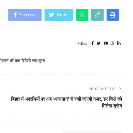
Facebook
Twitter
Follow:
नोरंजन की बात दिखिये सब-कुछ!
NEXT ARTICLE
बिहार में अपरधियों पर अब ‘आसमान’ से रखी जाएगी नजर, हर जिले को
मिलेगा ड्रोन