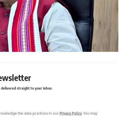
ewsletter
delivered straight to your inbox.
owledge the data practices in our
Privacy Policy
. You may