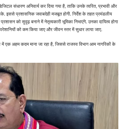
 डिजिटल संधारण अनिवार्य कर दिया गया है, ताकि उनके त्वरित, प्रभावी और
सके. इससे प्रशासनिक जवाबदेही मजबूत होगी. निर्देश के तहत प्रमंडलीय
 प्रशासन को सुदृढ़ बनाने में नेतृत्वकारी भूमिका निभाएंगे. उनका दायित्व होगा
 परेशानियों को कम किया जाए और जीवन स्तर में सुधार लाया जाए.
 में एक अहम कदम माना जा रहा है, जिससे राजस्व विभाग आम नागरिकों के