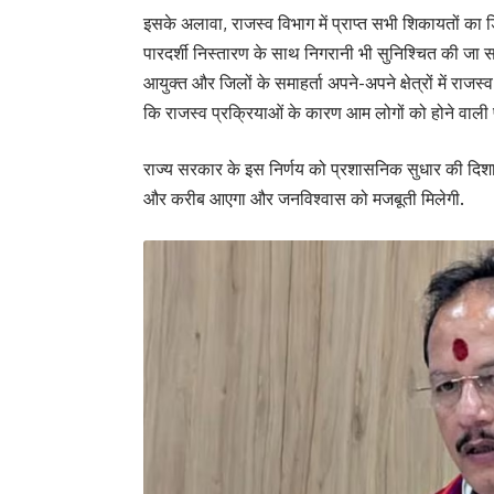
इसके अलावा, राजस्व विभाग में प्राप्त सभी शिकायतों का
पारदर्शी निस्तारण के साथ निगरानी भी सुनिश्चित की जा 
आयुक्त और जिलों के समाहर्ता अपने-अपने क्षेत्रों में राजस्व
कि राजस्व प्रक्रियाओं के कारण आम लोगों को होने वाली
राज्य सरकार के इस निर्णय को प्रशासनिक सुधार की दिशा
और करीब आएगा और जनविश्वास को मजबूती मिलेगी.