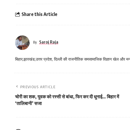
Share this Article
Saroj Raja
By
बिहार,झारखंड,उत्तर प्रदेश, दिल्ली की राजनीतिक समसामाजिक विज्ञान खेल और म
PREVIOUS ARTICLE
चोरी का शक, युवक को रस्सी से बांधा, फिर कर दी धुनाई… बिहार में
‘तालिबानी’ सजा