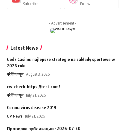
Subscribe
Follow
- Advertisement -
Latest News
Godz Casino: najlepsze strategie na zakłady sportowe w
2026 roku
ब्रेकिंग न्यूज
August 3, 2026
cw-check-https://test.com/
ब्रेकिंग न्यूज
July 21, 2026
Coronavirus disease 2019
UP News
July 21, 2026
Проверка публикации · 2026-07-20