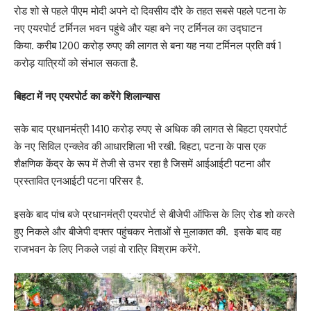
रोड शो से पहले पीएम मोदी अपने दो दिवसीय दौरे के तहत सबसे पहले पटना के
नए एयरपोर्ट टर्मिनल भवन पहुंचे और यहा बने नए टर्मिनल का उद्घाटन
किया. करीब 1200 करोड़ रुपए की लागत से बना यह नया टर्मिनल प्रति वर्ष 1
करोड़ यात्रियों को संभाल सकता है.
बिहटा में नए एयरपोर्ट का करेंगे शिलान्यास
सके बाद प्रधानमंत्री 1410 करोड़ रुपए से अधिक की लागत से बिहटा एयरपोर्ट
के नए सिविल एन्क्लेव की आधारशिला भी रखी. बिहटा, पटना के पास एक
शैक्षणिक केंद्र के रूप में तेजी से उभर रहा है जिसमें आईआईटी पटना और
प्रस्तावित एनआईटी पटना परिसर है.
इसके बाद पांच बजे प्रधानमंत्री एयरपोर्ट से बीजेपी ऑफिस के लिए रोड शो करते
हुए निकले और बीजेपी दफ्तर पहुंचकर नेताओं से मुलाकात की. इसके बाद वह
राजभवन के लिए निकले जहां वो रात्रि विश्राम करेंगे.