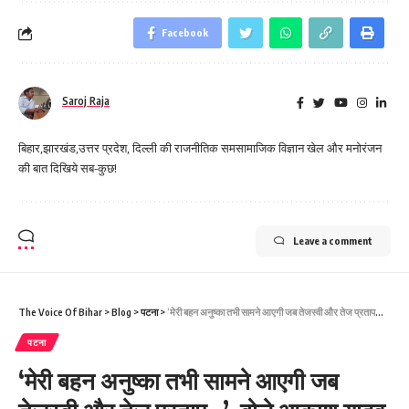
Facebook
Saroj Raja
बिहार,झारखंड,उत्तर प्रदेश, दिल्ली की राजनीतिक समसामाजिक विज्ञान खेल और मनोरंजन
की बात दिखिये सब-कुछ!
Leave a comment
The Voice Of Bihar
>
Blog
>
पटना
>
‘मेरी बहन अनुष्का तभी सामने आएगी जब तेजस्वी और तेज प्रताप…’, बोले आकाश यादव
पटना
‘मेरी बहन अनुष्का तभी सामने आएगी जब