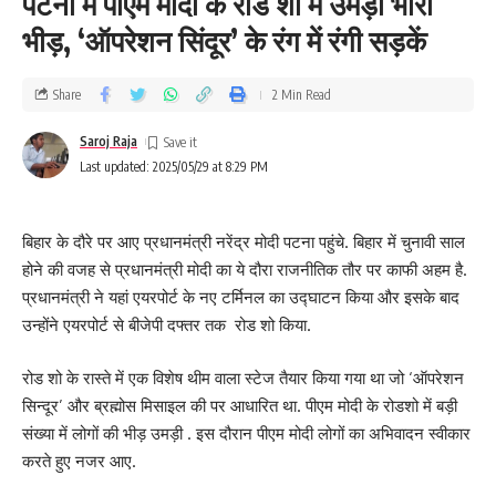
पटना में पीएम मोदी के रोड शो में उमड़ी भारी
भीड़, ‘ऑपरेशन सिंदूर’ के रंग में रंगी सड़कें
Share
2 Min Read
Saroj Raja
Last updated: 2025/05/29 at 8:29 PM
बिहार के दौरे पर आए प्रधानमंत्री नरेंद्र मोदी पटना पहुंचे. बिहार में चुनावी साल
होने की वजह से प्रधानमंत्री मोदी का ये दौरा राजनीतिक तौर पर काफी अहम है.
प्रधानमंत्री ने यहां एयरपोर्ट के नए टर्मिनल का उद्घाटन किया और इसके बाद
उन्होंने एयरपोर्ट से बीजेपी दफ्तर तक रोड शो किया.
रोड शो के रास्ते में एक विशेष थीम वाला स्टेज तैयार किया गया था जो ‘ऑपरेशन
सिन्दूर’ और ब्रह्मोस मिसाइल की पर आधारित था. पीएम मोदी के रोडशो में बड़ी
संख्या में लोगों की भीड़ उमड़ी . इस दौरान पीएम मोदी लोगों का अभिवादन स्वीकार
करते हुए नजर आए.