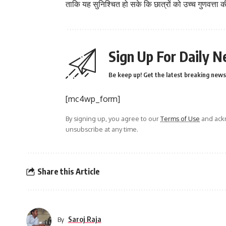
ताकि यह सुनिश्चित हो सके कि छात्रों को उच्च गुणवत्ता की 
Sign Up For Daily N
Be keep up! Get the latest breaking news 
[mc4wp_form]
By signing up, you agree to our
Terms of Use
and ackn
unsubscribe at any time.
Share this Article
Saroj Raja
By