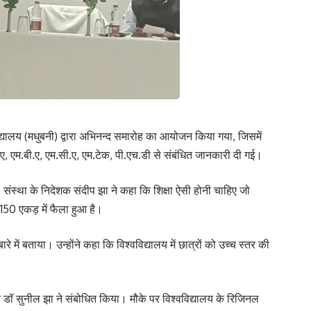
द्यालय (मधुबनी) द्वारा अभिनन्द समारोह का आयोजन किया गया, जिसमें
 ए, एम.बी.ए, एम.सी.ए, एम.टेक, पी.एच.डी से संबंधित जानकारी दी गई।
संस्था के निदेशक संदीप झा ने कहा कि शिक्षा ऐसी होनी चाहिए जो
य 150 एकड़ में फैला हुआ है।
रे में बताया। उन्होंने कहा कि विश्वविद्यालय में छात्रों को उच्च स्तर की
र डॉ सुनील झा ने संबोधित किया। मौके पर विश्वविद्यालय के रिजिनल