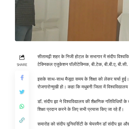
सीतामढ़ी शहर के निजी होटल के सभागार में संदीप विश्ववि
टेक्निकल एजुकेशन पॉलीटेक्निक, बी.टेक, बी.बी.ए, बी.सी.
SHARE
इसके साथ-साथ मैजूदा समय के शिक्षा को लेकर चर्चा हुई। 
रोजगारोन्मुखी हो। कहा कि मधुबनी जिला में विश्वविद्याल
डॉ. संदीप झा ने विश्वविद्यालय की शैक्षणिक गतिविधियों के बा
शिक्षा प्रदान करने के लिए सभी प्रयास किए जा रहे हैं।
समारोह को संदीप यूनिवर्सिटी के चेयरमैन डॉ संदीप झा औ