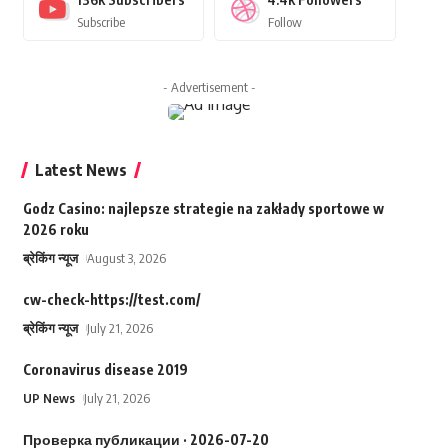
Subscribe
Follow
- Advertisement -
Latest News
Godz Casino: najlepsze strategie na zakłady sportowe w
2026 roku
ब्रेकिंग न्यूज
August 3, 2026
cw-check-https://test.com/
ब्रेकिंग न्यूज
July 21, 2026
Coronavirus disease 2019
UP News
July 21, 2026
Проверка публикации · 2026-07-20