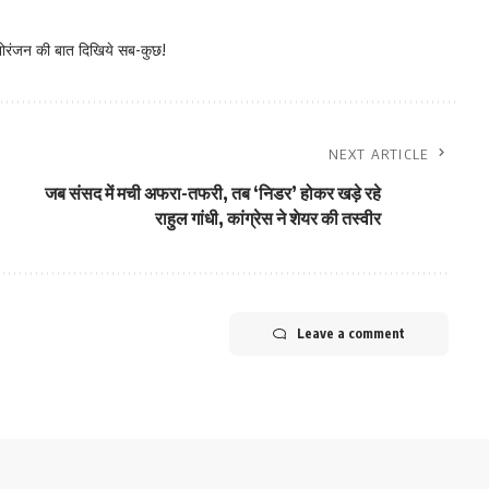
नोरंजन की बात दिखिये सब-कुछ!
NEXT ARTICLE
जब संसद में मची अफरा-तफरी, तब ‘निडर’ होकर खड़े रहे
राहुल गांधी, कांग्रेस ने शेयर की तस्वीर
Leave a comment