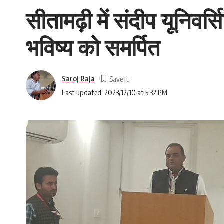
सीतामढ़ी में संदीप यूनिवर
भविष्य को समर्पित
Saroj Raja
Last updated: 2023/12/10 at 5:32 PM