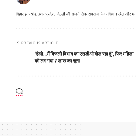
बिहार,झारखंड,उत्तर प्रदेश, दिल्ली की राजनीतिक समसामाजिक विज्ञान खेल और म
PREVIOUS ARTICLE
‘हेलो…मैं बिजली विभाग का एसडीओ बोल रहा हूं’, फिर महिला
को लग गया 7 लाख का चूना