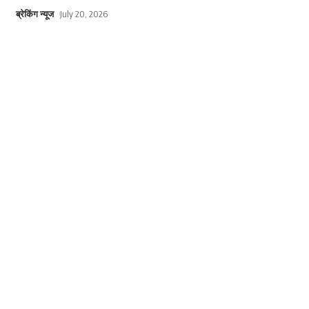
ब्रेकिंग न्यूज
July 20, 2026