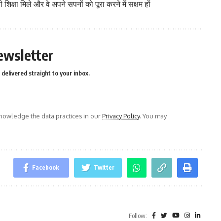
शिक्षा मिले और वे अपने सपनों को पूरा करने में सक्षम हों
ewsletter
delivered straight to your inbox.
owledge the data practices in our
Privacy Policy
. You may
Facebook
Twitter
Follow: