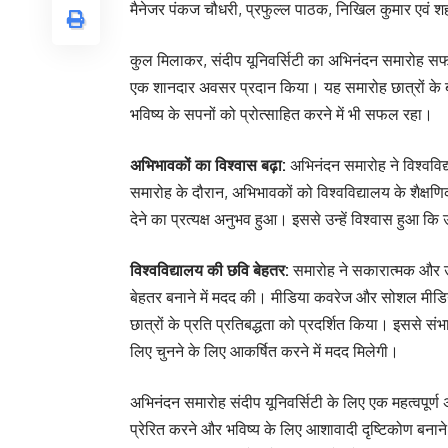
मैनेजर पंकज चौधरी, प्रफुल्ल पाठक, निखिल कुमार एवं शह
कुल मिलाकर, संदीप यूनिवर्सिटी का अभिनंदन समारोह सफल 
एक शानदार अवसर प्रदान किया। यह समारोह छात्रों के ब
भविष्य के सपनों को प्रोत्साहित करने में भी सफल रहा।
अभिभावकों का विश्वास बढ़ा:
अभिनंदन समारोह ने विश्वविद्
समारोह के दौरान, अभिभावकों को विश्वविद्यालय के शैक्षणि
देने का प्रत्यक्ष अनुभव हुआ। इससे उन्हें विश्वास हुआ कि उ
विश्वविद्यालय की छवि बेहतर:
समारोह ने सकारात्मक और उत्
बेहतर बनाने में मदद की। मीडिया कवरेज और सोशल मीडिया 
छात्रों के प्रति प्रतिबद्धता को प्रदर्शित किया। इससे स
लिए चुनने के लिए आकर्षित करने में मदद मिलेगी।
अभिनंदन समारोह संदीप यूनिवर्सिटी के लिए एक महत्वपूर्
प्रेरित करने और भविष्य के लिए आशावादी दृष्टिकोण बनाने 