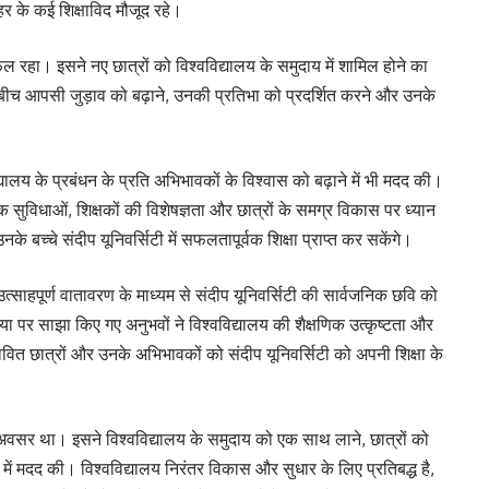
र के कई शिक्षाविद मौजूद रहे।
रहा। इसने नए छात्रों को विश्वविद्यालय के समुदाय में शामिल होने का
ीच आपसी जुड़ाव को बढ़ाने, उनकी प्रतिभा को प्रदर्शित करने और उनके
यालय के प्रबंधन के प्रति अभिभावकों के विश्वास को बढ़ाने में भी मदद की।
क सुविधाओं, शिक्षकों की विशेषज्ञता और छात्रों के समग्र विकास पर ध्यान
नके बच्चे संदीप यूनिवर्सिटी में सफलतापूर्वक शिक्षा प्राप्त कर सकेंगे।
साहपूर्ण वातावरण के माध्यम से संदीप यूनिवर्सिटी की सार्वजनिक छवि को
पर साझा किए गए अनुभवों ने विश्वविद्यालय की शैक्षणिक उत्कृष्टता और
ंभावित छात्रों और उनके अभिभावकों को संदीप यूनिवर्सिटी को अपनी शिक्षा के
ण अवसर था। इसने विश्वविद्यालय के समुदाय को एक साथ लाने, छात्रों को
में मदद की। विश्वविद्यालय निरंतर विकास और सुधार के लिए प्रतिबद्ध है,