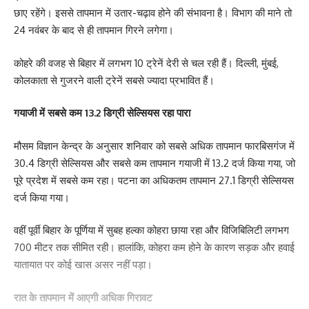
छाए रहेंगे। इससे तापमान में उतार-चढ़ाव होने की संभावना है। विभाग की माने तो
24 नवंबर के बाद से ही तापमान गिरने लगेगा।
कोहरे की वजह से बिहार में लगभग 10 ट्रेनें देरी से चल रही हैं। दिल्ली, मुंबई,
कोलकाता से गुजरने वाली ट्रेनें सबसे ज्यादा प्रभावित हैं।
गयाजी में सबसे कम 13.2 डिग्री सेल्सियस रहा पारा
मौसम विज्ञान केन्द्र के अनुसार शनिवार को सबसे अधिक तापमान फारबिसगंज में
30.4 डिग्री सेल्सियस और सबसे कम तापमान गयाजी में 13.2 दर्ज किया गया, जो
पूरे प्रदेश में सबसे कम रहा। पटना का अधिकतम तापमान 27.1 डिग्री सेल्सियस
दर्ज किया गया।
वहीं पूर्वी बिहार के पूर्णिया में सुबह हल्का कोहरा छाया रहा और विजिबिलिटी लगभग
700 मीटर तक सीमित रही। हालांकि, कोहरा कम होने के कारण सड़क और हवाई
यातायात पर कोई खास असर नहीं पड़ा।
रात के तापमान में आएगी अधिक गिरावट