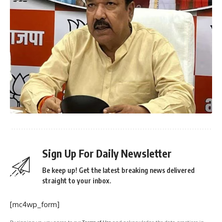
Sign Up For Daily Newsletter
Be keep up! Get the latest breaking news delivered
straight to your inbox.
[mc4wp_form]