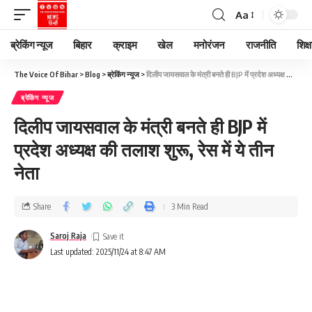
Aa
ब्रेकिंग न्यूज
बिहार
क्राइम
खेल
मनोरंजन
राजनीति
शिक्ष
The Voice Of Bihar
>
Blog
>
ब्रेकिंग न्यूज
>
दिलीप जायसवाल के मंत्री बनते ही BJP में प्रदेश अध्यक्ष की तलाश शुरू, रेस में ये तीन नेता
ब्रेकिंग न्यूज
दिलीप जायसवाल के मंत्री बनते ही BJP में
प्रदेश अध्यक्ष की तलाश शुरू, रेस में ये तीन
नेता
Share
3 Min Read
Saroj Raja
Last updated: 2025/11/24 at 8:47 AM