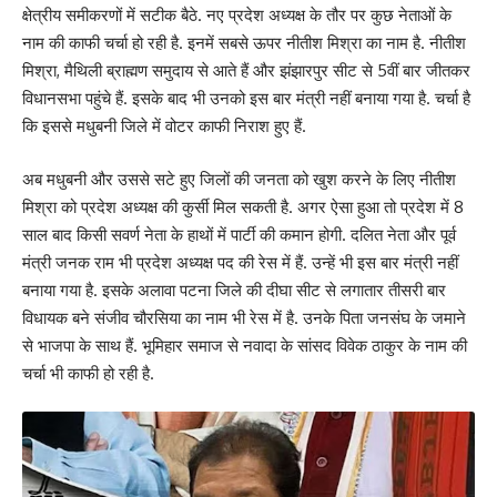
क्षेत्रीय समीकरणों में सटीक बैठे. नए प्रदेश अध्यक्ष के तौर पर कुछ नेताओं के
नाम की काफी चर्चा हो रही है. इनमें सबसे ऊपर नीतीश मिश्रा का नाम है. नीतीश
मिश्रा, मैथिली ब्राह्मण समुदाय से आते हैं और झंझारपुर सीट से 5वीं बार जीतकर
विधानसभा पहुंचे हैं. इसके बाद भी उनको इस बार मंत्री नहीं बनाया गया है. चर्चा है
कि इससे मधुबनी जिले में वोटर काफी निराश हुए हैं.
अब मधुबनी और उससे सटे हुए जिलों की जनता को खुश करने के लिए नीतीश
मिश्रा को प्रदेश अध्यक्ष की कुर्सी मिल सकती है. अगर ऐसा हुआ तो प्रदेश में 8
साल बाद किसी सवर्ण नेता के हाथों में पार्टी की कमान होगी. दलित नेता और पूर्व
मंत्री जनक राम भी प्रदेश अध्यक्ष पद की रेस में हैं. उन्हें भी इस बार मंत्री नहीं
बनाया गया है. इसके अलावा पटना जिले की दीघा सीट से लगातार तीसरी बार
विधायक बने संजीव चौरसिया का नाम भी रेस में है. उनके पिता जनसंघ के जमाने
से भाजपा के साथ हैं. भूमिहार समाज से नवादा के सांसद विवेक ठाकुर के नाम की
चर्चा भी काफी हो रही है.