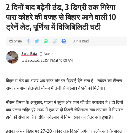
2 दिनों बाद बढ़ेगी ठंड, 3 डिग्री तक गिरेगा
पारा कोहरे की वजह से बिहार आने वाली 10
ट्रेनें लेट, पूर्णिया में विजिबिलिटी घटी
Share
3 Min Read
Saroj Raja
Last updated: 2025/11/23 at 10:08 AM
बिहार में ठंड का असर अब साफ तौर पर दिखाई देने लगा है। नवंबर का तीसरा
सप्ताह समाप्त होते-होते मौसम में तेजी से बदलाव देखने को मिलेगा।
मौसम विभाग के अनुसार, पटना में सुबह और शाम की ठंड बरकरार है। दो दिनों
बाद पटना सहित पूरे राज्य में एक से दो डिग्री सेल्सियस तक तापमान में गिरावट
होने की संभावना है। दक्षिण अंडमान में निम्न दबाव का क्षेत्र बना हुआ है।
इसका असर बिहार पर 27-28 नवंबर तक दिखने लगेगा। हल्के स्तर के बादल