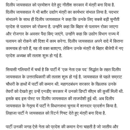
दिलीप जायसवाल को प्रमोशन देते हुए नीतीश सरकार में मंत्री बना दिया है.
दिलीप जायसवाल ने भी बतौर उद्योग मंत्री का कार्यभार संभाल लिया है. पदभार
संभालने के साथ ही दिलीप जायसवाल ने कहा कि उनके लिए सबसे बड़ी चुनौती
प्रदेश से पलायन को रोकना है. उन्होंने कहा कि बिहार से पलायन रोका जाएगा
और रोजगार के अवसर पैदा किए जाएंगे. उन्होंने कहा कि उद्योग विभाग राज्य में
पलायन को रोकने की दिशा में काम करेगा. दिलीप जायसवाल अपने वादे में कितना
कामयाब हो पाते हैं, यह तो वक्त बताएगा, लेकिन उनके मंत्री से बिहार बीजेपी में नए
प्रदेश अध्यक्ष की तलाश शुरू हो गई है.
सियासी गलियारों में चर्चा है कि पार्टी में ‘एक नेता एक पद’ सिद्धांत के तहत दिलीप
जायसवाल के उत्तराधिकारी की तलाश शुरू हो गई है. जायसवाल से पहले सम्राट
चौधरी के हाथों में पार्टी की कमान थी. महागठबंधन सरकार के खिलाफ उनके
तेवरों को देखते हुए उन्हें एनडीए सरकार में उनको डिप्टी सीएम की कुर्सी मिली थी.
इसके बाद इस पोस्ट पर दिलीप जायसवाल की ताजपोशी हुई थी. अब दिलीप
जायसवाल के नेतृत्व में पार्टी ने विधानसभा चुनाव में शानदार प्रदर्शन किया है.
लिहाजा पार्टी ने जायसवाल को रिटर्न गिफ्ट देते हुए मंत्री बना दिया है.
पार्टी उनकी जगह ऐसे नेता को प्रदेश की कमान देना चाहती है जो जातीय और