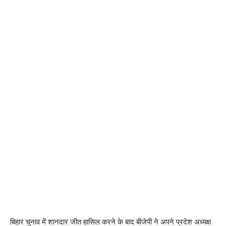
बिहार चुनाव में शानदार जीत हासिल करने के बाद बीजेपी ने अपने प्रदेश अध्यक्ष