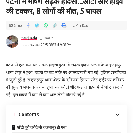
पटना में भीषण सड़क हादसा…ऑटो और हाइवा
की टक्कर, 8 लोगों की मौत, 5 घायल
Share
2 Min Read
Saroj Raja
Last updated: 2025/08/23 at 9:38 PM
पटना में एक भयानक सड़क हादसा हुआ. ये सड़क हादसा पटना के शाहजहांपुर
थाना क्षेत्र में हुआ. हादसे के बाद मौके पर अफरातफरी मच गई. पुलिस तहकीकात
में जुटी हुई है. शाहजहांपुर थाना क्षेत्र के दनियावां हिलसा स्टेट हाईवे पर शनिवार
की सुबह ये भयानक हादसा हुआ. यहां ऑटो और अज्ञात वाहन में सीधी टक्कर हो
गई. इस हादसे में कम से कम आठ लोगों मौत हो गई है.
Contents
ऑटो पूरी तरीके से चकनाचूर हो गया