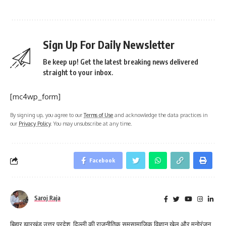
Sign Up For Daily Newsletter
Be keep up! Get the latest breaking news delivered
straight to your inbox.
[mc4wp_form]
By signing up, you agree to our
Terms of Use
and acknowledge the data practices in
our
Privacy Policy
. You may unsubscribe at any time.
Facebook
Saroj Raja
बिहार,झारखंड,उत्तर प्रदेश, दिल्ली की राजनीतिक समसामाजिक विज्ञान खेल और मनोरंजन