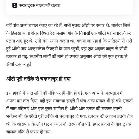
फरार ट्रक चालक की तलाश
वहीं पांच अन्य घायल बताए जा रहे हैं. सभी मृतक ऑटो पर सवार थे. नालंदा जिले
के हिलसा थाना क्षेत्र स्थित रेरा मलामा गांव के निवासी एक ऑटो पर सवार होकर
पटना आए हुए थे. उन्हें गंगा स्नान करना था. बताया जा रहा है कि यात्रियों से भरी
हुई ऑटो जब अल्ट्राटेक फैक्ट्री के पास पहुंची, वहां एक अज्ञात वाहन से सीधी
टक्कर हो गई. स्थानीय लोगों की माने तो उनके अनुसार ऑटो की एक ट्रक से
सीधी टक्कर हुई.
ऑटो पूरी तरीके से चकनाचूर हो गया
इस हादसे में सात लोगों की मौके पर ही मौत हो गई. एक अन्य ने अस्पताल में
अपना दम तोड़ दिया. वहीं इस भयानक हादसे में पांच अन्य घायल भी हो गये. मृतकों
में सात महिलाएं और एक पुरुष शामिल है. ऑटो और ट्रक की टक्कर इतनी
भयंकर थी कि ऑटो पूरी तरीके से चकनाचूर हो गया. टक्कर की आवाज इतनी तेज
थी कि आसपास के लोग घटनास्थल की तरफ दौड पड़े. इधर हादसे के बाद ट्रक
चालक मौके से फरार हो गया.