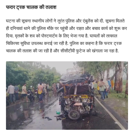
फरार ट्रक चालक की तलाश
घटना की सूचना स्थानीय लोगों ने तुरंत पुलिस और एंबुलेंस को दी. सूचना मिलते
ही दनियावां थाने की पुलिस मौके पर पहुंची और राहत और बचाव कार्य को शुरू कर
दिया. मृतकों के शव को पोस्टमार्टम के लिए भेजा गया है. घायलों को तत्काल
चिकित्सा सुविधा उपलब्ध कराई जा रही है. पुलिस का कहना है कि फरार ट्रक
चालक की तलाश की जा रही है और सीसीटीवी फुटेज को खंगाला जा रहा है.