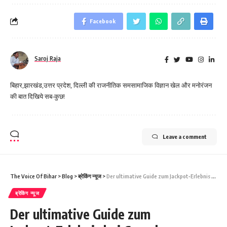
Facebook
Saroj Raja
बिहार,झारखंड,उत्तर प्रदेश, दिल्ली की राजनीतिक समसामाजिक विज्ञान खेल और मनोरंजन
की बात दिखिये सब-कुछ!
Leave a comment
The Voice Of Bihar
>
Blog
>
ब्रेकिंग न्यूज
>
Der ultimative Guide zum Jackpot‑Erlebnis bei Crazybuzzer Casino
ब्रेकिंग न्यूज
Der ultimative Guide zum