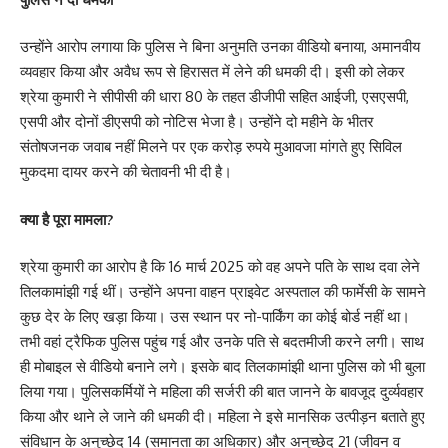
उन्होंने आरोप लगाया कि पुलिस ने बिना अनुमति उनका वीडियो बनाया, अमानवीय
व्यवहार किया और अवैध रूप से हिरासत में लेने की धमकी दी। इसी को लेकर
श्रेया कुमारी ने सीपीसी की धारा 80 के तहत डीजीपी सहित आईजी, एसएसपी,
एसपी और दोनों डीएसपी को नोटिस भेजा है। उन्होंने दो महीने के भीतर
संतोषजनक जवाब नहीं मिलने पर एक करोड़ रुपये मुआवजा मांगते हुए सिविल
मुकदमा दायर करने की चेतावनी भी दी है।
क्या है पूरा मामला?
श्रेया कुमारी का आरोप है कि 16 मार्च 2025 को वह अपने पति के साथ दवा लेने
तिलकामांझी गई थीं। उन्होंने अपना वाहन प्राइवेट अस्पताल की फार्मेसी के सामने
कुछ देर के लिए खड़ा किया। उस स्थान पर नो-पार्किंग का कोई बोर्ड नहीं था।
तभी वहां ट्रैफिक पुलिस पहुंच गई और उनके पति से बदतमीजी करने लगी। साथ
ही मोबाइल से वीडियो बनाने लगे। इसके बाद तिलकामांझी थाना पुलिस को भी बुला
लिया गया। पुलिसकर्मियों ने महिला की सर्जरी की बात जानने के बावजूद दुर्व्यवहार
किया और थाने ले जाने की धमकी दी। महिला ने इसे मानसिक उत्पीड़न बताते हुए
संविधान के अनुच्छेद 14 (समानता का अधिकार) और अनुच्छेद 21 (जीवन व