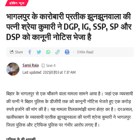
ब्रेकिंग न्यूज
भागलपुर के कारोबारी प्रतीक झुनझुनवाला की
पत्नी श्रेया कुमारी ने DGP, IG, SSP, SP और
DSP को कानूनी नोटिस भेजा है
Share
3 Min Read
Saroj Raja
Last updated: 2025/07/03 at 7:37 AM
बिहार के भागलपुर से एक चौंकाने वाला मामला सामने आया है। जहां एक व्यवसायी
की पत्नी ने बिहार पुलिस के डीजीपी तक को कानूनी नोटिस भेजते हुए एक करोड़
रुपये हर्जाने की मांग की है। यह मामला तिलकामांझी थाना क्षेत्र का है। दरअसल,
खलीफाबाग के व्यवसायी प्रतीक झुनझुनवाला की पत्नी श्रेया कुमारी ने भागलपुर
जिला पुलिस और ट्रैफिक पुलिस पर गंभीर आरोप लगाए हैं।
पुलिस ने दी धमकी