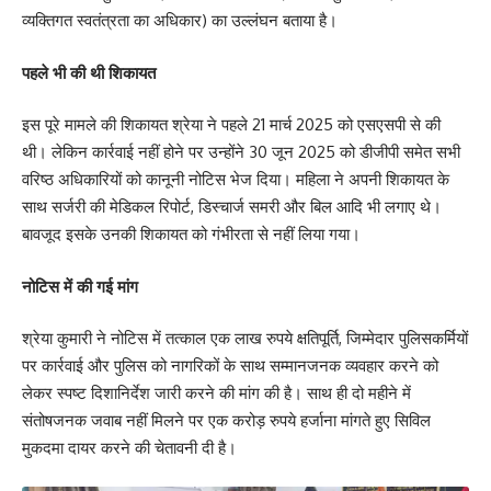
व्यक्तिगत स्वतंत्रता का अधिकार) का उल्लंघन बताया है।
पहले भी की थी शिकायत
इस पूरे मामले की शिकायत श्रेया ने पहले 21 मार्च 2025 को एसएसपी से की
थी। लेकिन कार्रवाई नहीं होने पर उन्होंने 30 जून 2025 को डीजीपी समेत सभी
वरिष्ठ अधिकारियों को कानूनी नोटिस भेज दिया। महिला ने अपनी शिकायत के
साथ सर्जरी की मेडिकल रिपोर्ट, डिस्चार्ज समरी और बिल आदि भी लगाए थे।
बावजूद इसके उनकी शिकायत को गंभीरता से नहीं लिया गया।
नोटिस में की गई मांग
श्रेया कुमारी ने नोटिस में तत्काल एक लाख रुपये क्षतिपूर्ति, जिम्मेदार पुलिसकर्मियों
पर कार्रवाई और पुलिस को नागरिकों के साथ सम्मानजनक व्यवहार करने को
लेकर स्पष्ट दिशानिर्देश जारी करने की मांग की है। साथ ही दो महीने में
संतोषजनक जवाब नहीं मिलने पर एक करोड़ रुपये हर्जाना मांगते हुए सिविल
मुकदमा दायर करने की चेतावनी दी है।