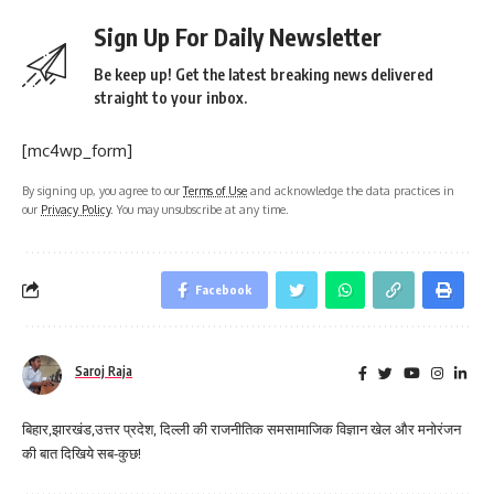
Sign Up For Daily Newsletter
Be keep up! Get the latest breaking news delivered
straight to your inbox.
[mc4wp_form]
By signing up, you agree to our
Terms of Use
and acknowledge the data practices in
our
Privacy Policy
. You may unsubscribe at any time.
Facebook
Saroj Raja
बिहार,झारखंड,उत्तर प्रदेश, दिल्ली की राजनीतिक समसामाजिक विज्ञान खेल और मनोरंजन
की बात दिखिये सब-कुछ!