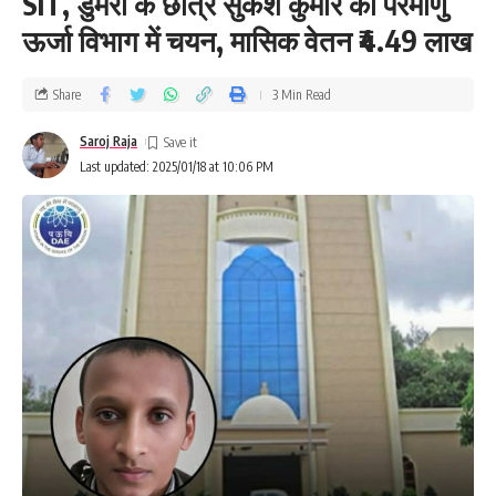
SIT, डुमरा के छात्र सुकेश कुमार का परमाणु
ऊर्जा विभाग में चयन, मासिक वेतन ₹4.49 लाख
Share
3 Min Read
Saroj Raja
Last updated: 2025/01/18 at 10:06 PM