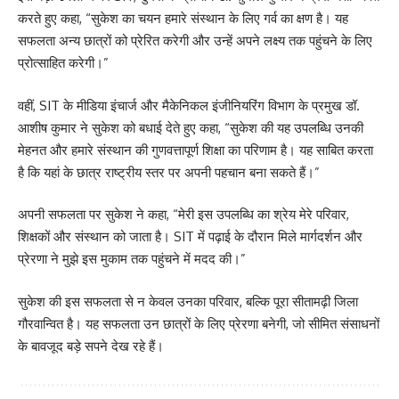
करते हुए कहा, “सुकेश का चयन हमारे संस्थान के लिए गर्व का क्षण है। यह
सफलता अन्य छात्रों को प्रेरित करेगी और उन्हें अपने लक्ष्य तक पहुंचने के लिए
प्रोत्साहित करेगी।”
वहीं, SIT के मीडिया इंचार्ज और मैकेनिकल इंजीनियरिंग विभाग के प्रमुख डॉ.
आशीष कुमार ने सुकेश को बधाई देते हुए कहा, “सुकेश की यह उपलब्धि उनकी
मेहनत और हमारे संस्थान की गुणवत्तापूर्ण शिक्षा का परिणाम है। यह साबित करता
है कि यहां के छात्र राष्ट्रीय स्तर पर अपनी पहचान बना सकते हैं।”
अपनी सफलता पर सुकेश ने कहा, “मेरी इस उपलब्धि का श्रेय मेरे परिवार,
शिक्षकों और संस्थान को जाता है। SIT में पढ़ाई के दौरान मिले मार्गदर्शन और
प्रेरणा ने मुझे इस मुकाम तक पहुंचने में मदद की।”
सुकेश की इस सफलता से न केवल उनका परिवार, बल्कि पूरा सीतामढ़ी जिला
गौरवान्वित है। यह सफलता उन छात्रों के लिए प्रेरणा बनेगी, जो सीमित संसाधनों
के बावजूद बड़े सपने देख रहे हैं।