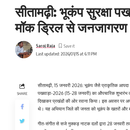
सीतामढ़ी: भूकंप सुरक्षा 
मॉक ड्रिल से जनजागरण
Saroj Raja
Last updated: 2026/01/15 at 6:11 PM
सीतामढ़ी, 15 जनवरी 2026: भूकंप जैसे प्राकृतिक आपदा से 
पखवाड़ा-2026 (15-28 जनवरी) का औपचारिक शुभारंभ कर 
SHARE
दिखाकर प्रखंडों की ओर रवाना किया। इस अवसर पर अपर 
थे। यह अभियान जिले की जनता को भूकंप के खतरों और बच
गीत-संगीत से सजे नुक्कड़ नाटक दलों द्वारा 28 जनवरी 