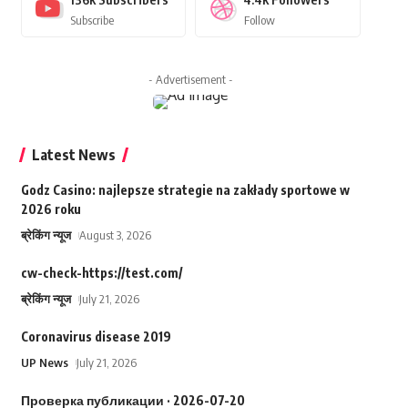
Subscribe
Follow
- Advertisement -
Latest News
Godz Casino: najlepsze strategie na zakłady sportowe w
2026 roku
ब्रेकिंग न्यूज
August 3, 2026
cw-check-https://test.com/
ब्रेकिंग न्यूज
July 21, 2026
Coronavirus disease 2019
UP News
July 21, 2026
Проверка публикации · 2026-07-20