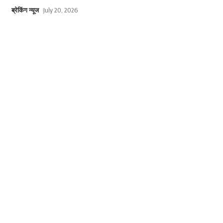
ब्रेकिंग न्यूज
July 20, 2026