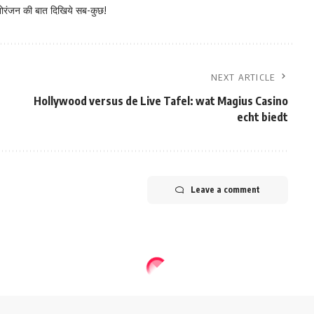
नोरंजन की बात दिखिये सब-कुछ!
NEXT ARTICLE
Hollywood versus de Live Tafel: wat Magius Casino
echt biedt
Leave a comment