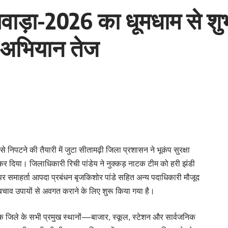
पखवाड़ा-2026 का धूमधाम से श
 अभियान तेज
निपटने की तैयारी में जुटा सीतामढ़ी जिला प्रशासन ने भूकंप सुरक्षा
दिया। जिलाधिकारी रिची पांडेय ने नुक्कड़ नाटक टीम को हरी झंडी
समाहर्ता आपदा प्रबंधन बृजकिशोर पांडे सहित अन्य पदाधिकारी मौजूद
ाव उपायों से अवगत कराने के लिए शुरू किया गया है।
तक जिले के सभी प्रमुख स्थानों—बाजार, स्कूल, स्टेशन और सार्वजनिक