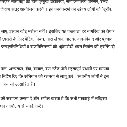
एफ सीतामढ़ी की टीम प्रमुख विद्यालयों, समाहरणालय परिसर, रेलवे
क्षण सत्र आयोजित करेगी। इन कार्यक्रमों का उद्देश्य लोगों को ‘ड्रॉप,
।
ब आ जाए, इसका कोई भरोसा नहीं। इसलिए यह पखवाड़ा हर नागरिक को तैयार
ें छात्रों के लिए पेंटिंग, निबंध, नारा लेखन, नाटक, वाद-विवाद और प्रभात
प्रतिनिधियों व राजमिस्त्रियों को भूकंपरोधी भवन निर्माण की ट्रेनिंग दी
न, अस्पताल, बैंक, बाजार, बस स्टैंड जैसे महत्वपूर्ण स्थलों पर व्यापक
निर्देश दिए कि अभियान को गहनता से लागू करें। स्थानीय लोगों ने इस
े निवासी उत्साहित हैं।
सराहना करता है और अपील करता है कि सभी पखवाड़े में सक्रिय
न कार्यालय से संपर्क करें।