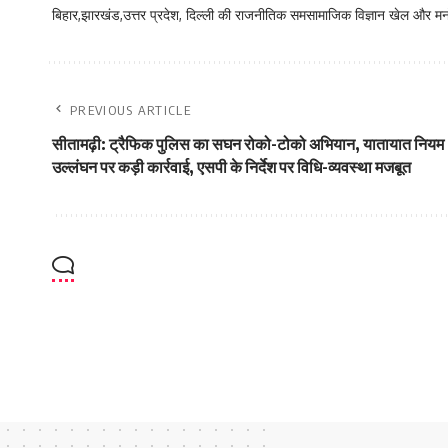
बिहार,झारखंड,उत्तर प्रदेश, दिल्ली की राजनीतिक समसामाजिक विज्ञान खेल और म
PREVIOUS ARTICLE
सीतामढ़ी: ट्रैफिक पुलिस का सघन रोको-टोको अभियान, यातायात नियम
उल्लंघन पर कड़ी कार्रवाई, एसपी के निर्देश पर विधि-व्यवस्था मजबूत