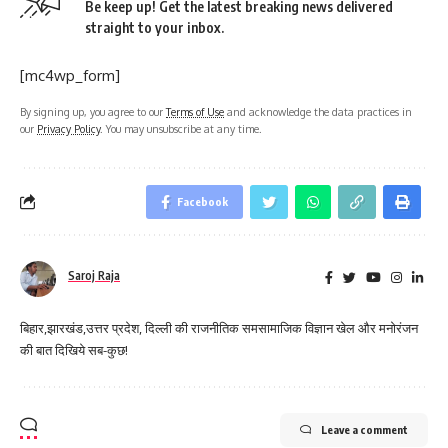
Be keep up! Get the latest breaking news delivered
straight to your inbox.
[mc4wp_form]
By signing up, you agree to our
Terms of Use
and acknowledge the data practices in
our
Privacy Policy
. You may unsubscribe at any time.
Facebook
Saroj Raja
बिहार,झारखंड,उत्तर प्रदेश, दिल्ली की राजनीतिक समसामाजिक विज्ञान खेल और मनोरंजन
की बात दिखिये सब-कुछ!
Leave a comment