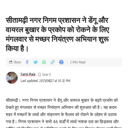
सीतामढ़ी नगर निगम प्रशासन ने डेंगू और
वायरल बुखार के प्रकोप को रोकने के लिए
मंगलवार से मच्छर नियंत्रण अभियान शुरू
किया है।
Share
2 Min Read
Saroj Raja
Last updated: 2025/08/27 at 10:32 PM
सीतामढ़ी। नगर निगम प्रशासन ने डेंगू और वायरल बुखार के बढ़ते प्रकोप को
देखते हुए मंगलवार से मच्छर नियंत्रण अभियान की शुरुआत की है। यह कदम
शहर में मच्छरों के लार्वा और संक्रमण के फैलाव को रोकने के उद्देश्य से उठाया
गया है। निगम प्रशासन ने सभी 46 वार्डों में लार्वा नाशक दवा का छिड़काव और