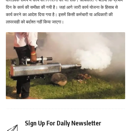
दिन के कार्य की समीक्षा की गयी है। जहां आगे जारी कार्य योजना के हिसाब से
कार्य करने का आदेश दिया गया है। इसमें किसी कर्मचारी या अधिकारी की
लापरवाही को बर्दाश्त नहीं किया जाएगा।
Sign Up For Daily Newsletter