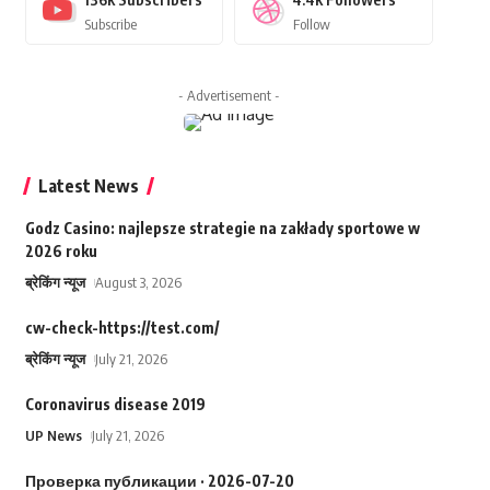
Subscribe
Follow
- Advertisement -
Latest News
Godz Casino: najlepsze strategie na zakłady sportowe w
2026 roku
ब्रेकिंग न्यूज
August 3, 2026
cw-check-https://test.com/
ब्रेकिंग न्यूज
July 21, 2026
Coronavirus disease 2019
UP News
July 21, 2026
Проверка публикации · 2026-07-20