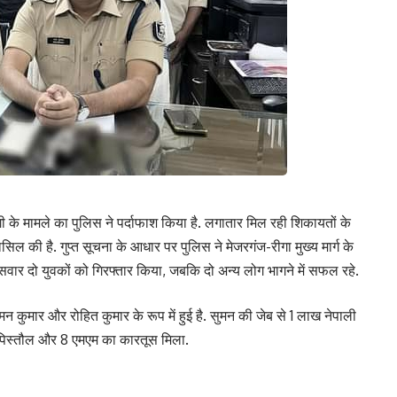
गी के मामले का पुलिस ने पर्दाफाश किया है. लगातार मिल रही शिकायतों के
ल की है. गुप्त सूचना के आधार पर पुलिस ने मेजरगंज-रीगा मुख्य मार्ग के
सवार दो युवकों को गिरफ्तार किया, जबकि दो अन्य लोग भागने में सफल रहे.
 कुमार और रोहित कुमार के रूप में हुई है. सुमन की जेब से 1 लाख नेपाली
 पिस्तौल और 8 एमएम का कारतूस मिला.