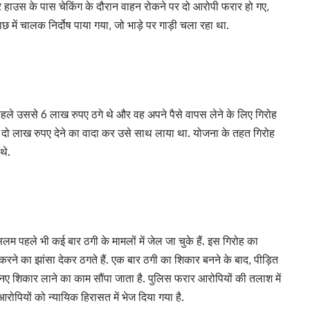
र हाउस के पास चेकिंग के दौरान वाहन रोकने पर दो आरोपी फरार हो गए,
में चालक निर्दोष पाया गया, जो भाड़े पर गाड़ी चला रहा था.
 पहले उससे 6 लाख रुपए ठगे थे और वह अपने पैसे वापस लेने के लिए गिरोह
ो दो लाख रुपए देने का वादा कर उसे साथ लाया था. योजना के तहत गिरोह
थे.
म पहले भी कई बार ठगी के मामलों में जेल जा चुके हैं. इस गिरोह का
ा करने का झांसा देकर ठगते हैं. एक बार ठगी का शिकार बनने के बाद, पीड़ित
 नए शिकार लाने का काम सौंपा जाता है. पुलिस फरार आरोपियों की तलाश में
रोपियों को न्यायिक हिरासत में भेज दिया गया है.