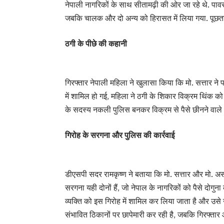
नेपाली नागरिकों के साथ सीतामढ़ी की ओर जा रहे थे. पाव
जबकि चालक और दो अन्य को हिरासत में लिया गया. पूछताछ 
ठगी के पीछे की कहानी
गिरफ्तार नेपाली महिला ने खुलासा किया कि मो. सत्तार ने
में शामिल हो गई, महिला ने ठगी के शिकार विक्रम थिंक क
के सदस्य नकली पुलिस बनकर विक्रम से पैसे छीनने वाले 
गिरोह के सरगना और पुलिस की कार्रवाई
डीएसपी सदर रामकृष्ण ने बताया कि मो. सत्तार और मो. असल
सरगना यही दोनों हैं, जो नेपाल के नागरिकों को पैसे दोगुन
व्यक्ति को इस गिरोह में शामिल कर लिया जाता है और उसे
संभावित ठिकानों पर छापेमारी कर रही है, जबकि गिरफ्तार आ