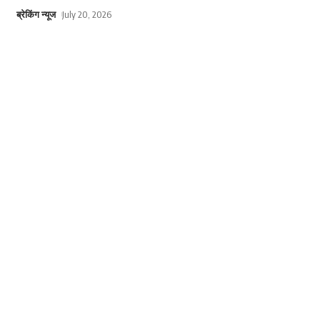
ब्रेकिंग न्यूज
July 20, 2026