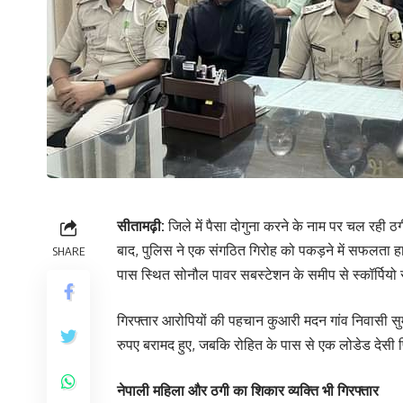
सीतामढ़ी:
जिले में पैसा दोगुना करने के नाम पर चल रही ठ
बाद, पुलिस ने एक संगठित गिरोह को पकड़ने में सफलता हासि
SHARE
पास स्थित सोनौल पावर सबस्टेशन के समीप से स्कॉर्पियो 
गिरफ्तार आरोपियों की पहचान कुआरी मदन गांव निवासी सुमन
रुपए बरामद हुए, जबकि रोहित के पास से एक लोडेड देसी
नेपाली महिला और ठगी का शिकार व्यक्ति भी गिरफ्तार