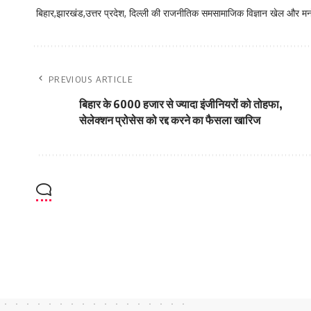
बिहार,झारखंड,उत्तर प्रदेश, दिल्ली की राजनीतिक समसामाजिक विज्ञान खेल और म
PREVIOUS ARTICLE
बिहार के 6000 हजार से ज्‍यादा इंजीनियरों को तोहफा,
सेलेक्‍शन प्रोसेस को रद्द करने का फैसला खारिज