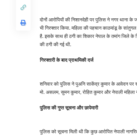
दोनों आरोपियों की निशानदेही पर पुलिस ने नगर थाना के
भी गिरफ्तार किया. महिला की पहचान काठमांडू के सांतुगल था
है. इसके साथ ही ठगी का शिकार नेपाल के तमांग जिले के
की ठगी की गई थी.
गिरफ्तारी के बाद प्राथमिकी दर्ज
शनिवार को पुलिस ने पुअनि साकेंद्र कुमार के आवेदन पर स्
मो. असलम, सुमन कुमार, रोहित कुमार और नेपाली महिला न
पुलिस की गुप्त सूचना और छापेमारी
पुलिस को सूचना मिली थी कि कुछ आरोपित नेपाली नागरिकों को