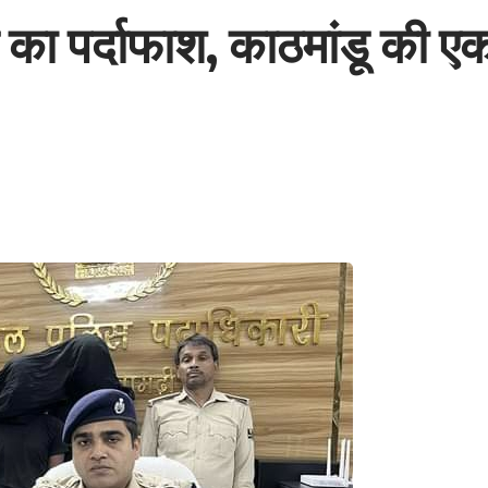
ग का पर्दाफाश, काठमांडू की 