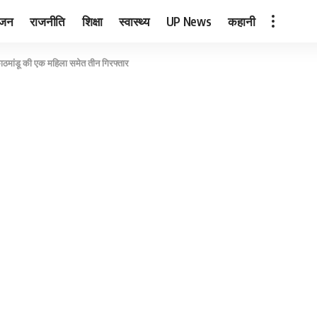
ंजन
राजनीति
शिक्षा
स्वास्थ्य
UP News
कहानी
 काठमांडू की एक महिला समेत तीन गिरफ्तार