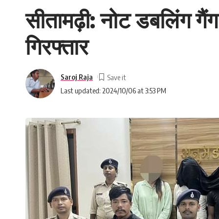
सीतामढ़ी: नोट डबलिंग गैं
गिरफ्तार
Saroj Raja
Last updated: 2024/10/06 at 3:53 PM