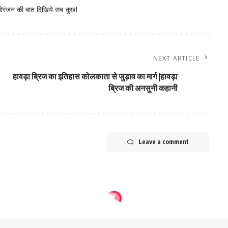
नोरंजन की बात दिखिये सब-कुछ!
NEXT ARTICLE
हावड़ा ब्रिज का इतिहास कोलकाता से जुड़ाव का मार्ग |हावड़ा
ब्रिज की अनसुनी कहानी
Leave a comment