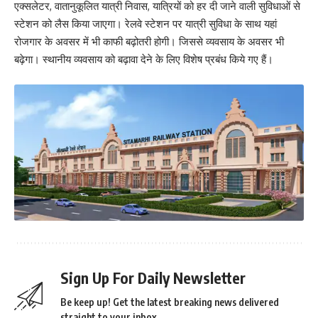
एक्सलेटर, वातानुकूलित यात्री निवास, यात्रियों को हर दी जाने वाली सुविधाओं से
स्टेशन को लैस किया जाएगा। रेलवे स्टेशन पर यात्री सुविधा के साथ यहां
रोजगार के अवसर में भी काफी बढ़ोतरी होगी। जिससे व्यवसाय के अवसर भी
बढ़ेगा। स्थानीय व्यवसाय को बढ़ावा देने के लिए विशेष प्रबंध किये गए हैं।
Sign Up For Daily Newsletter
Be keep up! Get the latest breaking news delivered
straight to your inbox.