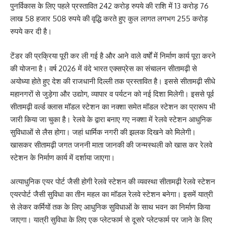
पुनर्विकास के लिए पहले प्रस्तावित 242 करोड़ रुपये की राशि में 13 करोड़ 76
लाख 58 हजार 508 रुपये की वृद्धि करते हुए कुल लागत लगभग 255 करोड़
रुपये कर दी है।
टेंडर की प्रक्रिया पूरी कर ली गई है और आने वाले वर्षों में निर्माण कार्य पूरा करने
की योजना है। वर्ष 2026 में वंदे भारत एक्सप्रेस का संचालन सीतामढ़ी से
अयोध्या होते हुए देश की राजधानी दिल्ली तक प्रस्तावित है। इससे सीतामढ़ी सीधे
महानगरों से जुड़ेगा और उद्योग, व्यापार व पर्यटन को नई दिशा मिलेगी। इससे पूर्व
सीतामढ़ी वर्ल्ड क्लास मॉडल स्टेशन का नक्शा समेत मॉडल स्टेशन का प्रारूप भी
जारी किया जा चुका है। रेलवे के द्वारा बनाए गए नक्शा में रेलवे स्टेशन आधुनिक
सुविधाओं से लैस होगा। जहां धार्मिक नगरी की झलक दिखने को मिलेगी।
खासकर सीतामढ़ी जगत जननी माता जानकी की जन्मस्थली को खास कर रेलवे
स्टेशन के निर्माण कार्य में दर्शाया जाएगा।
अत्याधुनिक एयर पोर्ट जैसी होगी रेलवे स्टेशन की व्यवस्था सीतामढ़ी रेलवे स्टेशन
एयरपोर्ट जैसी सुविधा का तीन महल का मॉडल रेलवे स्टेशन बनेगा। इसमें यात्री
से लेकर कर्मियों तक के लिए आधुनिक सुविधाओं के साथ भवन का निर्माण किया
जाएगा। यात्री सुविधा के लिए एक प्लेटफार्म से दूसरे प्लेटफार्म पर जाने के लिए