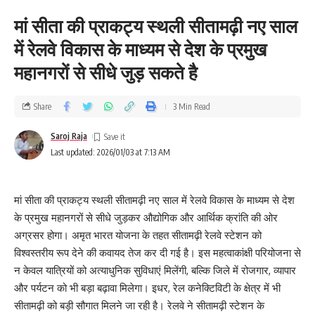
मां सीता की प्राकट्य स्थली सीतामढ़ी नए साल
में रेलवे विकास के माध्यम से देश के प्रमुख
महानगरों से सीधे जुड़ सकते है
Share
3 Min Read
Saroj Raja
Last updated: 2026/01/03 at 7:13 AM
मां सीता की प्राकट्य स्थली सीतामढ़ी नए साल में रेलवे विकास के माध्यम से देश
के प्रमुख महानगरों से सीधे जुड़कर औद्योगिक और आर्थिक क्रांति की ओर
अग्रसर होगा। अमृत भारत योजना के तहत सीतामढ़ी रेलवे स्टेशन को
विश्वस्तरीय रूप देने की कवायद तेज कर दी गई है। इस महत्वाकांक्षी परियोजना से
न केवल यात्रियों को अत्याधुनिक सुविधाएं मिलेंगी, बल्कि जिले में रोजगार, व्यापार
और पर्यटन को भी बड़ा बढ़ावा मिलेगा। इधर, रेल कनेक्टिविटी के क्षेत्र में भी
सीतामढ़ी को बड़ी सौगात मिलने जा रही है। रेलवे ने सीतामढ़ी स्टेशन के