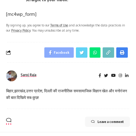
[mc4wp_form]
By signing up, you agree to our
Terms of Use
and acknowledge the data practices in
our
Privacy Policy
. You may unsubscribe at any time.
Facebook
Saroj Raja
बिहार,झारखंड,उत्तर प्रदेश, दिल्ली की राजनीतिक समसामाजिक विज्ञान खेल और मनोरंजन
की बात दिखिये सब-कुछ!
Leave a comment