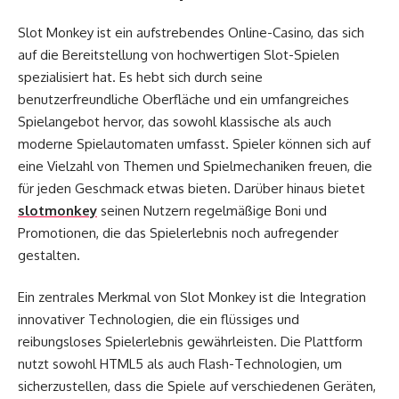
Slot Monkey ist ein aufstrebendes Online-Casino, das sich
auf die Bereitstellung von hochwertigen Slot-Spielen
spezialisiert hat. Es hebt sich durch seine
benutzerfreundliche Oberfläche und ein umfangreiches
Spielangebot hervor, das sowohl klassische als auch
moderne Spielautomaten umfasst. Spieler können sich auf
eine Vielzahl von Themen und Spielmechaniken freuen, die
für jeden Geschmack etwas bieten. Darüber hinaus bietet
slotmonkey
seinen Nutzern regelmäßige Boni und
Promotionen, die das Spielerlebnis noch aufregender
gestalten.
Ein zentrales Merkmal von Slot Monkey ist die Integration
innovativer Technologien, die ein flüssiges und
reibungsloses Spielerlebnis gewährleisten. Die Plattform
nutzt sowohl HTML5 als auch Flash-Technologien, um
sicherzustellen, dass die Spiele auf verschiedenen Geräten,