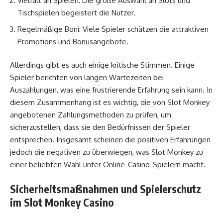
Vielfalt an Spielen: Die große Auswahl an Slots und
Tischspielen begeistert die Nutzer.
Regelmäßige Boni: Viele Spieler schätzen die attraktiven
Promotions und Bonusangebote.
Allerdings gibt es auch einige kritische Stimmen. Einige
Spieler berichten von langen Wartezeiten bei
Auszahlungen, was eine frustrierende Erfahrung sein kann. In
diesem Zusammenhang ist es wichtig, die von Slot Monkey
angebotenen Zahlungsmethoden zu prüfen, um
sicherzustellen, dass sie den Bedürfnissen der Spieler
entsprechen. Insgesamt scheinen die positiven Erfahrungen
jedoch die negativen zu überwiegen, was Slot Monkey zu
einer beliebten Wahl unter Online-Casino-Spielern macht.
Sicherheitsmaßnahmen und Spielerschutz
im Slot Monkey Casino