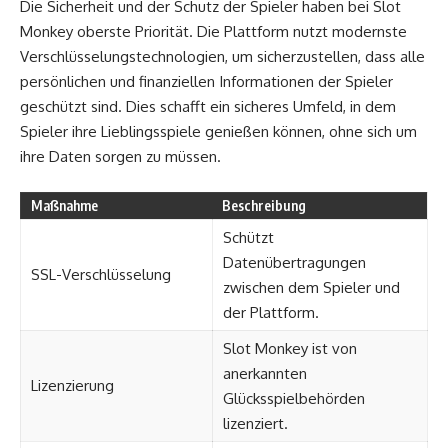
Die Sicherheit und der Schutz der Spieler haben bei Slot
Monkey oberste Priorität. Die Plattform nutzt modernste
Verschlüsselungstechnologien, um sicherzustellen, dass alle
persönlichen und finanziellen Informationen der Spieler
geschützt sind. Dies schafft ein sicheres Umfeld, in dem
Spieler ihre Lieblingsspiele genießen können, ohne sich um
ihre Daten sorgen zu müssen.
Maßnahme
Beschreibung
Schützt
Datenübertragungen
SSL-Verschlüsselung
zwischen dem Spieler und
der Plattform.
Slot Monkey ist von
anerkannten
Lizenzierung
Glücksspielbehörden
lizenziert.