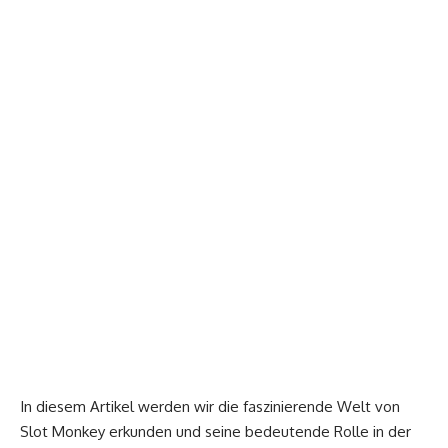
In diesem Artikel werden wir die faszinierende Welt von
Slot Monkey erkunden und seine bedeutende Rolle in der