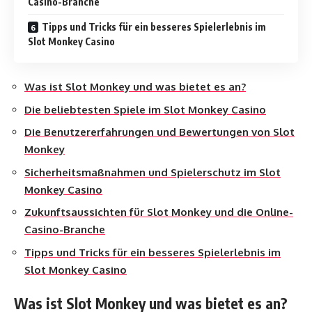
Casino-Branche
Tipps und Tricks für ein besseres Spielerlebnis im
Slot Monkey Casino
Was ist Slot Monkey und was bietet es an?
Die beliebtesten Spiele im Slot Monkey Casino
Die Benutzererfahrungen und Bewertungen von Slot
Monkey
Sicherheitsmaßnahmen und Spielerschutz im Slot
Monkey Casino
Zukunftsaussichten für Slot Monkey und die Online-
Casino-Branche
Tipps und Tricks für ein besseres Spielerlebnis im
Slot Monkey Casino
Was ist Slot Monkey und was bietet es an?