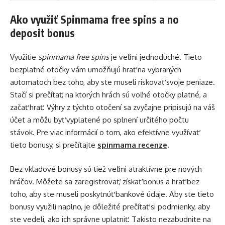
Ako využiť Spinmama free spins a no
deposit bonus
Využitie
spinmama free spins
je veľmi jednoduché. Tieto
bezplatné otočky vám umožňujú hrať na vybraných
automatoch bez toho, aby ste museli riskovať svoje peniaze.
Stačí si prečítať, na ktorých hrách sú voľné otočky platné, a
začať hrať. Výhry z týchto otočení sa zvyčajne pripisujú na váš
účet a môžu byť vyplatené po splnení určitého počtu
stávok. Pre viac informácií o tom, ako efektívne využívať
tieto bonusy, si prečítajte
spinmama recenze
.
Bez vkladové bonusy sú tiež veľmi atraktívne pre nových
hráčov. Môžete sa zaregistrovať, získať bonus a hrať bez
toho, aby ste museli poskytnúť bankové údaje. Aby ste tieto
bonusy využili naplno, je dôležité prečítať si podmienky, aby
ste vedeli, ako ich správne uplatniť. Takisto nezabudnite na