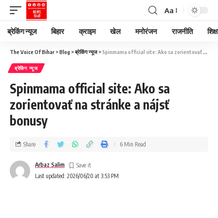
Aa
ब्रेकिंग न्यूज
बिहार
क्राइम
खेल
मनोरंजन
राजनीति
शिक्ष
The Voice Of Bihar
>
Blog
>
ब्रेकिंग न्यूज
>
Spinmama official site: Ako sa zorientovať na stránke a nájsť bonusy
ब्रेकिंग न्यूज
Spinmama official site: Ako sa
zorientovať na stránke a nájsť
bonusy
Share
6 Min Read
Arbaz Salim
Last updated: 2026/06/20 at 3:53 PM