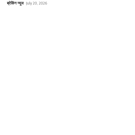
ब्रेकिंग न्यूज
July 20, 2026