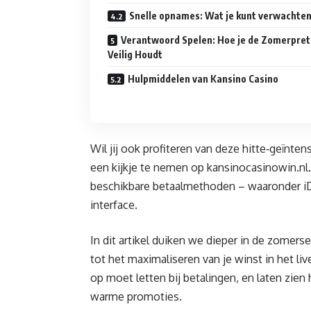
Snelle opnames: Wat je kunt verwachte
Verantwoord Spelen: Hoe je de Zomerpret
Veilig Houdt
Hulpmiddelen van Kansino Casino
Wil jij ook profiteren van deze hitte‑geïnt
een kijkje te nemen op kansinocasinowin.nl. 
beschikbare betaalmethoden – waaronder iDE
interface.
In dit artikel duiken we dieper in de zomers
tot het maximaliseren van je winst in het liv
op moet letten bij betalingen, en laten zien
warme promoties.