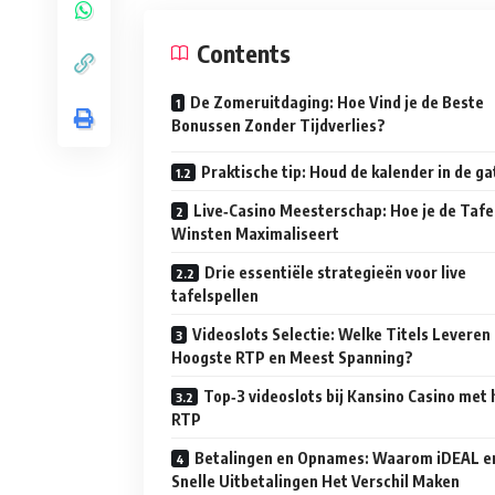
Contents
De Zomeruitdaging: Hoe Vind je de Beste
Bonussen Zonder Tijdverlies?
Praktische tip: Houd de kalender in de g
Live‑Casino Meesterschap: Hoe je de Tafe
Winsten Maximaliseert
Drie essentiële strategieën voor live
tafelspellen
Videoslots Selectie: Welke Titels Leveren
Hoogste RTP en Meest Spanning?
Top‑3 videoslots bij Kansino Casino met
RTP
Betalingen en Opnames: Waarom iDEAL e
Snelle Uitbetalingen Het Verschil Maken