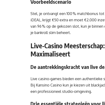
Voorbeeldscenario
Stel, je ontvangt een 100 % matchbonus tot 
iDEAL, krijgt €50 extra en moet €2.000 in
van 96 % op de gekozen slot, kun je binnen d
je bankroll slim beheert.
Live‑Casino Meesterschap:
Maximaliseert
De aantrekkingskracht van live de
Live casino‑games bieden een authentieke sfe
Bij Kansino Casino kun je kiezen uit blackja
een professioneel studio‑omgeving.
Drie essentiële strategieën voor li