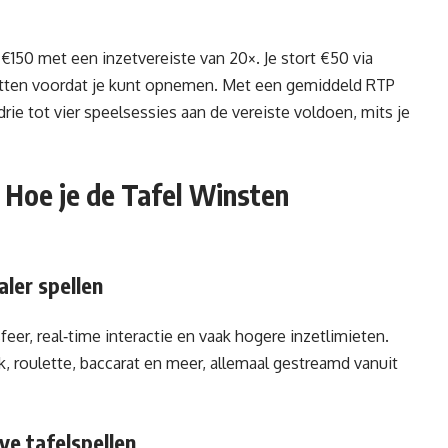
€150 met een inzetvereiste van 20×. Je stort €50 via
zetten voordat je kunt opnemen. Met een gemiddeld RTP
rie tot vier speelsessies aan de vereiste voldoen, mits je
 Hoe je de Tafel Winsten
aler spellen
er, real‑time interactie en vaak hogere inzetlimieten.
ck, roulette, baccarat en meer, allemaal gestreamd vanuit
ve tafelspellen