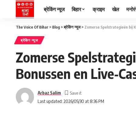
ब्रेकिंग न्यूज
बिहार
क्राइम
खेल
मनोर
The Voice Of Bihar
>
Blog
>
ब्रेकिंग न्यूज
>
Zomerse Spelstrategieën bij 
ब्रेकिंग न्यूज
Zomerse Spelstrategi
Bonussen en Live‑Cas
Arbaz Salim
Last updated: 2026/05/30 at 8:36 PM