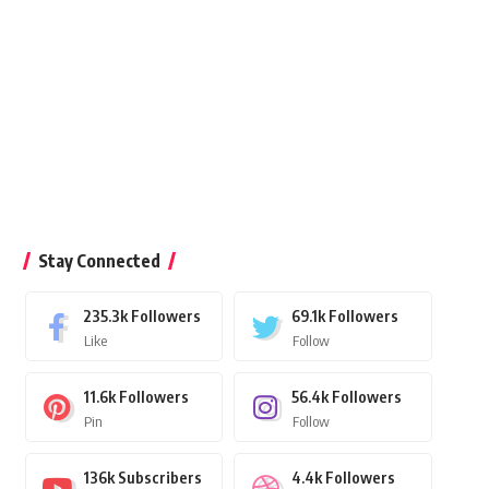
Stay Connected
235.3k
Followers
69.1k
Followers
Like
Follow
11.6k
Followers
56.4k
Followers
Pin
Follow
136k
Subscribers
4.4k
Followers