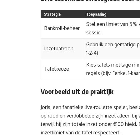
Strategie
Toepassing
Stel een limiet van 5 % 
Bankroll‑beheer
sessie
Gebruik een gematigd pr
Inzetpatroon
1‑2‑4)
Kies tafels met lage m
Tafelkeuze
regels (bijv. “enkel 1‑kaa
Voorbeeld uit de praktijk
Joris, een fanatieke live‑roulette speler, be
op rood en verdubbelde zijn inzet alleen bij 
terwijl hij zijn totale inzet onder €100 hie
inzetlimiet van de tafel respecteert.