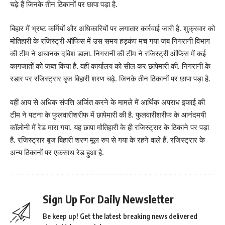
चढ़े हैं जिनके तीन ठिकानों पर छापा पड़ा है.
बिहार में भ्रष्ट कर्मियों और अधिकारियों पर लगातार कार्रवाई जारी है. शुक्रवार को
मोतिहारी के रजिस्ट्री ऑफिस में उस समय हड़कंप मच गया जब निगरानी विभाग
की टीम ने अचानक दबिश डाला. निगरानी की टीम ने रजिस्ट्री ऑफिस में कई
कागजातों को जब्त किया है. वहीं कार्यालय को सील कर छापेमारी की. निगरानी के
रडार पर रजिस्ट्रार बृज बिहारी शरण चढ़े. जिनके तीन ठिकानों पर छापा पड़ा है.
वहीं आय से अधिक संपत्ति अर्जित करने के मामले में आर्थिक अपराध इकाई की
टीम ने पटना के फुलवारीशरीफ में छापेमारी की है. फुलवारीशरीफ के आनंदमयी
कॉलोनी में रेड मारा गया. यह छापा मोतिहारी के ही रजिस्ट्रार के ठिकाने पर पड़ा
है. रजिस्ट्रार बृज बिहारी शरण मूल रुप से गया के रहने वाले हैं. रजिस्ट्रार के
अन्य ठिकानों पर एकसाथ रेड हुआ है.
Sign Up For Daily Newsletter
Be keep up! Get the latest breaking news delivered