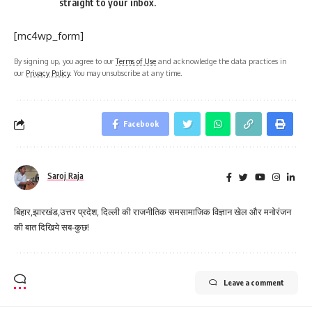
straight to your inbox.
[mc4wp_form]
By signing up, you agree to our
Terms of Use
and acknowledge the data practices in
our
Privacy Policy
. You may unsubscribe at any time.
Facebook
Saroj Raja
बिहार,झारखंड,उत्तर प्रदेश, दिल्ली की राजनीतिक समसामाजिक विज्ञान खेल और मनोरंजन
की बात दिखिये सब-कुछ!
Leave a comment