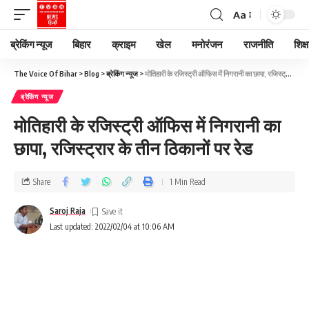
Aa
ब्रेकिंग न्यूज
बिहार
क्राइम
खेल
मनोरंजन
राजनीति
शिक्ष
The Voice Of Bihar
>
Blog
>
ब्रेकिंग न्यूज
>
मोतिहारी के रजिस्ट्री ऑफिस में निगरानी का छापा, रजिस्ट्रार के तीन ठिकानों पर रेड
ब्रेकिंग न्यूज
मोतिहारी के रजिस्ट्री ऑफिस में निगरानी का
छापा, रजिस्ट्रार के तीन ठिकानों पर रेड
Share
1 Min Read
Saroj Raja
Last updated: 2022/02/04 at 10:06 AM