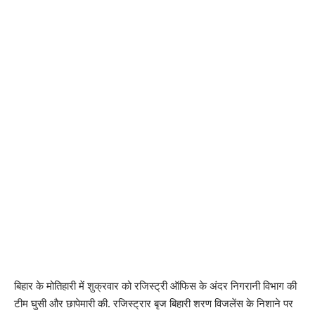
बिहार के मोतिहारी में शुक्रवार को रजिस्ट्री ऑफिस के अंदर निगरानी विभाग की
टीम घुसी और छापेमारी की. रजिस्ट्रार बृज बिहारी शरण विजलेंस के निशाने पर