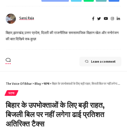
Saroj Raja
बिहार,झारखंड,उत्तर प्रदेश, दिल्ली की राजनीतिक समसामाजिक विज्ञान खेल और मनोरंजन
की बात दिखिये सब-कुछ!
Leave a comment
The Voice Of Bihar
>
Blog
>
पटना
>
बिहार के उपभोक्ताओं के लिए बड़ी राहत, बिजली बिल पर नहीं लगेगा ढाई प्रतिशत अतिरिक्त टैक्स
पटना
बिहार के उपभोक्ताओं के लिए बड़ी राहत,
बिजली बिल पर नहीं लगेगा ढाई प्रतिशत
अतिरिक्त टैक्स