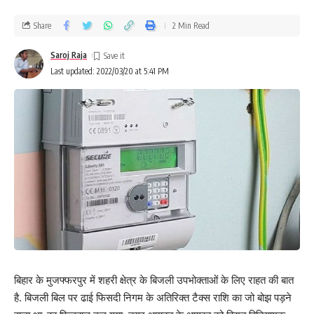
Share
2 Min Read
Saroj Raja
Last updated: 2022/03/20 at 5:41 PM
बिहार के मुजफ्फरपुर में शहरी क्षेत्र के बिजली उपभोक्ताओं के लिए राहत की बात
है. बिजली बिल पर ढाई फिसदी निगम के अतिरिक्त टैक्स राशि का जो बोझ पड़ने