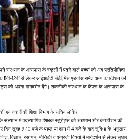
ने संस्थान के आसपास के स्कूलों में पढ़ने वाले बच्चों को अब प्रतियोगिता
क्षक 11वीं-12वीं से लेकर आईआईटी जेईई मेंस एडवांस समेत अन्य कंपटीशन की
टूडेंट्स को अपना मार्गदर्शन देंगे। तकनीकी संस्थान के कैंपस के आसपास के
वैधिकी एवं तकनीकी शिक्षा विभाग के सचिव लोकेश
 है कि संस्थान में पदस्थापित शिक्षक स्टूडेंट्स को अध्ययन और कंपटीशन की
 हर दिन सुबह 9-10 बजे के पहले या शाम में 4 बजे के बाद सुविधा के अनुसार
त, विज्ञान, रसायन, भौतिकी व अंग्रेजी विषयों में मार्गदर्शन से लेकर सुधार