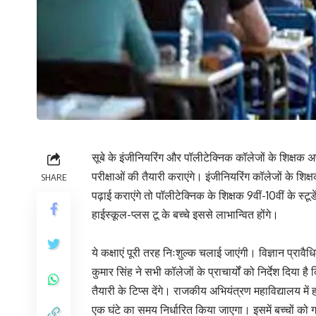
सूबे के इंजीनियरिंग और पॉलीटेक्निक कॉलेजों के शिक्षक अप
परीक्षाओं की तैयारी कराएंगे। इंजीनियरिंग कॉलेजों के शि
SHARE
पढ़ाई कराएंगे तो पॉलीटेक्निक के शिक्षक 9वीं-10वीं के स्
हाईस्कूल-प्लस टू के बच्चे इससे लाभान्वित होंगे।
ये कक्षाएं पूरी तरह निःशुल्क चलाई जाएंगी। विज्ञान प्रा
कुमार सिंह ने सभी कॉलेजों के प्राचार्यों को निर्देश दिया
तैयारी के टिप्स देंगे। राजकीय अभियंत्रण महाविद्यालय में
एक घंटे का समय निर्धारित किया जाएगा। इसमें बच्चों को गणि