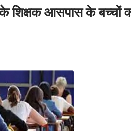
के शिक्षक आसपास के बच्चों को