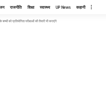
ंजन
राजनीति
शिक्षा
स्वास्थ्य
UP News
कहानी
बच्चों को प्रतियोगिता परीक्षाओं की तैयारी भी कराएंगे