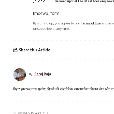
Be keep up! Get the latest breaking news 
[mc4wp_form]
By signing up, you agree to our
Terms of Use
and ackn
unsubscribe at any time.
Share this Article
Saroj Raja
By
बिहार,झारखंड,उत्तर प्रदेश, दिल्ली की राजनीतिक समसामाजिक विज्ञान खेल और म
PREVIOUS ARTICLE