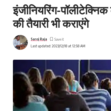
इंजीनियरिंग-पॉलीटेक्निक 
की तैयारी भी कराएंगे
Saroj Raja
Last updated: 2023/12/18 at 12:58 AM