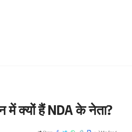
ें क्यों हैं NDA के नेता?