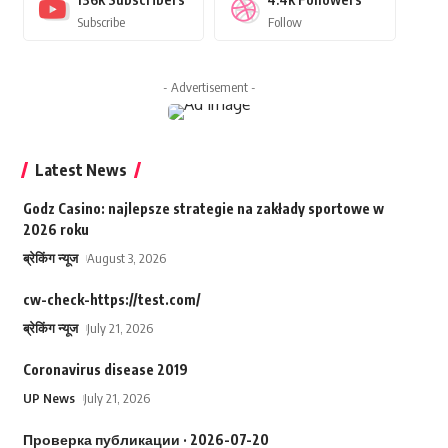
Subscribe
Follow
- Advertisement -
Latest News
Godz Casino: najlepsze strategie na zakłady sportowe w
2026 roku
ब्रेकिंग न्यूज
August 3, 2026
cw-check-https://test.com/
ब्रेकिंग न्यूज
July 21, 2026
Coronavirus disease 2019
UP News
July 21, 2026
Проверка публикации · 2026-07-20