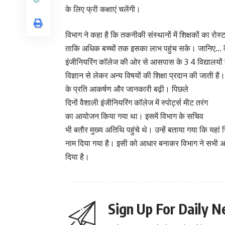
के लिए फ्री कक्षाएं चलेंगी।
विभाग ने कहा है कि तकनीकी संस्थानों में शिक्षकों का र
ताकि अधिक बच्चों तक इसका लाभ पहुंच सके। जानिए… वै
इंजीनियरिंग कॉलेज की ओर से आसपास के 3 4 विद्यालयों के
विज्ञान से लेकर अन्य विषयों की शिक्षा प्रदान की जाती है
के प्रति आकर्षण और जानकारी बढ़ी। पिछले
दिनों वैशाली इंजीनियरिंग कॉलेज में स्पोर्ट्स मीट तरंग
का आयोजन किया गया था। इसमें विभाग के सचिव
भी बतौर मुख्य अतिथि पहुंचे थे। उन्हें बताया गया कि यहा
नाम दिया गया है। इसी को आधार बनाकर विभाग ने सभी अभ
दिया है।
Sign Up For Daily N