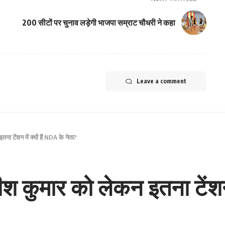
200 सीटों पर चुनाव लड़ेगी भाजपा सम्राट चौधरी ने कहा
Leave a comment
ा टेंशन में क्यों हैं NDA के नेता?
श कुमार को लेकन इतना टेंशन म