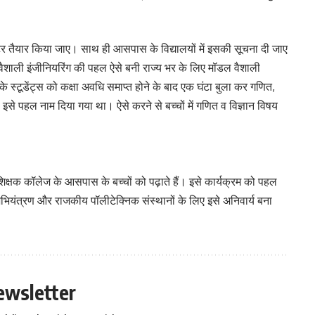
ोस्टर तैयार किया जाए। साथ ही आसपास के विद्यालयों में इसकी सूचना दी जाए
शाली इंजीनियरिंग की पहल ऐसे बनी राज्य भर के लिए मॉडल वैशाली
 स्टूडेंट्स को कक्षा अवधि समाप्त होने के बाद एक घंटा बुला कर गणित,
। इसे पहल नाम दिया गया था। ऐसे करने से बच्चों में गणित व विज्ञान विषय
ं शिक्षक कॉलेज के आसपास के बच्चों को पढ़ाते हैं। इसे कार्यक्रम को पहल
ियंत्रण और राजकीय पॉलीटेक्निक संस्थानों के लिए इसे अनिवार्य बना
ewsletter