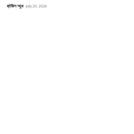
ब्रेकिंग न्यूज
July 20, 2026