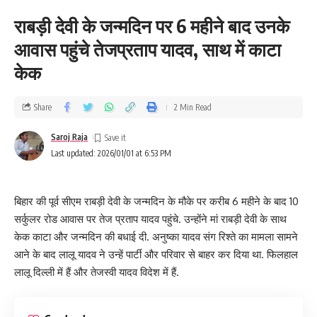
राबड़ी देवी के जन्मदिन पर 6 महीने बाद उनके
आवास पहुंचे तेजप्रताप यादव, साथ में काटा
केक
Share
2 Min Read
Saroj Raja
Last updated: 2026/01/01 at 6:53 PM
बिहार की पूर्व सीएम राबड़ी देवी के जन्मदिन के मौके पर करीब 6 महीने के बाद 10
सर्कुलर रोड आवास पर तेज प्रताप यादव पहुंचे. उन्होंने मां राबड़ी देवी के साथ
केक काटा और जन्मदिन की बधाई दी. अनुष्का यादव संग रिश्ते का मामला सामने
आने के बाद लालू यादव ने उन्हें पार्टी और परिवार से बाहर कर दिया था. फिलहाल
लालू दिल्ली में हैं और तेजस्वी यादव विदेश में हैं.