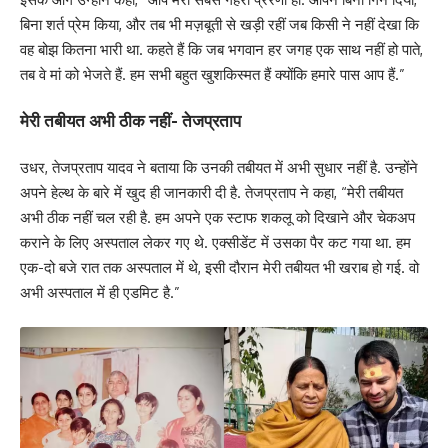
बिना शर्त प्रेम किया, और तब भी मज़बूती से खड़ी रहीं जब किसी ने नहीं देखा कि
वह बोझ कितना भारी था. कहते हैं कि जब भगवान हर जगह एक साथ नहीं हो पाते,
तब वे मां को भेजते हैं. हम सभी बहुत खुशकिस्मत हैं क्योंकि हमारे पास आप हैं.”
मेरी तबीयत अभी ठीक नहीं- तेजप्रताप
उधर, तेजप्रताप यादव ने बताया कि उनकी तबीयत में अभी सुधार नहीं है. उन्होंने
अपने हेल्थ के बारे में खुद ही जानकारी दी है. तेजप्रताप ने कहा, “मेरी तबीयत
अभी ठीक नहीं चल रही है. हम अपने एक स्टाफ शकलू को दिखाने और चेकअप
कराने के लिए अस्पताल लेकर गए थे. एक्सीडेंट में उसका पैर कट गया था. हम
एक-दो बजे रात तक अस्पताल में थे, इसी दौरान मेरी तबीयत भी खराब हो गई. वो
अभी अस्पताल में ही एडमिट है.”