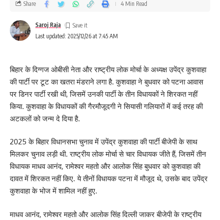
Share
4 Min Read
Saroj Raja
Last updated: 2025/12/26 at 7:45 AM
बिहार के दिग्गज ओबीसी नेता और राष्ट्रीय लोक मोर्चा के अध्यक्ष उपेंद्र कुशवाहा
की पार्टी पर टूट का खतरा मंडराने लगा है. कुशवाहा ने बुधवार को पटना आवास
पर डिनर पार्टी रखी थी, जिसमें उनकी पार्टी के तीन विधायकों ने शिरकत नहीं
किया. कुशवाहा के विधायकों की गैरमौजूदगी ने सियासी गलियारों में कई तरह की
अटकलों को जन्म दे दिया है.
2025 के बिहार विधानसभा चुनाव में उपेंद्र कुशवाहा की पार्टी बीजेपी के साथ
मिलकर चुनाव लड़ी थी. राष्ट्रीय लोक मोर्चा से चार विधायक जीते हैं, जिसमें तीन
विधायक माधव आनंद, रामेश्वर महतो और आलोक सिंह बुधवार को कुशवाहा की
दावत में शिरकत नहीं किए. ये तीनों विधायक पटना में मौजूद थे, उसके बाद उपेंद्र
कुशवाहा के भोज में शामिल नहीं हुए.
माधव आनंद, रामेश्वर महतो और आलोक सिंह दिल्ली जाकर बीजेपी के राष्ट्रीय