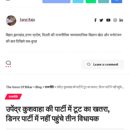
Saroj Raja
बिहार,झारखंड,उत्तर प्रदेश, दिल्ली की राजनीतिक समसामाजिक विज्ञान खेल और मनोरंजन
की बात दिखिये सब-कुछ!
Leave a comment
The Voice Of Bihar
>
Blog
>
राजनीति
>
उपेंद्र कुशवाहा की पार्टी में टूट का खतरा, डिनर पार्टी में नहीं पहुंचे तीन विधायक
राजनीति
उपेंद्र कुशवाहा की पार्टी में टूट का खतरा,
डिनर पार्टी में नहीं पहुंचे तीन विधायक