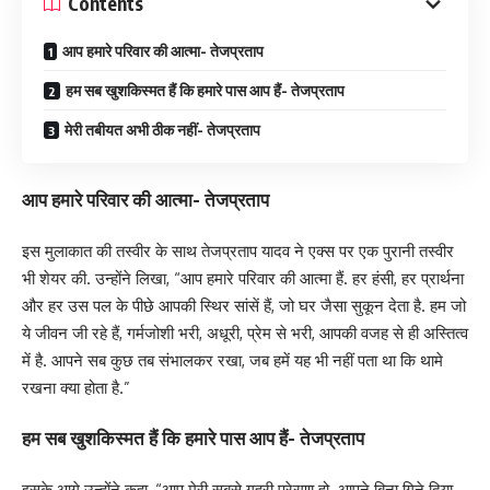
Contents
आप हमारे परिवार की आत्मा- तेजप्रताप
हम सब खुशकिस्मत हैं कि हमारे पास आप हैं- तेजप्रताप
मेरी तबीयत अभी ठीक नहीं- तेजप्रताप
आप हमारे परिवार की आत्मा- तेजप्रताप
इस मुलाकात की तस्वीर के साथ तेजप्रताप यादव ने एक्स पर एक पुरानी तस्वीर
भी शेयर की. उन्होंने लिखा, “आप हमारे परिवार की आत्मा हैं. हर हंसी, हर प्रार्थना
और हर उस पल के पीछे आपकी स्थिर सांसें हैं, जो घर जैसा सुकून देता है. हम जो
ये जीवन जी रहे हैं, गर्मजोशी भरी, अधूरी, प्रेम से भरी, आपकी वजह से ही अस्तित्व
में है. आपने सब कुछ तब संभालकर रखा, जब हमें यह भी नहीं पता था कि थामे
रखना क्या होता है.”
हम सब खुशकिस्मत हैं कि हमारे पास आप हैं- तेजप्रताप
इसके आगे उन्होंने कहा, “आप मेरी सबसे गहरी प्रेरणा हो. आपने बिना गिने दिया,