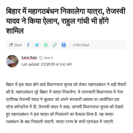
बिहार में महागठबंधन निकालेगा यात्रा, तेजस्वी
यादव ने किया ऐलान, राहुल गांधी भी होंगे
शामिल
Share
4 Min Read
Saroj Raja
Last updated: 2025/07/31 at 6:42 AM
बिहार में इस साल होने वाले विधानसभा चुनाव को लेकर महागठबंधन ने बड़ी तैयारी
की है. महागठबंधन पूरे बिहार में यात्रा निकलेगा. ये जानकारी विधानसभा में नेता
प्रतिपक्ष तेजस्वी यादव ने बुधवार को अपने सरकारी आवास पर आयोजित एक
प्रेस कॉन्फ्रेंस में दी. तेजस्वी यादव ने कहा, आगामी विधानसभा चुनाव को देखते
हुए महागठबंधन ने इस यात्रा को निकालने का फैसला लिया है. यह यात्रा
रक्षाबंधन के बाद निकाली जाएगी. यात्रा राज्य के सभी प्रमंडल में जाएगी.