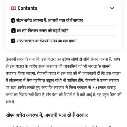
Contents
सीएम अचेत अवस्था में, अपराधी चला रहे हैं सरकार
हम लोग मिलकर जनता की लड़ाई लड़ेंगे
राज्य सरकार पर तेजस्वी यादव का बड़ा हमला
तेजस्वी यादव ने कहा कि इस यात्रा का उद्देश्य लोगों से सीधे संवाद करना है. साथ
ही इस यात्रा के जरिए राज्य सरकार की नाकामियों को भी जनता के सामने
उजागर किया जाएगा. तेजस्वी यादव ने इस बात की भी जानकारी दी कि इस यात्रा
में लोकसभा में नेता प्रतिपक्ष राहुल गांधी भी शामिल होंगे. तेजस्वी ने राज्य सरकार
पर बड़ा आरोप लगाते हुए कहा कि सरकार ने जिस प्रकार से 70 हजार करोड़
रुपये का हिसाब नहीं दिया है और कैग की रिपोर्ट में ये बातें आई हैं, यह बहुत चिंता की
बात है.
सीएम अचेत अवस्था में, अपराधी चला रहे हैं सरकार