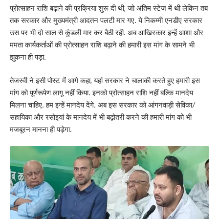
प्रोत्साहन राशि बढ़ाने की प्रक्रिया शुरू दी थी, जो अंतिम स्टेज में थी लेकिन तब
तक सरकार और मुख्यमंत्री आदतन पलटी मार गए. ये निकम्मी एनडीए सरकार
उस पर भी दो साल से कुंडली मार कर बैठी रही. अब आखिरकार इन्हें आशा और
ममता कार्यकर्ताओं की प्रोत्साहन राशि बढ़ाने की हमारी इस मांग के सामने भी
झुकना ही पड़ा.
तेजस्वी ने इसी पोस्ट में आगे कहा, यहां सरकार ने चालाकी करते हुए हमारी इस
मांग को पूर्णरूपेण लागू नहीं किया. इनको प्रोत्साहन राशि नहीं बल्कि मानदेय
मिलना चाहिए. हम इन्हें मानदेय देंगे. अब इस सरकार को आंगनवाड़ी सेविका/
सहायिका और रसोइयां के मानदेय में भी बढ़ोतरी करने की हमारी मांग को भी
मजबूरन मानना ही पड़ेगा.