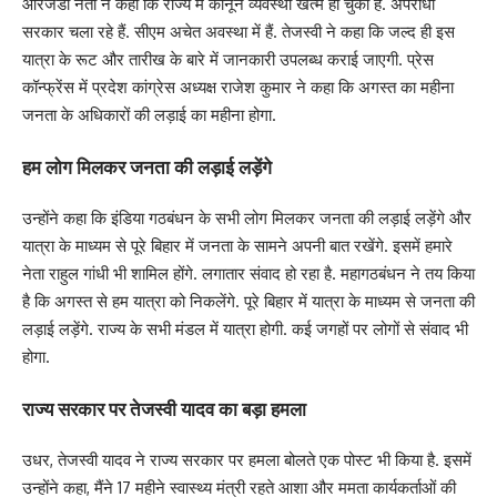
आरजेडी नेता ने कहा कि राज्य में कानून व्यवस्था खत्म हो चुकी है. अपराधी
सरकार चला रहे हैं. सीएम अचेत अवस्था में हैं. तेजस्वी ने कहा कि जल्द ही इस
यात्रा के रूट और तारीख के बारे में जानकारी उपलब्ध कराई जाएगी. प्रेस
कॉन्फ्रेंस में प्रदेश कांग्रेस अध्यक्ष राजेश कुमार ने कहा कि अगस्त का महीना
जनता के अधिकारों की लड़ाई का महीना होगा.
हम लोग मिलकर जनता की लड़ाई लड़ेंगे
उन्होंने कहा कि इंडिया गठबंधन के सभी लोग मिलकर जनता की लड़ाई लड़ेंगे और
यात्रा के माध्यम से पूरे बिहार में जनता के सामने अपनी बात रखेंगे. इसमें हमारे
नेता राहुल गांधी भी शामिल होंगे. लगातार संवाद हो रहा है. महागठबंधन ने तय किया
है कि अगस्त से हम यात्रा को निकलेंगे. पूरे बिहार में यात्रा के माध्यम से जनता की
लड़ाई लड़ेंगे. राज्य के सभी मंडल में यात्रा होगी. कई जगहों पर लोगों से संवाद भी
होगा.
राज्य सरकार पर तेजस्वी यादव का बड़ा हमला
उधर, तेजस्वी यादव ने राज्य सरकार पर हमला बोलते एक पोस्ट भी किया है. इसमें
उन्होंने कहा, मैंने 17 महीने स्वास्थ्य मंत्री रहते आशा और ममता कार्यकर्ताओं की