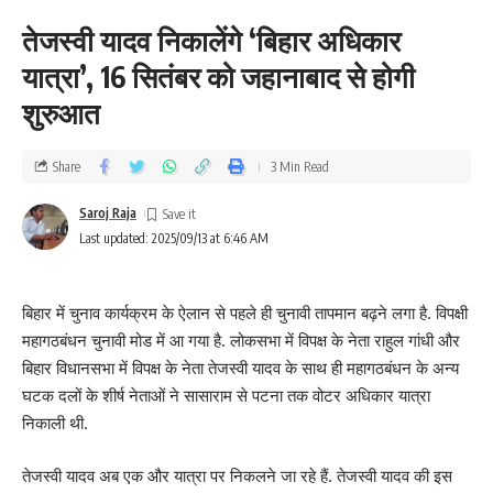
तेजस्वी यादव निकालेंगे ‘बिहार अधिकार
यात्रा’, 16 सितंबर को जहानाबाद से होगी
शुरुआत
Share
3 Min Read
Saroj Raja
Last updated: 2025/09/13 at 6:46 AM
बिहार में चुनाव कार्यक्रम के ऐलान से पहले ही चुनावी तापमान बढ़ने लगा है. विपक्षी
महागठबंधन चुनावी मोड में आ गया है. लोकसभा में विपक्ष के नेता राहुल गांधी और
बिहार विधानसभा में विपक्ष के नेता तेजस्वी यादव के साथ ही महागठबंधन के अन्य
घटक दलों के शीर्ष नेताओं ने सासाराम से पटना तक वोटर अधिकार यात्रा
निकाली थी.
तेजस्वी यादव अब एक और यात्रा पर निकलने जा रहे हैं. तेजस्वी यादव की इस