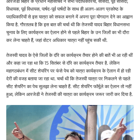
आरजेडी बिहार के प्रधान महासचिव ने सभी पदाधिकारियों, सांसदों, पूर्व सांसदों,
विधायक, पूर्व विधायक, पार्षद-पूर्व पार्षदों के साथ ही अलग-अलग प्रकोष्ठ के
पदाधिकारियों से इस यात्रा को सफल बनाने में अपना पूरा योगदान देने का आह्वान
किया है. गौरतलब है कि इस बात की चर्चा थी कि तेजस्वी यादव बिहार विधानसभा
चुनाव के लिए कार्यक्रम का ऐलान होने से पहले बिहार के उन जिलों का भी दौरा
कर लेना चाहते हैं, जहां वोटर अधिकार यात्रा नहीं पहुंच सकी थी.
तेजस्वी यादव के ऐसे जिलों के दौरे का कार्यक्रम तैयार होने की बातें भी आ रही थीं
और कहा जा रहा था कि 15 सितंबर से दौरे का कार्यक्रम तैयार है. लेकिन
महागठबंधन में सीट शेयरिंग पर फंसे पेच को यात्रा कार्यक्रम के ऐलान में हो रही
देरी की वजह बताया जा रहा था. चर्चा थी कि तेजस्वी यात्रा पर निकलने से पहले
सीट शेयरिंग का पेच सुलझा लेना चाहते हैं. सीट शेयरिंग फॉर्मूले का ऐलान तो नहीं
हुआ, लेकिन आरजेडी ने तेजस्वी की यात्रा का कार्यक्रम जरूर जारी कर दिया है.