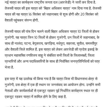
नई यात्रा का कार्यक्रम राष्ट्रीय जनता दल (आरजेडी) ने जारी कर दिया है.
तेजस्वी यादव की इस यात्रा को ‘बिहार अधिकार यात्रा’ नाम दिया गया है. तेजस्वी
यादव की यह यात्रा 16 सितंबर को जहानाबाद से शुरू होगी और 20 सितंबर को
वैशाली पहुंचकर संपन्न होगी.
तेजस्वी यादव की पांच दिन चलने वाली बिहार अधिकार यात्रा 10 जिलों से होकर
गुजरेगी. यह यात्रा जिन 10 जिलों से होकर गुजरेगी, उन जिलों में जहानाबाद, के
साथ ही नालंदा, पटना, बेगूसराय, खगड़िया, मधेपुरा, सहरसा, सुपौल, समस्तीपुर
और वैशाली जिले शामिल हैं. इस यात्रा को लेकर आरजेडी की प्रदेश इकाई के
प्रधान महासचिव रणविजय साहू ने संबंधित सभी जिलों के जिलाध्यक्षों, जिला
प्रभारियों और अन्य पदाधिकारियों के साथ ही निर्वाचित जनप्रतिनिधियों को पत्र
भेजा है.
इस पत्र में यह उल्लेख भी किया गया है कि यात्रा जिस भी विधानसभा क्षेत्र से
गुजरेगी, उस क्षेत्र में एक ही स्थान पर जनसंवाद का आयोजन होगा. उन्होंने सभी
नेताओं और कार्यकर्ताओं से एकजुट रहकर पूर्व निर्धारित कार्यक्रम स्थल पर ही
एकजुट रहकर यात्रा में शामिल होने के लिए कहा है.