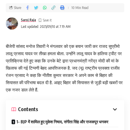
Share
10 Min Read
Saroj Raja
Last updated: 2025/09/10 at 7:19 AM
बीजेपी सांसद मनोज तिवारी ने मंगलवार को एक बयान जारी कर राजद सुप्रीमो
लालू प्रसाद यादव पर तीखा हमला बोला. उन्होंने लालू यादव के हालिया ट्वीट पर
प्रतिक्रिया देते हुए कहा कि उनके बेटे द्वारा प्रधानमंत्री नरेंद्र मोदी की मां के
खिलाफ की गई टिप्पणी बेहद आपत्तिजनक है. जद (यू) राष्ट्रीय प्रवक्ता राजीव
रंजन प्रसाद ने कहा कि नीतीश कुमार सरकार ने अपने काम से बिहार की
सियासत की परिभाषा बदल दी है. आइए बिहार की सियासत से जुड़ी बड़ी खबरों पर
एक नजर डाल लेते हैं.
Contents
1- BJP में शामिल हुए मुकेश निषाद, संगीता सिंह और राजकपूर धनकर