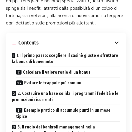
gruppi Telegram e nei blog specializzati. Questo fascino
spinge sia i neofiti, attratti dalla possibilità di un colpo di
fortuna, sia i veterani, alla ricerca di nuovi stimoli, a leggere
ogni dettaglio sulle promozioni più allettanti.
Contents
1. Il primo passo: scegliere il casinò giusto e sfruttare
la bonus di benvenuto
Calcolare il valore reale di un bonus
Evitare le trappole più comuni
2. Costruire una base solida: i programmi fedeltà e le
promozioni ricorrenti
Esempio pratico di accumulo punti in un mese
tipico
3. Il ruolo del bankroll management nella