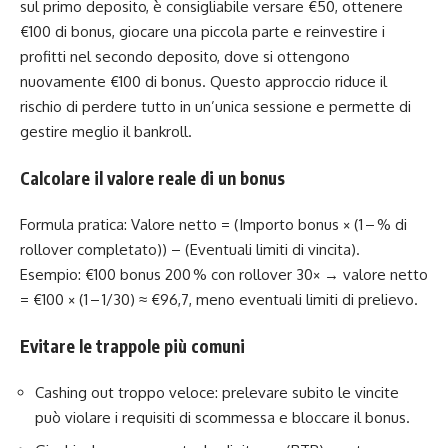
sul primo deposito, è consigliabile versare €50, ottenere
€100 di bonus, giocare una piccola parte e reinvestire i
profitti nel secondo deposito, dove si ottengono
nuovamente €100 di bonus. Questo approccio riduce il
rischio di perdere tutto in un’unica sessione e permette di
gestire meglio il bankroll.
Calcolare il valore reale di un bonus
Formula pratica: Valore netto = (Importo bonus × (1 – % di
rollover completato)) – (Eventuali limiti di vincita).
Esempio: €100 bonus 200 % con rollover 30× → valore netto
= €100 × (1 – 1/30) ≈ €96,7, meno eventuali limiti di prelievo.
Evitare le trappole più comuni
Cashing out troppo veloce: prelevare subito le vincite
può violare i requisiti di scommessa e bloccare il bonus.