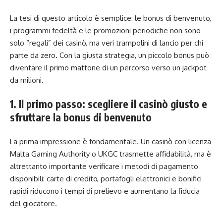
La tesi di questo articolo è semplice: le bonus di benvenuto,
i programmi fedeltà e le promozioni periodiche non sono
solo “regali” dei casinò, ma veri trampolini di lancio per chi
parte da zero. Con la giusta strategia, un piccolo bonus può
diventare il primo mattone di un percorso verso un jackpot
da milioni.
1. Il primo passo: scegliere il casinò giusto e
sfruttare la bonus di benvenuto
La prima impressione è fondamentale. Un casinò con licenza
Malta Gaming Authority o UKGC trasmette affidabilità, ma è
altrettanto importante verificare i metodi di pagamento
disponibili: carte di credito, portafogli elettronici e bonifici
rapidi riducono i tempi di prelievo e aumentano la fiducia
del giocatore.