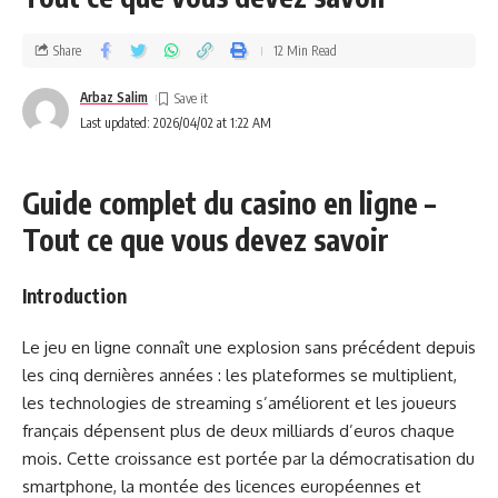
Share
12 Min Read
Arbaz Salim
Last updated: 2026/04/02 at 1:22 AM
Guide complet du casino en ligne –
Tout ce que vous devez savoir
Introduction
Le jeu en ligne connaît une explosion sans précédent depuis
les cinq dernières années : les plateformes se multiplient,
les technologies de streaming s’améliorent et les joueurs
français dépensent plus de deux milliards d’euros chaque
mois. Cette croissance est portée par la démocratisation du
smartphone, la montée des licences européennes et