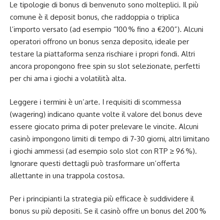
Le tipologie di bonus di benvenuto sono molteplici. Il più
comune è il deposit bonus, che raddoppia o triplica
l’importo versato (ad esempio “100 % fino a €200”). Alcuni
operatori offrono un bonus senza deposito, ideale per
testare la piattaforma senza rischiare i propri fondi. Altri
ancora propongono free spin su slot selezionate, perfetti
per chi ama i giochi a volatilità alta.
Leggere i termini è un’arte. I requisiti di scommessa
(wagering) indicano quante volte il valore del bonus deve
essere giocato prima di poter prelevare le vincite. Alcuni
casinò impongono limiti di tempo di 7‑30 giorni, altri limitano
i giochi ammessi (ad esempio solo slot con RTP ≥ 96 %).
Ignorare questi dettagli può trasformare un’offerta
allettante in una trappola costosa.
Per i principianti la strategia più efficace è suddividere il
bonus su più depositi. Se il casinò offre un bonus del 200 %