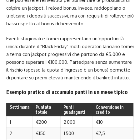
che può essere reinvestita per aumentare le probabilità di
colpire un jackpot. I reload bonus, invece, raddoppiano o
triplicano i depositi successivi, ma con requisiti di rollover più
bassi rispetto al bonus di benvenuto.
Eventi stagionali e tornei rappresentano un’opportunità
unica: durante il “Black Friday” molti operatori lanciano tornei
a tema con jackpot progressivi che partono da €5.000 e
possono superare i €100.000. Partecipare senza aumentare
il rischio (spesso la quota d’ingresso è un bonus) permette
di puntare su premi elevati mantenendo il bankroll intatto.
Esempio pratico di accumulo punti in un mese tipico
Settimana
Puntata
Punti
Conversione in
totale
guadagnati
credito
1
€200
2 000
€10
2
€150
1 500
€7,5