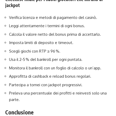
jackpot
Verifica licenza e metodi di pagamento del casinò.
Leggi attentamente i termini di ogni bonus.
Calcola il valore netto del bonus prima di accettarlo.
Imposta limiti di deposito e timeout.
Scegli giochi con RTP ≥ 96 %.
Usa il 2‑5 % del bankroll per ogni puntata.
Monitora il bankroll con un foglio di calcolo o un’app.
Approfitta di cashback e reload bonus regolari.
Partecipa a tornei con jackpot progressivi.
Preleva una percentuale dei profitti e reinvesti solo una
parte.
Conclusione