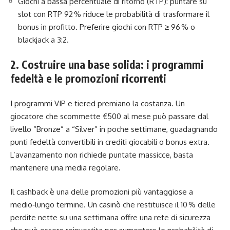
Giochi a bassa percentuale di ritorno (RTP): puntare su
slot con RTP 92 % riduce le probabilità di trasformare il
bonus in profitto. Preferire giochi con RTP ≥ 96 % o
blackjack a 3:2.
2. Costruire una base solida: i programmi
fedeltà e le promozioni ricorrenti
I programmi VIP e tiered premiano la costanza. Un
giocatore che scommette €500 al mese può passare dal
livello “Bronze” a “Silver” in poche settimane, guadagnando
punti fedeltà convertibili in crediti giocabili o bonus extra.
L’avanzamento non richiede puntate massicce, basta
mantenere una media regolare.
Il cashback è una delle promozioni più vantaggiose a
medio‑lungo termine. Un casinò che restituisce il 10 % delle
perdite nette su una settimana offre una rete di sicurezza