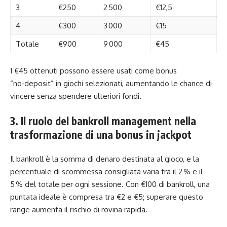
3
€250
2 500
€12,5
4
€300
3 000
€15
Totale
€900
9 000
€45
I €45 ottenuti possono essere usati come bonus
“no‑deposit” in giochi selezionati, aumentando le chance di
vincere senza spendere ulteriori fondi.
3. Il ruolo del bankroll management nella
trasformazione di una bonus in jackpot
Il bankroll è la somma di denaro destinata al gioco, e la
percentuale di scommessa consigliata varia tra il 2 % e il
5 % del totale per ogni sessione. Con €100 di bankroll, una
puntata ideale è compresa tra €2 e €5; superare questo
range aumenta il rischio di rovina rapida.