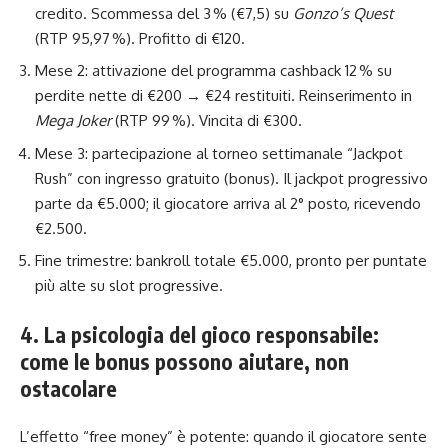
credito. Scommessa del 3 % (€7,5) su
Gonzo’s Quest
(RTP 95,97 %). Profitto di €120.
Mese 2: attivazione del programma cashback 12 % su
perdite nette di €200 → €24 restituiti. Reinserimento in
Mega Joker
(RTP 99 %). Vincita di €300.
Mese 3: partecipazione al torneo settimanale “Jackpot
Rush” con ingresso gratuito (bonus). Il jackpot progressivo
parte da €5.000; il giocatore arriva al 2° posto, ricevendo
€2.500.
Fine trimestre: bankroll totale €5.000, pronto per puntate
più alte su slot progressive.
4. La psicologia del gioco responsabile:
come le bonus possono aiutare, non
ostacolare
L’effetto “free money” è potente: quando il giocatore sente