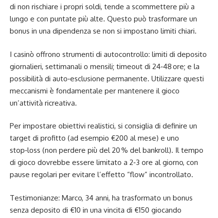
di non rischiare i propri soldi, tende a scommettere più a
lungo e con puntate più alte. Questo può trasformare un
bonus in una dipendenza se non si impostano limiti chiari.
I casinò offrono strumenti di autocontrollo: limiti di deposito
giornalieri, settimanali o mensili; timeout di 24‑48 ore; e la
possibilità di auto‑esclusione permanente. Utilizzare questi
meccanismi è fondamentale per mantenere il gioco
un’attività ricreativa.
Per impostare obiettivi realistici, si consiglia di definire un
target di profitto (ad esempio €200 al mese) e uno
stop‑loss (non perdere più del 20 % del bankroll). Il tempo
di gioco dovrebbe essere limitato a 2‑3 ore al giorno, con
pause regolari per evitare l’effetto “flow” incontrollato.
Testimonianze: Marco, 34 anni, ha trasformato un bonus
senza deposito di €10 in una vincita di €150 giocando