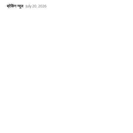
ब्रेकिंग न्यूज
July 20, 2026