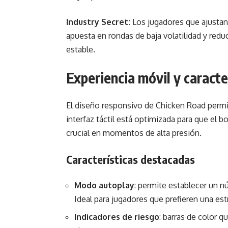
Industry Secret:
Los jugadores que ajustan 
apuesta en rondas de baja volatilidad y redu
estable.
Experiencia móvil y caracte
El diseño responsivo de Chicken Road permi
interfaz táctil está optimizada para que el b
crucial en momentos de alta presión.
Características destacadas
Modo autoplay
: permite establecer un 
Ideal para jugadores que prefieren una estr
Indicadores de riesgo
: barras de color q