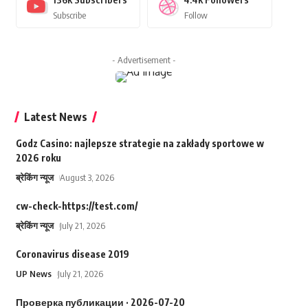
Subscribe
Follow
- Advertisement -
Latest News
Godz Casino: najlepsze strategie na zakłady sportowe w
2026 roku
ब्रेकिंग न्यूज
August 3, 2026
cw-check-https://test.com/
ब्रेकिंग न्यूज
July 21, 2026
Coronavirus disease 2019
UP News
July 21, 2026
Проверка публикации · 2026-07-20