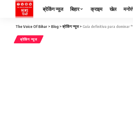
ब्रेकिंग न्यूज
बिहार
क्राइम
खेल
मनोर
The Voice Of Bihar
>
Blog
>
ब्रेकिंग न्यूज
>
Guía definitiva para dominar 
ब्रेकिंग न्यूज